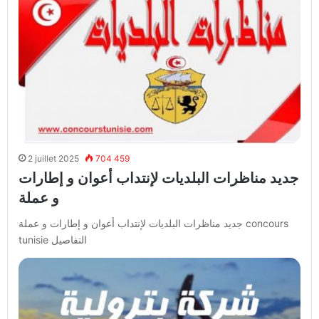
2 juillet 2025
704 459
جديد مناظرات البلديات لإنتداب أعوان و إطارات
و عملة
جديد مناظرات البلديات لإنتداب أعوان و إطارات و عملة concours
tunisie التفاصيل