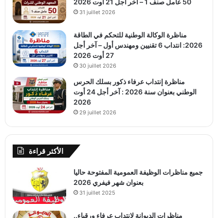
50 عامل صنف 1 – آخر أجل 21 أوت 2026
31 juillet 2026
مناظرة الوكالة الوطنية للتحكم في الطاقة
2026: انتداب 6 تقنيين ومهندس أول – آخر أجل
27 أوت 2026
30 juillet 2026
مناظرة إنتداب عرفاء ذكور بسلك الحرس
الوطني بعنوان سنة 2026 : آخر أجل 24 أوت
2026
29 juillet 2026
الأكثر قراءة
جميع مناظرات الوظيفة العمومية المفتوحة حاليا
بعنوان شهر فيفري 2026
31 juillet 2025
مناظرات الديوانة لانتداب عرفاء ورقباء..