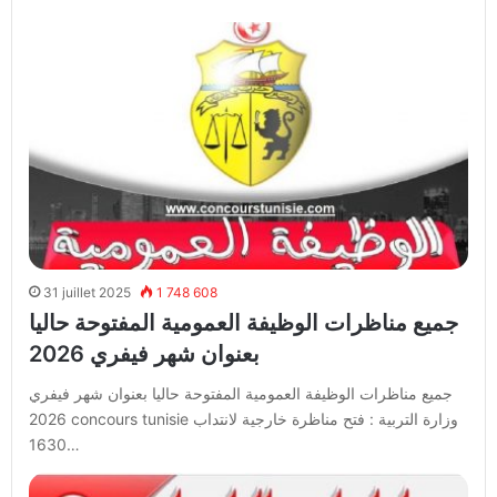
31 juillet 2025
1 748 608
جميع مناظرات الوظيفة العمومية المفتوحة حاليا
بعنوان شهر فيفري 2026
جميع مناظرات الوظيفة العمومية المفتوحة حاليا بعنوان شهر فيفري
2026 concours tunisie وزارة التربية : فتح مناظرة خارجية لانتداب
1630…