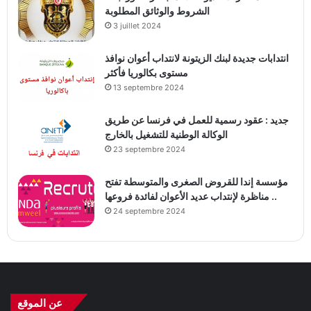
الشروط والوثائق المطلوبة
3 juillet 2024
انتدابات جديدة لبنك الزيتونة لانتداب أعوان نوافذ
مستوى بكالوريا فأكثر
13 septembre 2024
جديد : عقود رسمية للعمل في فرنسا عن طريق
الوكالة الوطنية للتشغيل بالخارج
23 septembre 2024
مؤسسة إندا للقروض الصغرى والمتوسطة تفتح
مناظرة لإنتداب عديد الأعوان لفائدة فروعها ..
24 septembre 2024
عن الموقع