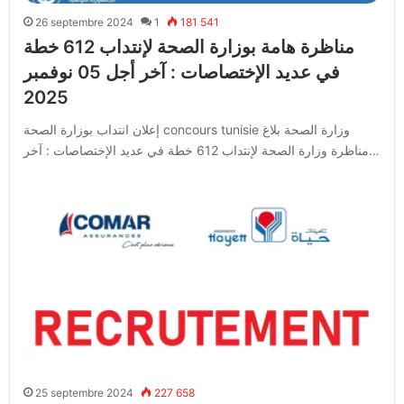
26 septembre 2024
1
181 541
مناظرة هامة بوزارة الصحة لإنتداب 612 خطة
في عديد الإختصاصات : آخر أجل 05 نوفمبر
2025
إعلان انتداب بوزارة الصحة concours tunisie وزارة الصحة بلاغ
مناظرة وزارة الصحة لإنتداب 612 خطة في عديد الإختصاصات : آخر…
25 septembre 2024
227 658