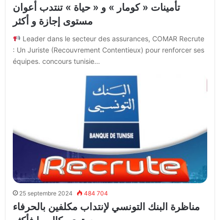
تأمينات « كومار » و « حياة » تنتدب أعوان
مستوى إجازة و أكثر
Leader dans le secteur des assurances, COMAR Recrute
: Un Juriste (Recouvrement Contentieux) pour renforcer ses
équipes. concours tunisie…
25 septembre 2024
484 704
مناظرة البنك التونسي لإنتداب مكلفين بالحرفاء