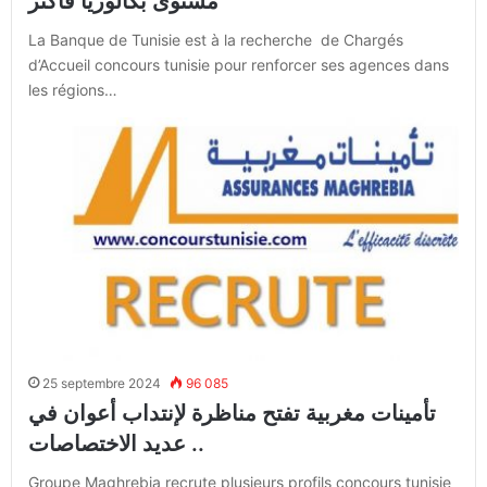
مستوى بكالوريا فأكثر
La Banque de Tunisie est à la recherche de Chargés
d’Accueil concours tunisie pour renforcer ses agences dans
les régions…
25 septembre 2024
96 085
تأمينات مغربية تفتح مناظرة لإنتداب أعوان في
عديد الاختصاصات ..
Groupe Maghrebia recrute plusieurs profils concours tunisie