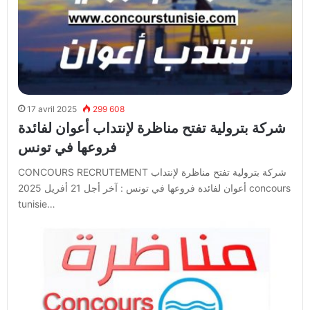
17 avril 2025
299 608
شركة بترولية تفتح مناظرة لإنتداب أعوان لفائدة
فروعها في تونس
CONCOURS RECRUTEMENT شركة بترولية تفتح مناظرة لإنتداب
أعوان لفائدة فروعها في تونس : آخر أجل 21 أفريل 2025 concours
tunisie…