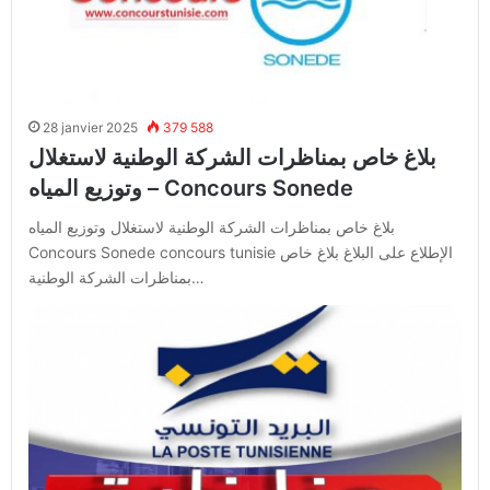
28 janvier 2025
379 588
بلاغ خاص بمناظرات الشركة الوطنية لاستغلال
وتوزيع المياه – Concours Sonede
بلاغ خاص بمناظرات الشركة الوطنية لاستغلال وتوزيع المياه
Concours Sonede concours tunisie الإطلاع على البلاغ بلاغ خاص
بمناظرات الشركة الوطنية…