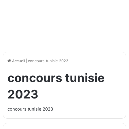
Accueil
|
concours tunisie 2023
concours tunisie
2023
concours tunisie 2023