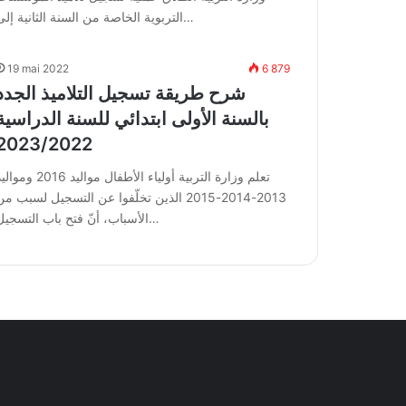
التربوية الخاصة من السنة الثانية إلى…
19 mai 2022
6 879
شرح طريقة تسجيل التلاميذ الجدد
بالسنة الأولى ابتدائي للسنة الدراسية
2023/2022
تعلم وزارة التربية أولياء الأطفال مواليد 2016 وم
2013-2014-2015 الذين تخلّفوا عن التسجيل لسبب م
الأسباب، أنّ فتح باب التسجيل…