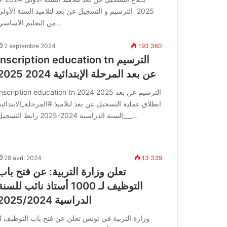
2025 الترسيم و التسجيل عن بعد لتلاميذ السنة الأولى
من التعليم الأساسي…
2 septembre 2024
193 360
inscription education tn الترسيم
عن بعد المرحلة الإبتدائية 2024 2025
inscription education tn الترسيم عن بعد 2025 024
انطلاق عملية التسجيل عن بعد لتلاميذ #المرحلة_الابتدائية
___السنة الدراسية 2024-2025 رابط التسجيل…
29 avril 2024
13 339
تعلن وزارة التربية: عن فتح باب
التوظيف لـ 1000 أستاذ نائب للسن
الدراسية 2025/2024
وزارة التربية في تونس تعلن عن فتح باب التوظيف لـ