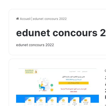
Accueil
|
edunet concours 2022
edunet concours 
edunet concours 2022
Ins
 لتلاميذ السنة الأولى 2024-