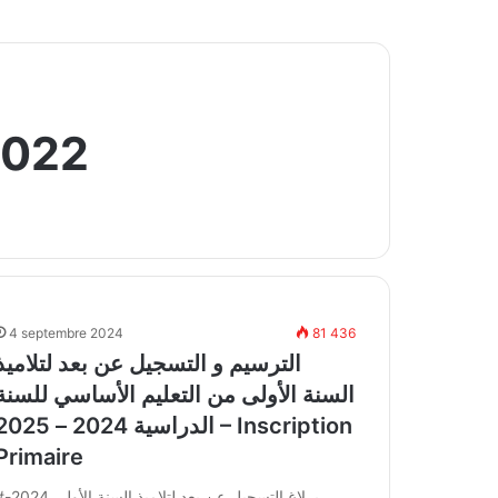
2022
4 septembre 2024
81 436
الترسيم و التسجيل عن بعد لتلاميذ
السنة الأولى من التعليم الأساسي للسنة
الدراسية 2024 – 2025 – cription
Primaire
#بــلاغ التسجيل عن بعد