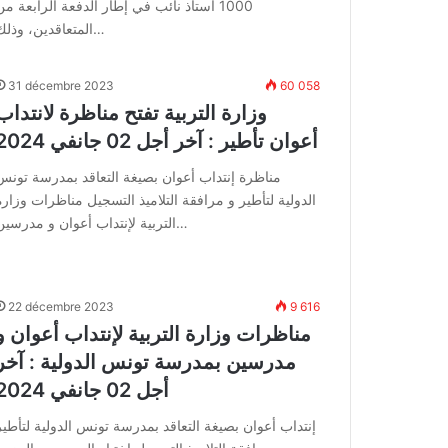
1000 أستاذ نائب في إطار الدفعة الرابعة من
المتعاقدين، وذلك…
31 décembre 2023
60 058
وزارة التربية تفتح مناظرة لانتداب
أعوان تأطير : آخر أجل 02 جانفي 2024
مناظرة إنتداب أعوان بصيغة التعاقد بمدرسة تونس
الدولية لتأطير و مرافقة التلاميذ التسجيل مناظرات وزارة
التربية لإنتداب أعوان و مدرسين…
22 décembre 2023
9 616
مناظرات وزارة التربية لإنتداب أعوان و
مدرسين بمدرسة تونس الدولية : آخر
أجل 02 جانفي 2024
إنتداب أعوان بصيغة التعاقد بمدرسة تونس الدولية لتأطير