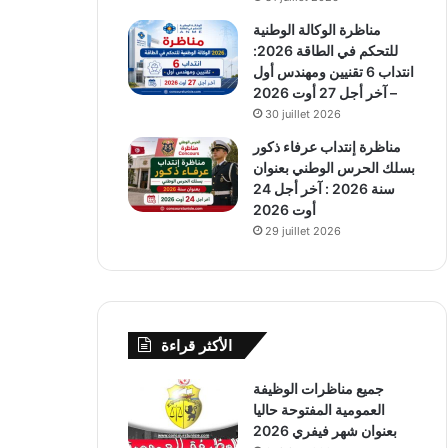
مناظرة الوكالة الوطنية
للتحكم في الطاقة 2026:
انتداب 6 تقنيين ومهندس أول
– آخر أجل 27 أوت 2026
30 juillet 2026
مناظرة إنتداب عرفاء ذكور
بسلك الحرس الوطني بعنوان
سنة 2026 : آخر أجل 24
أوت 2026
29 juillet 2026
الأكثر قراءة
جميع مناظرات الوظيفة
العمومية المفتوحة حاليا
بعنوان شهر فيفري 2026