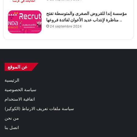
مؤسسة إندا للقروض الصغرى والمتوسطة تفتح
مناظرة لإنتداب عديد الأعوان لفائدة فروعها ..
24 septembre 2024
عن الموقع
الرئيسية
سياسة الخصوصية
اتفاقية الاستخدام
سياسة ملفات تعريف الارتباط (الكوكيز)
من نحن
اتصل بنا