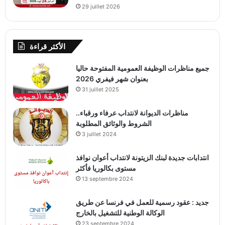
29 juillet 2026
الأكثر قراءة
جميع مناظرات الوظيفة العمومية المفتوحة حاليا
بعنوان شهر فيفري 2026
31 juillet 2025
مناظرات الديوانة لانتداب عرفاء ورقباء..
الشروط والوثائق المطلوبة
3 juillet 2024
انتدابات جديدة لبنك الزيتونة لانتداب أعوان نوافذ
مستوى بكالوريا فأكثر
13 septembre 2024
جديد : عقود رسمية للعمل في فرنسا عن طريق
الوكالة الوطنية للتشغيل بالخارج
23 septembre 2024