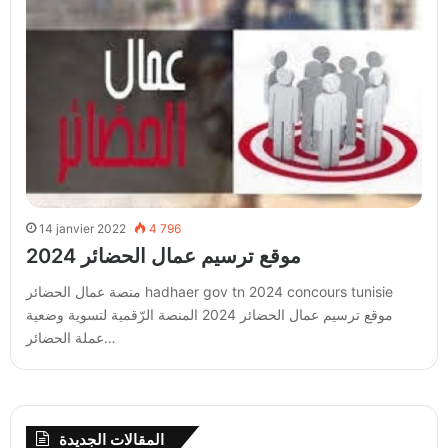
14 janvier 2022
4 796
موقع ترسيم عمال الحضائر 2024
منصة عمال الحضائر hadhaer gov tn 2024 concours tunisie
موقع ترسيم عمال الحضائر 2024 المنصة الرّقمية لتسوية وضعية
عملة الحضائر…
المقالات الجديدة