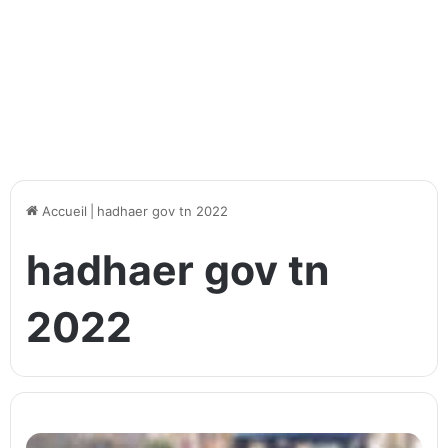
Accueil
|
hadhaer gov tn 2022
hadhaer gov tn
2022