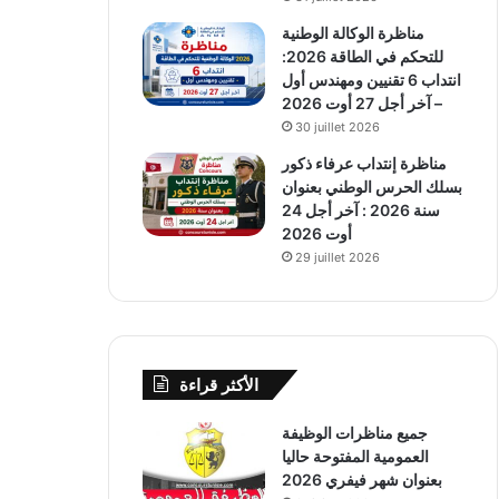
مناظرة الوكالة الوطنية
للتحكم في الطاقة 2026:
انتداب 6 تقنيين ومهندس أول
– آخر أجل 27 أوت 2026
30 juillet 2026
مناظرة إنتداب عرفاء ذكور
بسلك الحرس الوطني بعنوان
سنة 2026 : آخر أجل 24
أوت 2026
29 juillet 2026
الأكثر قراءة
جميع مناظرات الوظيفة
العمومية المفتوحة حاليا
بعنوان شهر فيفري 2026