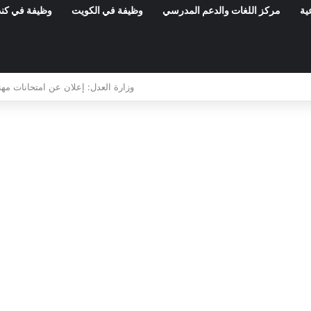
ية
مركز اللغات والدعم المدرسي
وظيفة في الكويت
وظيفة في كند
مناظرات الوظيفة العمومية وعروض الشغل ف