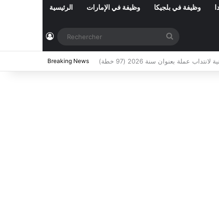
ا
وظيفة في بلجيكا
وظيفة في الإمارات
الرئيسية
Connexion
Rechercher
ي تونس المفتوحة حاليا : شهر أوت 2026
Breaking News