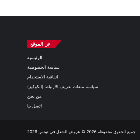
عن الموقع
الرئيسية
سياسة الخصوصية
اتفاقية الاستخدام
سياسة ملفات تعريف الارتباط (الكوكيز)
من نحن
اتصل بنا
جميع الحقوق محفوظة 2026 © عروض الشغل في تونس 2026