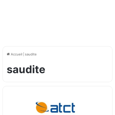
Accueil
|
saudite
saudite