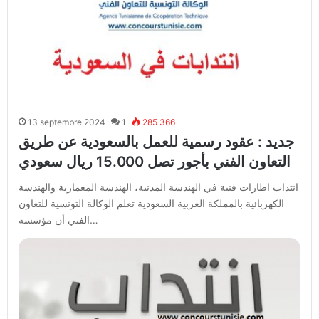
13 septembre 2024
1
285 366
جديد : عقود رسمية للعمل بالسعودية عن طريق
التعاون الفني بأجور تصل 15.000 ريال سعودي
انتداب اطارات فنية في الهندسة المدنية، الهندسة المعمارية والهندسة
الكهربائية بالمملكة العربية السعودية تعلم الوكالة التونسية للتعاون
الفني أن مؤسسة…