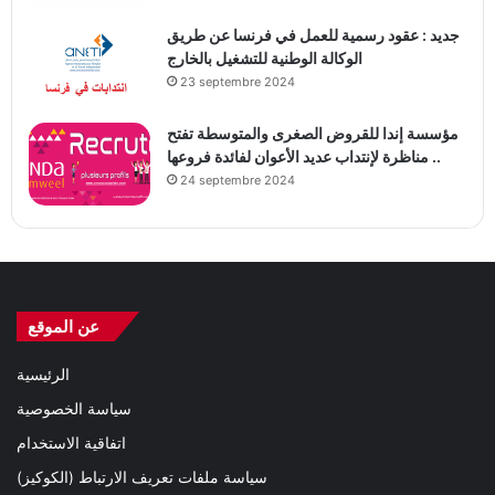
جديد : عقود رسمية للعمل في فرنسا عن طريق
الوكالة الوطنية للتشغيل بالخارج
23 septembre 2024
مؤسسة إندا للقروض الصغرى والمتوسطة تفتح
مناظرة لإنتداب عديد الأعوان لفائدة فروعها ..
24 septembre 2024
عن الموقع
الرئيسية
سياسة الخصوصية
اتفاقية الاستخدام
سياسة ملفات تعريف الارتباط (الكوكيز)