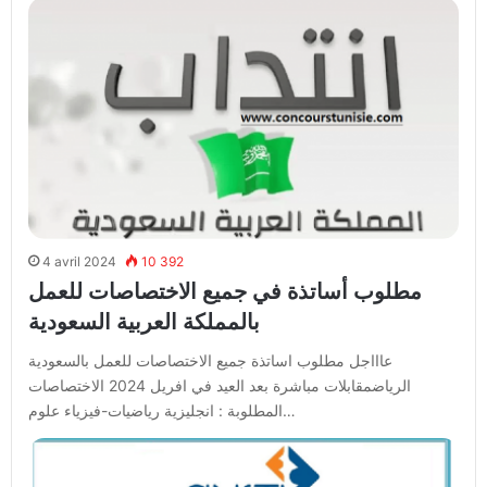
4 avril 2024
10 392
مطلوب أساتذة في جميع الاختصاصات للعمل
بالمملكة العربية السعودية
عاااجل مطلوب اساتذة جميع الاختصاصات للعمل بالسعودية
الرياضمقابلات مباشرة بعد العيد في افريل 2024 الاختصاصات
المطلوبة : انجليزية رياضيات-فيزياء علوم…