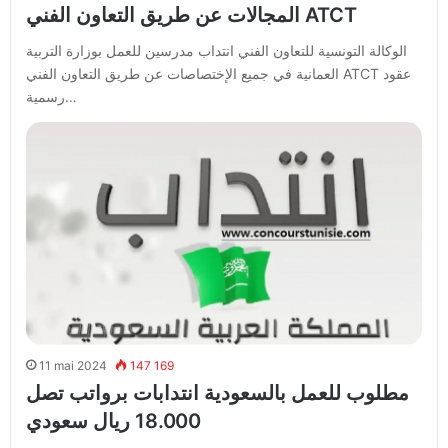
المجالات عن طريق التعاون الفني ATCT
الوكالة التونسية للتعاون الفني انتداب مدرسين للعمل بوزارة التربية
العمانية في جميع الإختصاصات عن طريق التعاون الفني ATCT عقود
رسمية…
11 mai 2024
147 169
مطلوب للعمل بالسعودية انتدابات برواتب تصل
18.000 ريال سعودي