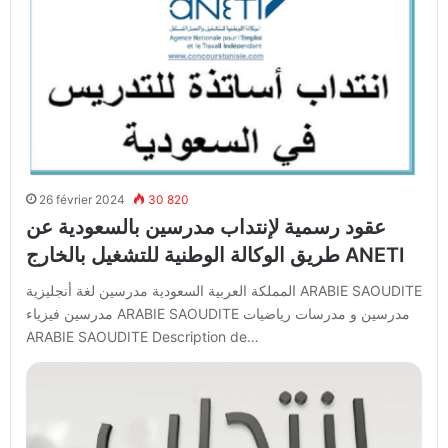
26 février 2024
30 820
عقود رسمية لإنتداب مدرسين بالسعودية عن
طريق الوكالة الوطنية للتشغيل بالخارج ANETI
المملكة العربية السعودية مدرسين لغة أنجليزية ARABIE SAOUDITE
مدرسين فيزياء ARABIE SAOUDITE مدرسين و مدرسات رياضيات
ARABIE SAOUDITE Description de…