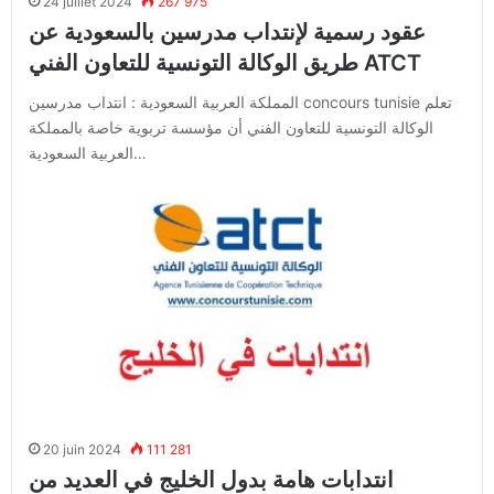
24 juillet 2024
267 975
عقود رسمية لإنتداب مدرسين بالسعودية عن
طريق الوكالة التونسية للتعاون الفني ATCT
المملكة العربية السعودية : انتداب مدرسين concours tunisie تعلم
الوكالة التونسية للتعاون الفني أن مؤسسة تربوية خاصة بالمملكة
العربية السعودية…
20 juin 2024
111 281
انتدابات هامة بدول الخليج في العديد من