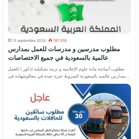
13 septembre 2024
187 518
مطلوب مدرسين و مدرسات للعمل بمدارس
عالمية بالسعودية في جميع الاختصاصات
مطلوب أساتذة مادة علوم الإعلامية و تربية تشكيلية (ذكور ) للعمل
بمدارس عالميه بالسعودية الشروط خبرة جيدة في مجالوشهادة في…