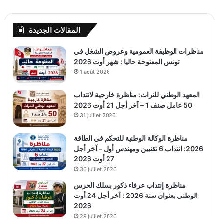
المقالات الجديدة
مناظرات الوظيفة العمومية وعروض الشغل في
تونس المفتوحة حاليا : شهر أوت 2026
1 août 2026
المعهد الوطني للتراث: مناظرة خارجية لانتداب
50 عامل صنف 1 – آخر أجل 21 أوت 2026
31 juillet 2026
مناظرة الوكالة الوطنية للتحكم في الطاقة
2026: انتداب 6 تقنيين ومهندس أول – آخر أجل
27 أوت 2026
30 juillet 2026
مناظرة إنتداب عرفاء ذكور بسلك الحرس
الوطني بعنوان سنة 2026 : آخر أجل 24 أوت
2026
29 juillet 2026