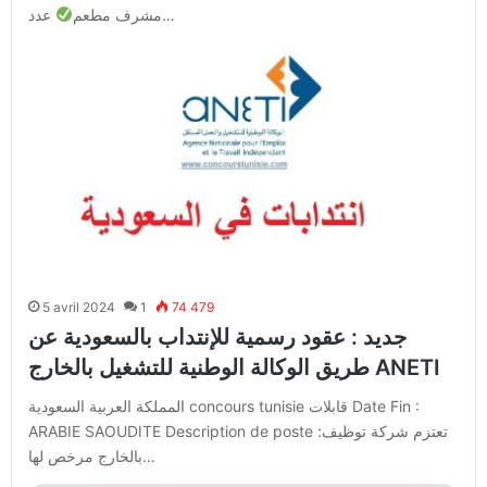
عدد…
مشرف مطعم
5 avril 2024
1
74 479
جديد : عقود رسمية للإنتداب بالسعودية عن
طريق الوكالة الوطنية للتشغيل بالخارج ANETI
المملكة العربية السعودية concours tunisie قابلات Date Fin :
ARABIE SAOUDITE Description de poste :تعتزم شركة توظيف
بالخارج مرخص لها…