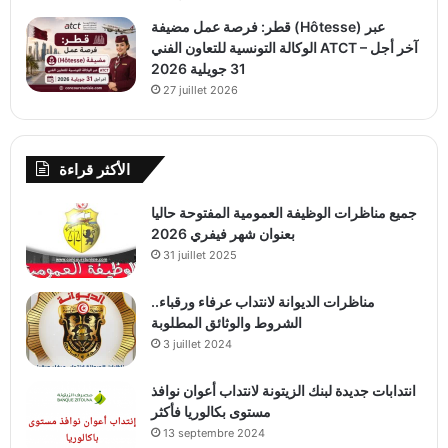
قطر: فرصة عمل مضيفة (Hôtesse) عبر
الوكالة التونسية للتعاون الفني ATCT – آخر أجل
31 جويلية 2026
27 juillet 2026
الأكثر قراءة
جميع مناظرات الوظيفة العمومية المفتوحة حاليا
بعنوان شهر فيفري 2026
31 juillet 2025
مناظرات الديوانة لانتداب عرفاء ورقباء..
الشروط والوثائق المطلوبة
3 juillet 2024
انتدابات جديدة لبنك الزيتونة لانتداب أعوان نوافذ
مستوى بكالوريا فأكثر
13 septembre 2024