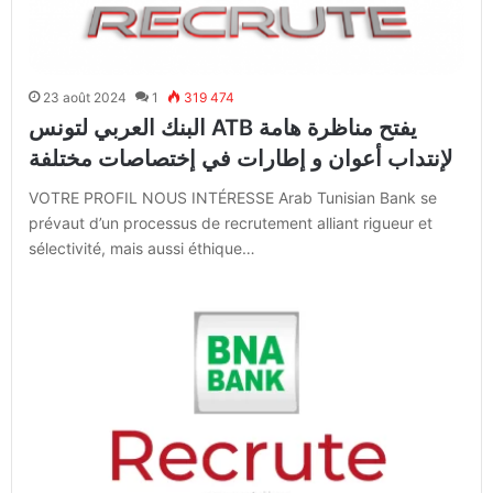
23 août 2024
1
319 474
البنك العربي لتونس ATB يفتح مناظرة هامة
لإنتداب أعوان و إطارات في إختصاصات مختلفة
VOTRE PROFIL NOUS INTÉRESSE Arab Tunisian Bank se
prévaut d’un processus de recrutement alliant rigueur et
sélectivité, mais aussi éthique…