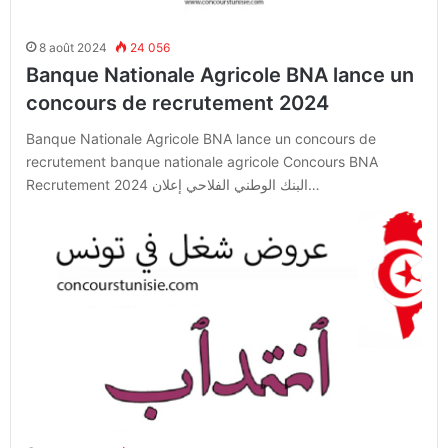
8 août 2024
24 056
Banque Nationale Agricole BNA lance un
concours de recrutement 2024
Banque Nationale Agricole BNA lance un concours de
recrutement banque nationale agricole Concours BNA
Recrutement 2024 البنك الوطني الفلاحي إعلان…