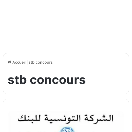
Accueil
|
stb concours
stb concours