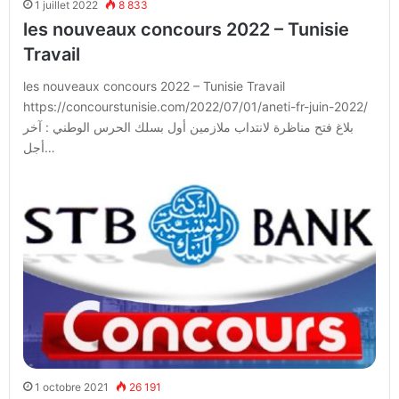
1 juillet 2022
8 833
les nouveaux concours 2022 – Tunisie
Travail
les nouveaux concours 2022 – Tunisie Travail
https://concourstunisie.com/2022/07/01/aneti-fr-juin-2022/
بلاغ فتح مناظرة لانتداب ملازمين أول بسلك الحرس الوطني : آخر
أجل…
1 octobre 2021
26 191