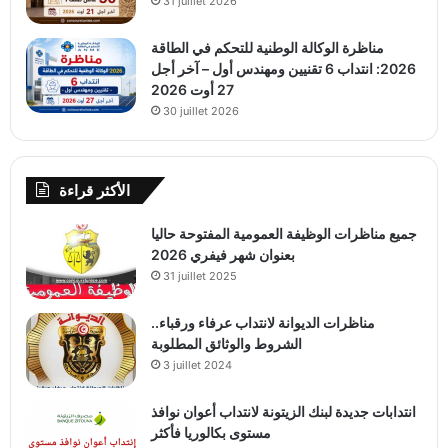
31 juillet 2026
مناظرة الوكالة الوطنية للتحكم في الطاقة
2026: انتداب 6 تقنيين ومهندس أول – آخر أجل
27 أوت 2026
30 juillet 2026
الأكثر قراءة
جميع مناظرات الوظيفة العمومية المفتوحة حاليا
بعنوان شهر فيفري 2026
31 juillet 2025
مناظرات الديوانة لانتداب عرفاء ورقباء..
الشروط والوثائق المطلوبة
3 juillet 2024
انتدابات جديدة لبنك الزيتونة لانتداب أعوان نوافذ
مستوى بكالوريا فأكثر