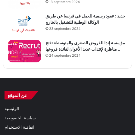
13 septembre 2024
جديد : عقود رسمية للعمل في فرنسا عن طريق
الوكالة الوطنية للتشغيل بالخارج
23 septembre 2024
مؤسسة إندا للقروض الصغرى والمتوسطة تفتح
مناظرة لإنتداب عديد الأعوان لفائدة فروعها ..
24 septembre 2024
عن الموقع
الرئيسية
سياسة الخصوصية
اتفاقية الاستخدام