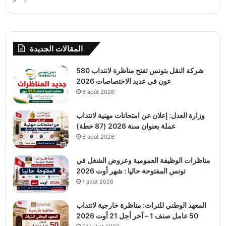
المقالات الجديدة
شركة النقل بتونس تفتح مناظرة لانتداب 580
عون في عديد الاختصاصات 2026
8 août 2026
وزارة العدل: إعلان عن امتحانات مهنية لانتداب
عملة بعنوان سنة 2026 (87 خطة)
6 août 2026
مناظرات الوظيفة العمومية وعروض الشغل في
تونس المفتوحة حاليا : شهر أوت 2026
1 août 2026
المعهد الوطني للتراث: مناظرة خارجية لانتداب
50 عامل صنف 1 – آخر أجل 21 أوت 2026