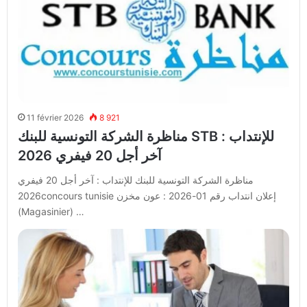
11 février 2026
8 921
مناظرة الشركة التونسية للبنك STB للإنتداب :
آخر أجل 20 فيفري 2026
مناظرة الشركة التونسية للبنك للإنتداب : آخر أجل 20 فيفري
2026concours tunisie إعلان انتداب رقم 01-2026 : عون مخزن
(Magasinier) …