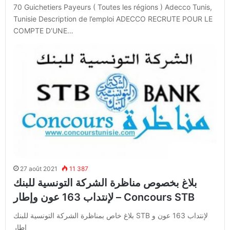
70 Guichetiers Payeurs ( Toutes les régions ) Adecco Tunis,
Tunisie Description de l’emploi ADECCO RECRUTE POUR LE
COMPTE D’UNE…
27 août 2021
11 387
بلاغ بخصوص مناظرة الشركة التونسية للبنك
لإنتداب 163 عون وإطار – Concours STB
بلاغ خاص بمناظرة الشركة التونسية للبنك STB لإنتداب 163 عون و
إطار