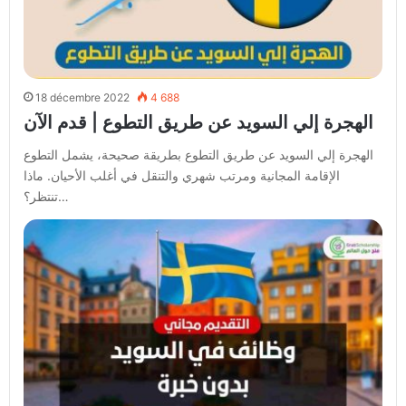
18 décembre 2022
4 688
الهجرة إلي السويد عن طريق التطوع | قدم الآن
الهجرة إلي السويد عن طريق التطوع بطريقة صحيحة، يشمل التطوع
الإقامة المجانية ومرتب شهري والتنقل في أغلب الأحيان. ماذا
تنتظر؟…