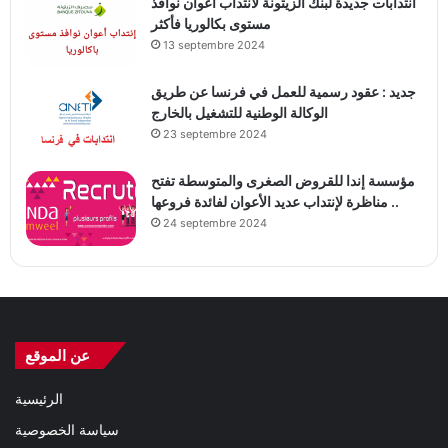
انتدابات جديدة لبنك الزيتونة لانتداب أعوان نوافذ
مستوى بكالوريا فأكثر
13 septembre 2024
جديد : عقود رسمية للعمل في فرنسا عن طريق
الوكالة الوطنية للتشغيل بالخارج
23 septembre 2024
مؤسسة إندا للقروض الصغرى والمتوسطة تفتح
مناظرة لإنتداب عديد الأعوان لفائدة فروعها ..
24 septembre 2024
عن الموقع
الرئيسية
سياسة الخصوصية