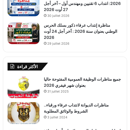
2026: انتداب 6 تقنيين ومهندس أول – آخر أجل
27 أوت 2026
30 juillet 2026
مناظرة إنتداب عرفاء ذكور بسلك الحرس
الوطني بعنوان سنة 2026 : آخر أجل 24 أوت
2026
29 juillet 2026
الأكثر قراءة
جميع مناظرات الوظيفة العمومية المفتوحة حاليا
بعنوان شهر فيفري 2026
31 juillet 2025
مناظرات الديوانة لانتداب عرفاء ورقباء..
الشروط والوثائق المطلوبة
3 juillet 2024