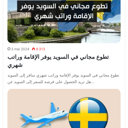
3 mai 2024
9 313
تطوع مجاني في السويد يوفر الإقامة وراتب
شهري
تطوع مجاني في السويد يوفر الإقامة وراتب شهري سافر إلى السويد
هل تريد الحصول على فرصة للسفر إلى السويد عن…