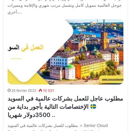
جوجل العالمية بتمويل كامل وتشمل مرتب شهري والإقامة ومميزات
أخري،…
25 février 2022
10 531
مطلوب عاجل للعمل بشركات عالمية في السويد
الإختصاصات التالية بأجور بداية من
3500دولار شهريا ..
مطلوب للعمل بشركات عالمية في السويد. « Senior Cloud