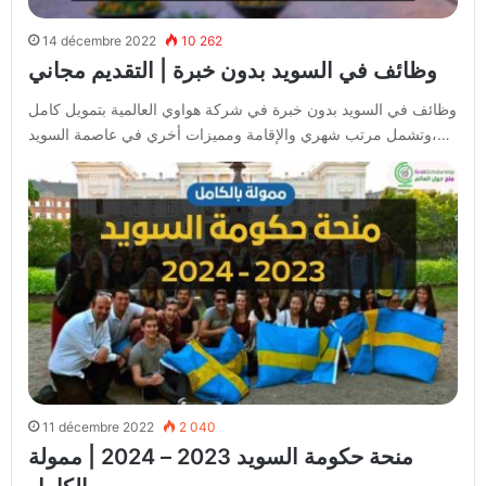
14 décembre 2022
10 262
وظائف في السويد بدون خبرة | التقديم مجاني
وظائف في السويد بدون خبرة في شركة هواوي العالمية بتمويل كامل
وتشمل مرتب شهري والإقامة ومميزات أخري في عاصمة السويد،…
11 décembre 2022
2 040
منحة حكومة السويد 2023 – 2024 | ممولة