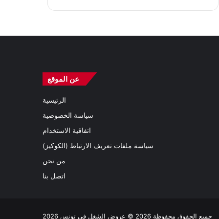
عن الموقع
الرئيسية
سياسة الخصوصية
اتفاقية الاستخدام
سياسة ملفات تعريف الارتباط (الكوكيز)
من نحن
اتصل بنا
جميع الحقوق محفوظة 2026 © عروض الشغل في تونس 2026