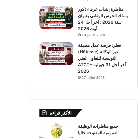
مناظرة إنتداب عرفاء ذكور
بسلك الحرس الوطني بعنوان
سنة 2026 : آخر أجل 24
أوت 2026
29 juillet 2026
قطر: فرصة عمل مضيفة
(Hôtesse) عبر الوكالة
التونسية للتعاون الفني
ATCT – آخر أجل 31 جويلية
2026
27 juillet 2026
الأكثر قراءة
جميع مناظرات الوظيفة
العمومية المفتوحة حاليا