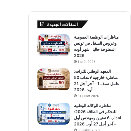
المقالات الجديدة
مناظرات الوظيفة العمومية
وعروض الشغل في تونس
المفتوحة حاليا : شهر أوت
2026
1 août 2026
المعهد الوطني للتراث:
مناظرة خارجية لانتداب 50
عامل صنف 1 – آخر أجل 21
أوت 2026
31 juillet 2026
مناظرة الوكالة الوطنية
للتحكم في الطاقة 2026:
انتداب 6 تقنيين ومهندس أول
– آخر أجل 27 أوت 2026
30 juillet 2026