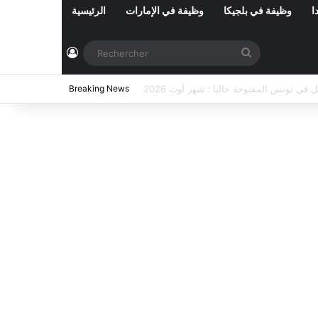
ا
وظيفة في بلجيكا
وظيفة في الإمارات
الرئيسية
Connexion
Rechercher
2026
Breaking News