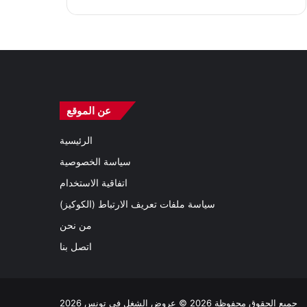
عن الموقع
الرئيسية
سياسة الخصوصية
اتفاقية الاستخدام
سياسة ملفات تعريف الارتباط (الكوكيز)
من نحن
اتصل بنا
جميع الحقوق محفوظة 2026 © عروض الشغل في تونس 2026