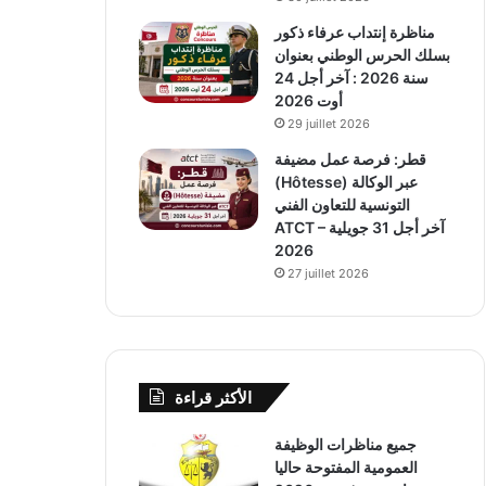
مناظرة إنتداب عرفاء ذكور
بسلك الحرس الوطني بعنوان
سنة 2026 : آخر أجل 24
أوت 2026
29 juillet 2026
قطر: فرصة عمل مضيفة
(Hôtesse) عبر الوكالة
التونسية للتعاون الفني
ATCT – آخر أجل 31 جويلية
2026
27 juillet 2026
الأكثر قراءة
جميع مناظرات الوظيفة
العمومية المفتوحة حاليا