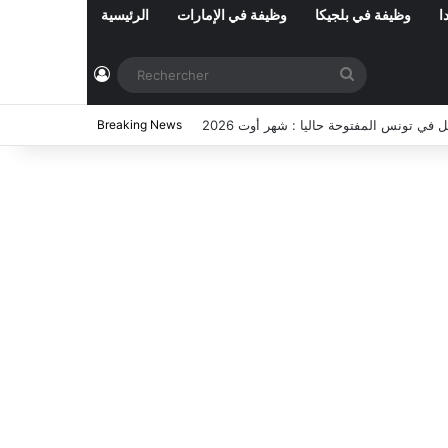
ا
وظيفة في بلجيكا
وظيفة في الإمارات
الرئيسية
Connexion
Rechercher
2026
Breaking News