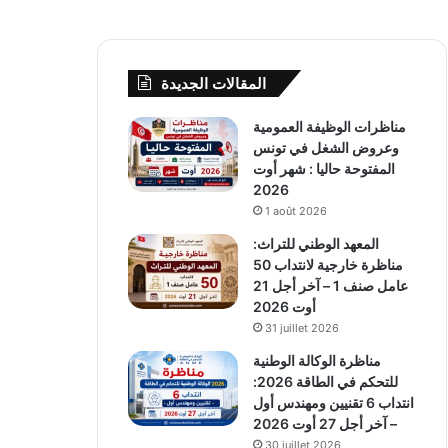
المقالات الجديدة
مناظرات الوظيفة العمومية
وعروض الشغل في تونس
المفتوحة حاليا : شهر أوت
2026
1 août 2026
المعهد الوطني للتراث:
مناظرة خارجية لانتداب 50
عامل صنف 1 – آخر أجل 21
أوت 2026
31 juillet 2026
مناظرة الوكالة الوطنية
للتحكم في الطاقة 2026:
انتداب 6 تقنيين ومهندس أول
– آخر أجل 27 أوت 2026
30 juillet 2026