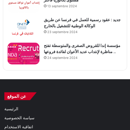
13 septembre 2024
جديد : عقود رسمية للعمل في فرنسا عن طريق
الوكالة الوطنية للتشغيل بالخارج
23 septembre 2024
مؤسسة إندا للقروض الصغرى والمتوسطة تفتح
مناظرة لإنتداب عديد الأعوان لفائدة فروعها ..
24 septembre 2024
عن الموقع
الرئيسية
سياسة الخصوصية
اتفاقية الاستخدام