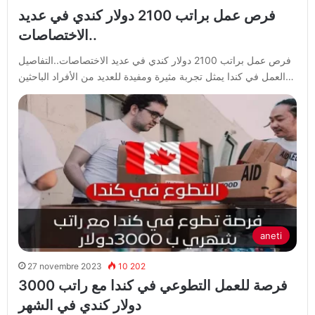
فرص عمل براتب 2100 دولار كندي في عديد
الاختصاصات..
فرص عمل براتب 2100 دولار كندي في عديد الاختصاصات..التفاصيل
العمل في كندا يمثل تجربة مثيرة ومفيدة للعديد من الأفراد الباحثين…
aneti
27 novembre 2023
10 202
فرصة للعمل التطوعي في كندا مع راتب 3000
دولار كندي في الشهر