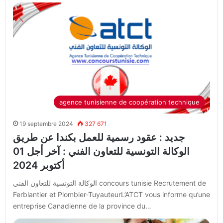
agence tunisienne de coopération technique
19 septembre 2024
327 671
جديد : عقود رسمية للعمل بكندا عن طريق
الوكالة التونسية للتعاون الفني : آخر أجل 01
أكتوبر 2024
الوكالة التونسية للتعاون الفني concours tunisie Recrutement de
Ferblantier et Plombier-TuyauteurL’ATCT vous informe qu’une
entreprise Canadienne de la province du…