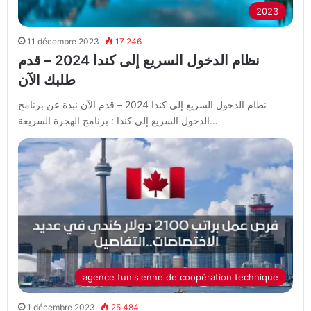
2023
11 décembre 2023
17 246
نظام الدخول السريع إلى كندا 2024 – قدم
طلبك الآن
نظام الدخول السريع إلى كندا 2024 – قدم الآن نبذة عن برنامج
الدخول السريع إلى كندا : برنامج الهجرة السريعة…
agence tunisienne de coopération technique
1 décembre 2023
25 484