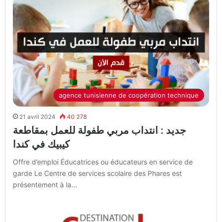
agence tunisienne de coopération technique
21 avril 2024
40 278
جديد : انتداب مربي طفولة للعمل بمقاطعة
كيبيك في كندا
Offre d’emploi Éducatrices ou éducateurs en service de
garde Le Centre de services scolaire des Phares est
présentement à la…