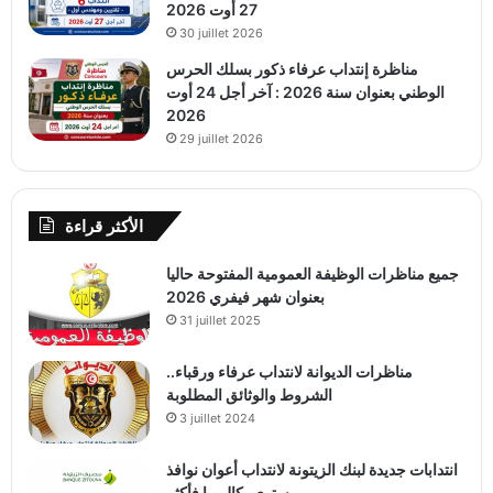
27 أوت 2026
30 juillet 2026
مناظرة إنتداب عرفاء ذكور بسلك الحرس
الوطني بعنوان سنة 2026 : آخر أجل 24 أوت
2026
29 juillet 2026
الأكثر قراءة
جميع مناظرات الوظيفة العمومية المفتوحة حاليا
بعنوان شهر فيفري 2026
31 juillet 2025
مناظرات الديوانة لانتداب عرفاء ورقباء..
الشروط والوثائق المطلوبة
3 juillet 2024
انتدابات جديدة لبنك الزيتونة لانتداب أعوان نوافذ
مستوى بكالوريا فأكثر