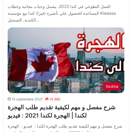
العمل التطوعي في كندا 2023، يشمل وجبات مجانية وخطاب
المساعدة للحصول علي تأشيرة (فيزا) كندا مع مؤسسة Kiwassa
الكندية، التسجيل…
5edma
15 septembre 2021
16 985
شرح مفصل و مهم لكيفية تقديم طلب الهجرة
لكندا | الهجرة لكندا 2021 : فيديو
شرح مفصل و مهم لكيفية تقديم طلب الهجرة لكندا : فيديو : الهجرة