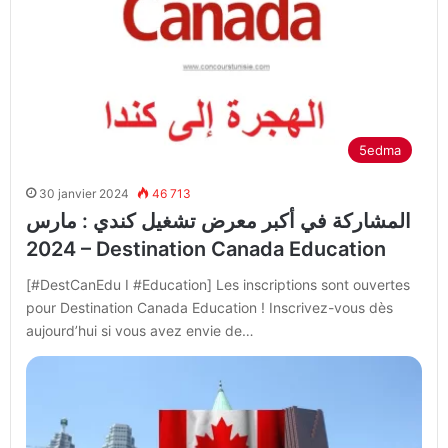
5edma
30 janvier 2024
46 713
المشاركة في أكبر معرض تشغيل كندي : مارس
2024 – Destination Canada Education
[#DestCanEdu I #Education] Les inscriptions sont ouvertes
pour Destination Canada Education ! Inscrivez-vous dès
aujourd’hui si vous avez envie de…