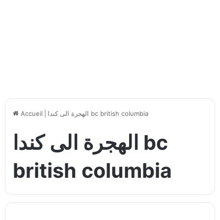
الهجرة الى كندا bc british columbia
|
Accueil
الهجرة الى كندا bc
british columbia