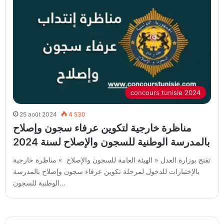
concours tunisie 2024
25 août 2024
4 530
مناظرة خارجية لتكوين عرفاء سجون وإصلاح
بالمدرسة الوطنية للسجون والإصلاح لسنة 2024
تفتح بوزارة العدل « الهيئة العامة للسجون والإصلاح » مناظرة خارجية
بالإختبارات للدخول لمرحلة تكوين عرفاء سجون وإصلاح بالمدرسة
الوطنية للسجون…