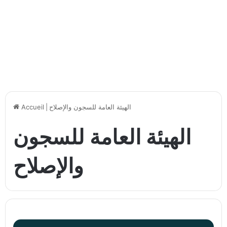
الهيئة العامة للسجون والإصلاح
|
Accueil
الهيئة العامة للسجون
والإصلاح