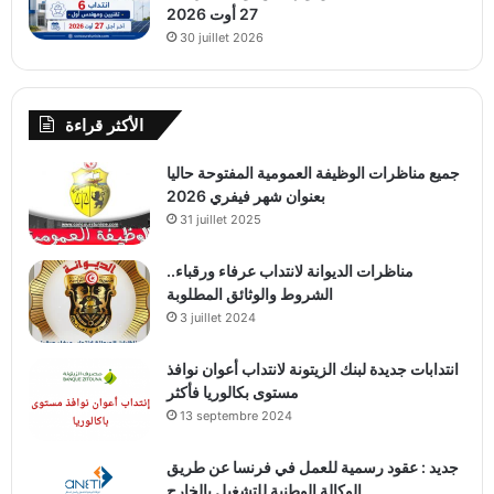
27 أوت 2026
30 juillet 2026
الأكثر قراءة
جميع مناظرات الوظيفة العمومية المفتوحة حاليا
بعنوان شهر فيفري 2026
31 juillet 2025
مناظرات الديوانة لانتداب عرفاء ورقباء..
الشروط والوثائق المطلوبة
3 juillet 2024
انتدابات جديدة لبنك الزيتونة لانتداب أعوان نوافذ
مستوى بكالوريا فأكثر
13 septembre 2024
جديد : عقود رسمية للعمل في فرنسا عن طريق
الوكالة الوطنية للتشغيل بالخارج