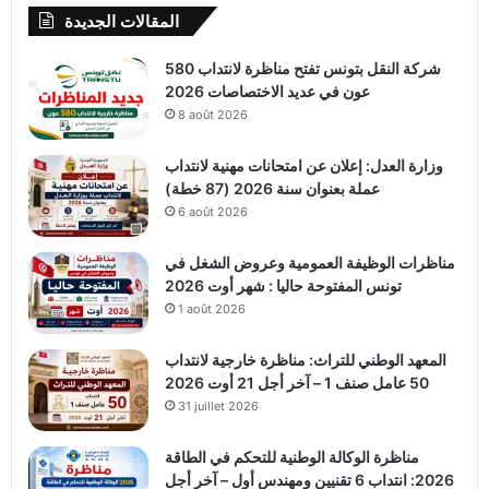
المقالات الجديدة
شركة النقل بتونس تفتح مناظرة لانتداب 580
عون في عديد الاختصاصات 2026
8 août 2026
وزارة العدل: إعلان عن امتحانات مهنية لانتداب
عملة بعنوان سنة 2026 (87 خطة)
6 août 2026
مناظرات الوظيفة العمومية وعروض الشغل في
تونس المفتوحة حاليا : شهر أوت 2026
1 août 2026
المعهد الوطني للتراث: مناظرة خارجية لانتداب
50 عامل صنف 1 – آخر أجل 21 أوت 2026
31 juillet 2026
مناظرة الوكالة الوطنية للتحكم في الطاقة
2026: انتداب 6 تقنيين ومهندس أول – آخر أجل