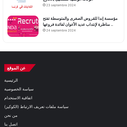
23 septembre 2024
مؤسسة إندا للقروض الصغرى والمتوسطة تفتح
مناظرة لإنتداب عديد الأعوان لفائدة فروعها ..
24 septembre 2024
عن الموقع
الرئيسية
سياسة الخصوصية
اتفاقية الاستخدام
سياسة ملفات تعريف الارتباط (الكوكيز)
من نحن
اتصل بنا