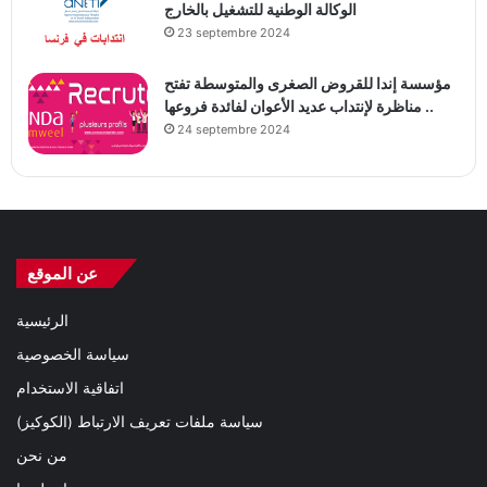
الوكالة الوطنية للتشغيل بالخارج
23 septembre 2024
مؤسسة إندا للقروض الصغرى والمتوسطة تفتح
مناظرة لإنتداب عديد الأعوان لفائدة فروعها ..
24 septembre 2024
عن الموقع
الرئيسية
سياسة الخصوصية
اتفاقية الاستخدام
سياسة ملفات تعريف الارتباط (الكوكيز)
من نحن