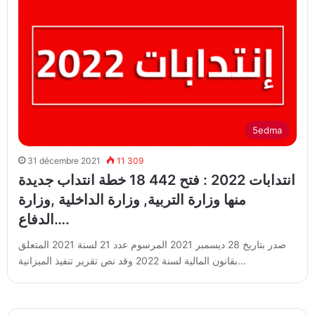
5edma
31 décembre 2021
11 309
انتدابات 2022 : فتح 442 18 خطة انتداب جديدة
منها وزارة التربية, وزارة الداخلية ,وزارة
الدفاع….
صدر بتاريخ 28 ديسمبر 2021 المرسوم عدد 21 لسنة 2021 المتعلق
بقانون المالية لسنة 2022 وقد نص تقرير تنفيذ الميزانية…