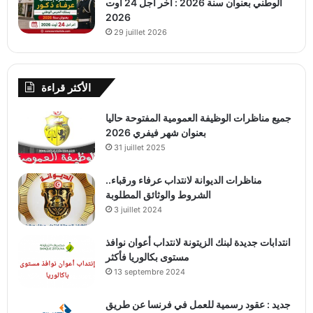
الوطني بعنوان سنة 2026 : آخر أجل 24 أوت
2026
29 juillet 2026
الأكثر قراءة
جميع مناظرات الوظيفة العمومية المفتوحة حاليا
بعنوان شهر فيفري 2026
31 juillet 2025
مناظرات الديوانة لانتداب عرفاء ورقباء..
الشروط والوثائق المطلوبة
3 juillet 2024
انتدابات جديدة لبنك الزيتونة لانتداب أعوان نوافذ
مستوى بكالوريا فأكثر
13 septembre 2024
جديد : عقود رسمية للعمل في فرنسا عن طريق