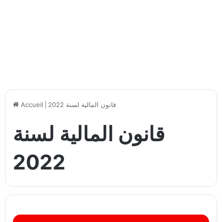
قانون المالية لسنة 2022
|
Accueil
قانون المالية لسنة
2022