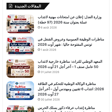
المقالات الجديدة
وزارة العدل: إعلان عن امتحانات مهنية لانتداب
عملة بعنوان سنة 2026 (97 خطة)
6 août 2026
مناظرات الوظيفة العمومية وعروض الشغل في
تونس المفتوحة حاليا : شهر أوت 2026
1 août 2026
المعهد الوطني للتراث: مناظرة خارجية لانتداب
50 عامل صنف 1 – آخر أجل 21 أوت 2026
31 juillet 2026
مناظرة الوكالة الوطنية للتحكم في الطاقة
2026: انتداب 6 تقنيين ومهندس أول – آخر أجل
27 أوت 2026
30 juillet 2026
مناظرة إنتداب عرفاء ذكور بسلك الحرس