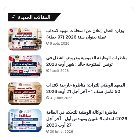
المقالات الجديدة
وزارة العدل: إعلان عن امتحانات مهنية لانتداب
عملة بعنوان سنة 2026 (97 خطة)
6 août 2026
مناظرات الوظيفة العمومية وعروض الشغل في
تونس المفتوحة حاليا : شهر أوت 2026
1 août 2026
المعهد الوطني للتراث: مناظرة خارجية لانتداب
50 عامل صنف 1 – آخر أجل 21 أوت 2026
31 juillet 2026
مناظرة الوكالة الوطنية للتحكم في الطاقة
2026: انتداب 6 تقنيين ومهندس أول – آخر أجل
27 أوت 2026
30 juillet 2026