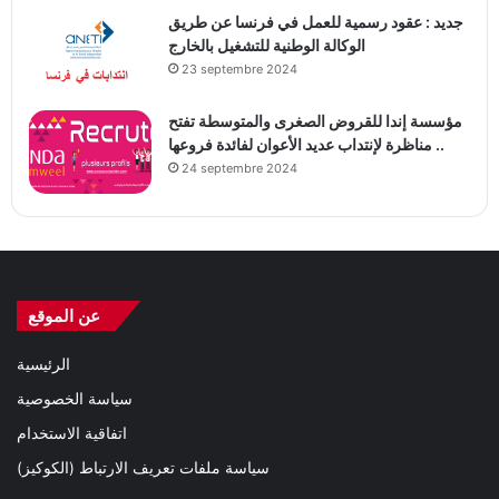
جديد : عقود رسمية للعمل في فرنسا عن طريق
الوكالة الوطنية للتشغيل بالخارج
23 septembre 2024
مؤسسة إندا للقروض الصغرى والمتوسطة تفتح
مناظرة لإنتداب عديد الأعوان لفائدة فروعها ..
24 septembre 2024
عن الموقع
الرئيسية
سياسة الخصوصية
اتفاقية الاستخدام
سياسة ملفات تعريف الارتباط (الكوكيز)