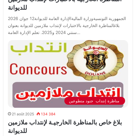
للديوانة
الجمهورية التونسيةوزارة الماليةالإدارة العامة للديوانة12 جوان 2026
بلاغالمناظرة الخارجية بالاختبارات لإنتداب ملازمين للديوانة بعنوان
سنتي 2024 و2025. تعلم الإدارة العامة…
مناظرة إنتداب جنود متطوعين
21 août 2025
134 384
بلاغ خاص بالمناظرة الخارجيـة لإنتداب ملازمين
للديوانة