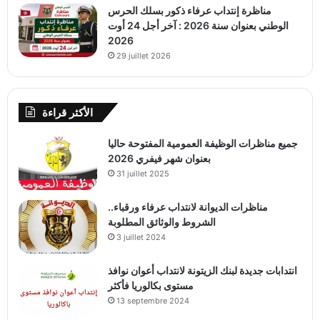
مناظرة إنتداب عرفاء ذكور بسلك الحرس
الوطني بعنوان سنة 2026 : آخر أجل 24 أوت
2026
29 juillet 2026
الأكثر قراءة
جميع مناظرات الوظيفة العمومية المفتوحة حاليا
بعنوان شهر فيفري 2026
31 juillet 2025
مناظرات الديوانة لانتداب عرفاء ورقباء..
الشروط والوثائق المطلوبة
3 juillet 2024
انتدابات جديدة لبنك الزيتونة لانتداب أعوان نوافذ
مستوى بكالوريا فأكثر
13 septembre 2024