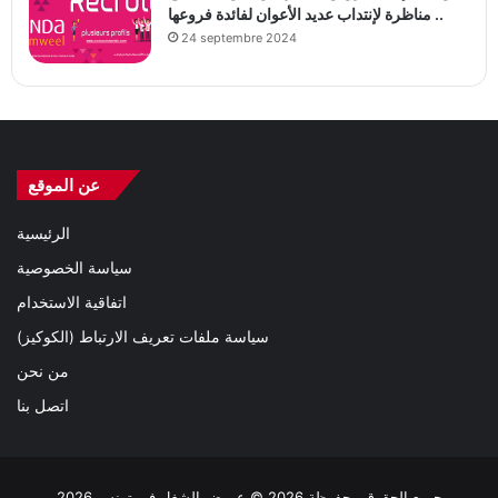
مناظرة لإنتداب عديد الأعوان لفائدة فروعها ..
24 septembre 2024
عن الموقع
الرئيسية
سياسة الخصوصية
اتفاقية الاستخدام
سياسة ملفات تعريف الارتباط (الكوكيز)
من نحن
اتصل بنا
جميع الحقوق محفوظة 2026 © عروض الشغل في تونس 2026