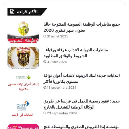
الأكثر قراءة
جميع مناظرات الوظيفة العمومية المفتوحة حاليا
بعنوان شهر فيفري 2026
31 juillet 2025
مناظرات الديوانة لانتداب عرفاء ورقباء..
الشروط والوثائق المطلوبة
3 juillet 2024
انتدابات جديدة لبنك الزيتونة لانتداب أعوان نوافذ
مستوى بكالوريا فأكثر
13 septembre 2024
جديد : عقود رسمية للعمل في فرنسا عن طريق
الوكالة الوطنية للتشغيل بالخارج
23 septembre 2024
مؤسسة إندا للقروض الصغرى والمتوسطة تفتح