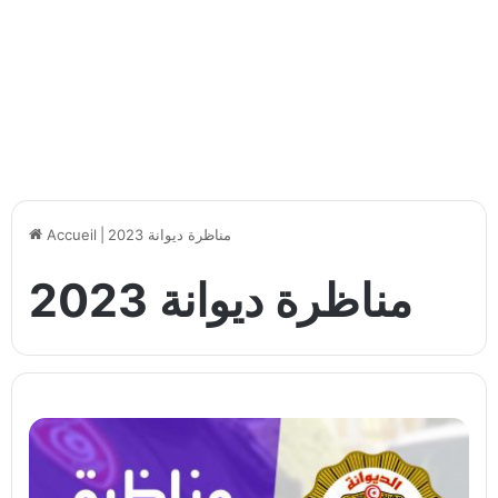
مناظرة ديوانة 2023
|
Accueil
مناظرة ديوانة 2023