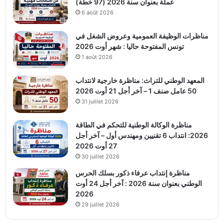
عملة بعنوان سنة 2026 (97 خطة)
6 août 2026
مناظرات الوظيفة العمومية وعروض الشغل في
تونس المفتوحة حاليا : شهر أوت 2026
1 août 2026
المعهد الوطني للتراث: مناظرة خارجية لانتداب
50 عامل صنف 1 – آخر أجل 21 أوت 2026
31 juillet 2026
مناظرة الوكالة الوطنية للتحكم في الطاقة
2026: انتداب 6 تقنيين ومهندس أول – آخر أجل
27 أوت 2026
30 juillet 2026
مناظرة إنتداب عرفاء ذكور بسلك الحرس
الوطني بعنوان سنة 2026 : آخر أجل 24 أوت
2026
29 juillet 2026