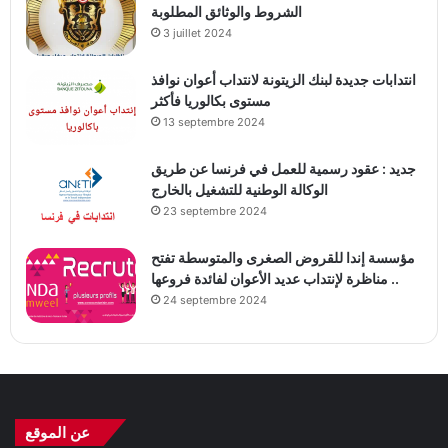
الشروط والوثائق المطلوبة
3 juillet 2024
انتدابات جديدة لبنك الزيتونة لانتداب أعوان نوافذ
مستوى بكالوريا فأكثر
13 septembre 2024
جديد : عقود رسمية للعمل في فرنسا عن طريق
الوكالة الوطنية للتشغيل بالخارج
23 septembre 2024
مؤسسة إندا للقروض الصغرى والمتوسطة تفتح
مناظرة لإنتداب عديد الأعوان لفائدة فروعها ..
24 septembre 2024
عن الموقع