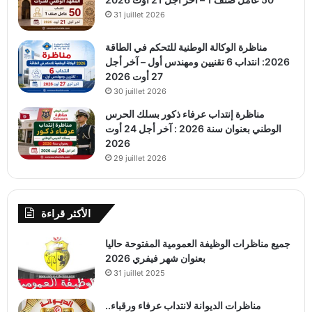
31 juillet 2026
مناظرة الوكالة الوطنية للتحكم في الطاقة
2026: انتداب 6 تقنيين ومهندس أول – آخر أجل
27 أوت 2026
30 juillet 2026
مناظرة إنتداب عرفاء ذكور بسلك الحرس
الوطني بعنوان سنة 2026 : آخر أجل 24 أوت
2026
29 juillet 2026
الأكثر قراءة
جميع مناظرات الوظيفة العمومية المفتوحة حاليا
بعنوان شهر فيفري 2026
31 juillet 2025
مناظرات الديوانة لانتداب عرفاء ورقباء..