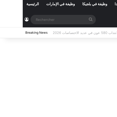
ا
وظيفة في بلجيكا
وظيفة في الإمارات
الرئيسية
Connexion
Rechercher
اب عملة بعنوان سنة 2026 (87 خطة)
Breaking News