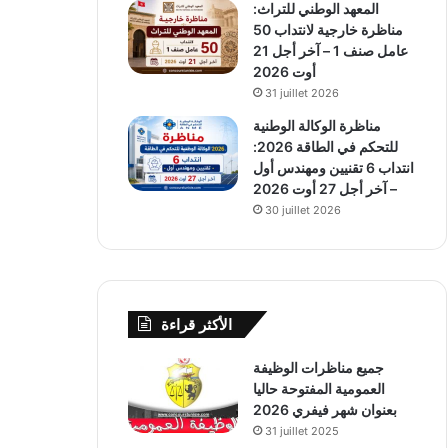
المعهد الوطني للتراث:
مناظرة خارجية لانتداب 50
عامل صنف 1 – آخر أجل 21
أوت 2026
31 juillet 2026
مناظرة الوكالة الوطنية
للتحكم في الطاقة 2026:
انتداب 6 تقنيين ومهندس أول
– آخر أجل 27 أوت 2026
30 juillet 2026
الأكثر قراءة
جميع مناظرات الوظيفة
العمومية المفتوحة حاليا
بعنوان شهر فيفري 2026
31 juillet 2025