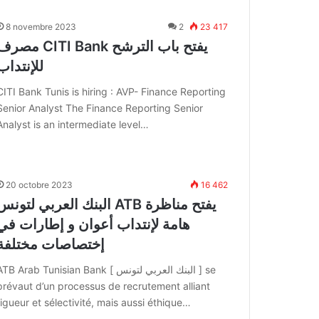
8 novembre 2023
2
23 417
مصرف CITI Bank يفتح باب التر
للإنتداب
CITI Bank Tunis is hiring : AVP- Finance Reporting
Senior Analyst The Finance Reporting Senior
Analyst is an intermediate level…
20 octobre 2023
16 462
البنك العربي لتونس ATB يفتح مناظر
هامة لإنتداب أعوان و إطارات في
إختصاصات مختلفة
ATB Arab Tunisian Bank [ البنك العربي لتونس ] e
prévaut d’un processus de recrutement alliant
rigueur et sélectivité, mais aussi éthique…