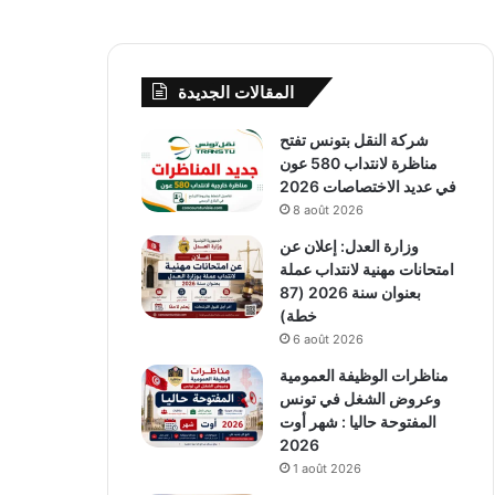
المقالات الجديدة
شركة النقل بتونس تفتح
مناظرة لانتداب 580 عون
في عديد الاختصاصات 2026
8 août 2026
وزارة العدل: إعلان عن
امتحانات مهنية لانتداب عملة
بعنوان سنة 2026 (87
خطة)
6 août 2026
مناظرات الوظيفة العمومية
وعروض الشغل في تونس
المفتوحة حاليا : شهر أوت
2026
1 août 2026