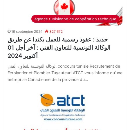
agence tunisienne de coopération technique
19 septembre 2024
327 672
جديد : عقود رسمية للعمل بكندا عن طريق
الوكالة التونسية للتعاون الفني : آخر أجل 01
أكتوبر 2024
الوكالة التونسية للتعاون الفني concours tunisie Recrutement de
Ferblantier et Plombier-TuyauteurL’ATCT vous informe qu’une
entreprise Canadienne de la province du…