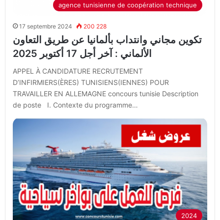
agence tunisienne de coopération technique
17 septembre 2024
200 228
تكوين مجاني وانتداب بألمانيا عن طريق التعاون
الألماني : آخر أجل 17 أكتوبر 2025
APPEL À CANDIDATURE RECRUTEMENT
D’INFIRMIERS(ÈRES) TUNISIENS(IENNES) POUR
TRAVAILLER EN ALLEMAGNE concours tunisie Description
de poste I. Contexte du programme…
2024