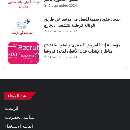
13 septembre 2024
جديد : عقود رسمية للعمل في فرنسا عن طريق
الوكالة الوطنية للتشغيل بالخارج
23 septembre 2024
مؤسسة إندا للقروض الصغرى والمتوسطة تفتح
مناظرة لإنتداب عديد الأعوان لفائدة فروعها ..
24 septembre 2024
عن الموقع
الرئيسية
سياسة الخصوصية
اتفاقية الاستخدام