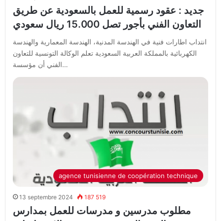
جديد : عقود رسمية للعمل بالسعودية عن طريق
التعاون الفني بأجور تصل 15.000 ريال سعودي
انتداب اطارات فنية في الهندسة المدنية، الهندسة المعمارية والهندسة
الكهربائية بالمملكة العربية السعودية تعلم الوكالة التونسية للتعاون
الفني أن مؤسسة…
agence tunisienne de coopération technique
13 septembre 2024
187 519
مطلوب مدرسين و مدرسات للعمل بمدارس