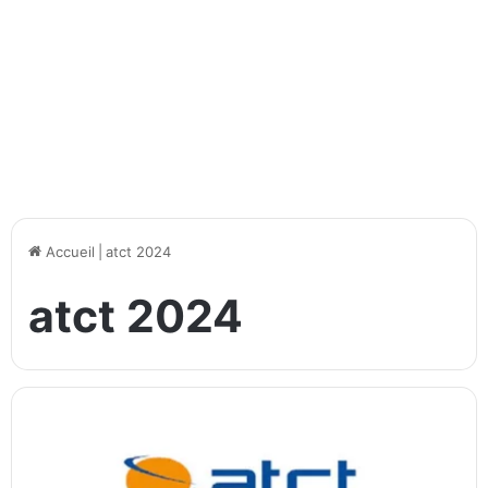
Accueil
|
atct 2024
atct 2024