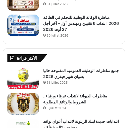
31 juillet 2026
مناظرة الوكالة الوطنية للتحكم في الطاقة
2026: انتداب 6 تقنيين ومهندس أول – آخر أجل
27 أوت 2026
30 juillet 2026
الأكثر قراءة
جميع مناظرات الوظيفة العمومية المفتوحة حاليا
بعنوان شهر فيفري 2026
31 juillet 2025
مناظرات الديوانة لانتداب عرفاء ورقباء..
الشروط والوثائق المطلوبة
3 juillet 2024
انتدابات جديدة لبنك الزيتونة لانتداب أعوان نوافذ
مستوى بكالوريا فأكثر