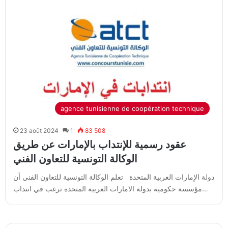
agence tunisienne de coopération technique
23 août 2024
1
83 508
عقود رسمية للإنتداب بالإمارات عن طريق
الوكالة التونسية للتعاون الفني
دولة الإمارات العربية المتحدة تعلم الوكالة التونسية للتعاون الفني أن
مؤسسة حكومية بدولة الامارات العربية المتحدة ترغب في انتداب…