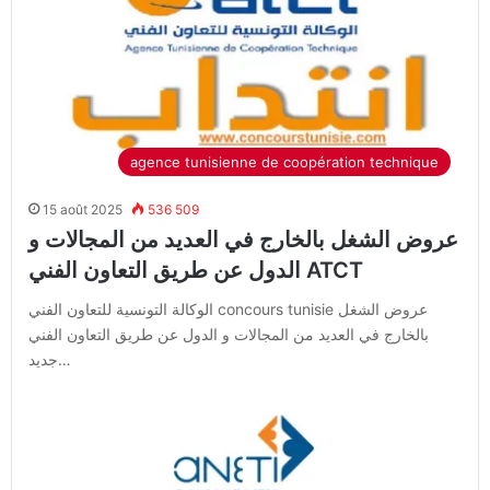
agence tunisienne de coopération technique
15 août 2025
536 509
عروض الشغل بالخارج في العديد من المجالات و
الدول عن طريق التعاون الفني ATCT
الوكالة التونسية للتعاون الفني concours tunisie عروض الشغل
بالخارج في العديد من المجالات و الدول عن طريق التعاون الفني
جديد…