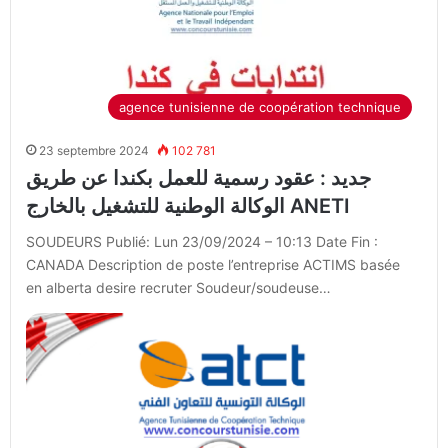
agence tunisienne de coopération technique
23 septembre 2024
102 781
جديد : عقود رسمية للعمل بكندا عن طريق
الوكالة الوطنية للتشغيل بالخارج ANETI
SOUDEURS Publié: Lun 23/09/2024 – 10:13 Date Fin :
CANADA Description de poste l’entreprise ACTIMS basée
en alberta desire recruter Soudeur/soudeuse…