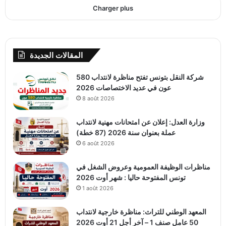
Charger plus
المقالات الجديدة
شركة النقل بتونس تفتح مناظرة لانتداب 580
عون في عديد الاختصاصات 2026
8 août 2026
وزارة العدل: إعلان عن امتحانات مهنية لانتداب
عملة بعنوان سنة 2026 (87 خطة)
6 août 2026
مناظرات الوظيفة العمومية وعروض الشغل في
تونس المفتوحة حاليا : شهر أوت 2026
1 août 2026
المعهد الوطني للتراث: مناظرة خارجية لانتداب
50 عامل صنف 1 – آخر أجل 21 أوت 2026