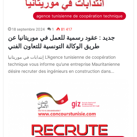
agence tunisienne de coopération technique
18 septembre 2024
1
81 417
جديد : عقود رسمية للعمل في موريتانيا عن
طريق الوكالة التونسية للتعاون الفني
إنتدابات في موريتانيا L’Agence tunisienne de coopération
technique vous informe qu’une entreprise Mauritanienne
désire recruter des ingénieurs en construction dans…