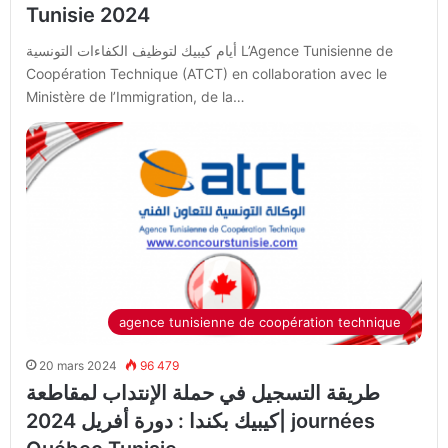
Tunisie 2024
أيام كيبيك لتوظيف الكفاءات التونسية L’Agence Tunisienne de
Coopération Technique (ATCT) en collaboration avec le
Ministère de l’Immigration, de la…
agence tunisienne de coopération technique
20 mars 2024
96 479
طريقة التسجيل في حملة الإنتداب لمقاطعة
كيبيك بكندا : دورة أفريل 2024| journées