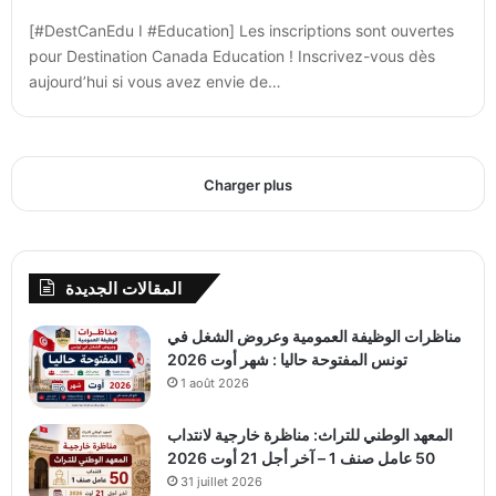
[#DestCanEdu I #Education] Les inscriptions sont ouvertes
pour Destination Canada Education ! Inscrivez-vous dès
aujourd’hui si vous avez envie de…
Charger plus
المقالات الجديدة
مناظرات الوظيفة العمومية وعروض الشغل في
تونس المفتوحة حاليا : شهر أوت 2026
1 août 2026
المعهد الوطني للتراث: مناظرة خارجية لانتداب
50 عامل صنف 1 – آخر أجل 21 أوت 2026
31 juillet 2026