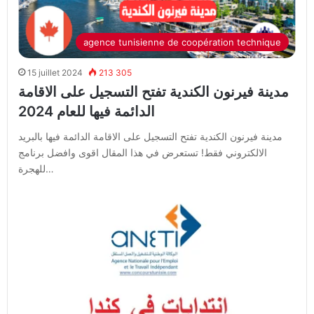
agence tunisienne de coopération technique
15 juillet 2024
213 305
مدينة فيرنون الكندية تفتح التسجيل على الاقامة
الدائمة فيها للعام 2024
مدينة فيرنون الكندية تفتح التسجيل على الاقامة الدائمة فيها بالبريد
الالكتروني فقط! تستعرض في هذا المقال اقوى وافضل برنامج
للهجرة…