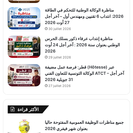
مناظرة الوكالة الوطنية للتحكم في الطاقة
2026: انتداب 6 تقنيين ومهندس أول – آخر أجل
27 أوت 2026
30 juillet 2026
مناظرة إنتداب عرفاء ذكور بسلك الحرس
الوطني بعنوان سنة 2026 : آخر أجل 24 أوت
2026
29 juillet 2026
قطر: فرصة عمل مضيفة (Hôtesse) عبر
الوكالة التونسية للتعاون الفني ATCT – آخر أجل
31 جويلية 2026
27 juillet 2026
الأكثر قراءة
جميع مناظرات الوظيفة العمومية المفتوحة حاليا
بعنوان شهر فيفري 2026