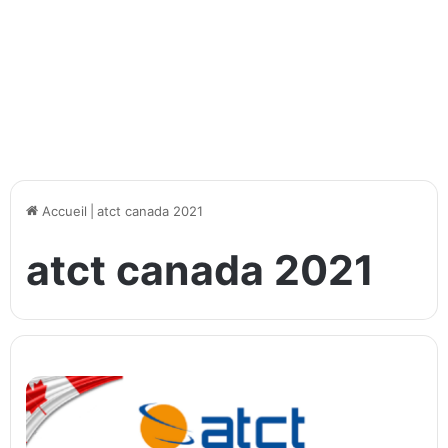
Accueil
|
atct canada 2021
atct canada 2021