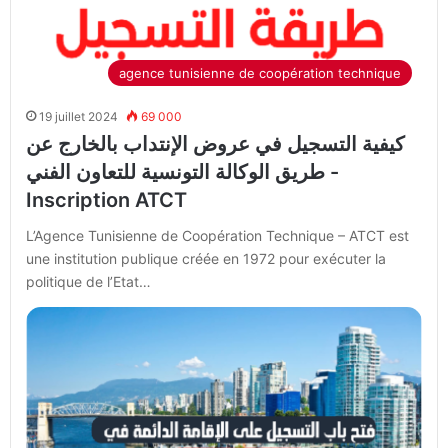
agence tunisienne de coopération technique
19 juillet 2024
69 000
كيفية التسجيل في عروض الإنتداب بالخارج عن
طريق الوكالة التونسية للتعاون الفني -
Inscription ATCT
L’Agence Tunisienne de Coopération Technique – ATCT est
une institution publique créée en 1972 pour exécuter la
politique de l’Etat…