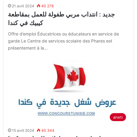
21 avril 2024
40 278
جديد : انتداب مربي طفولة للعمل بمقاطعة
كيبيك في كندا
Offre d’emploi Éducatrices ou éducateurs en service de
garde Le Centre de services scolaire des Phares est
présentement à la…
aneti
15 avril 2024
40 344