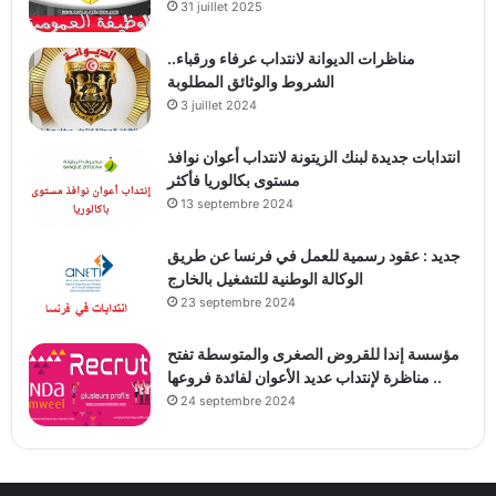
31 juillet 2025
مناظرات الديوانة لانتداب عرفاء ورقباء..
الشروط والوثائق المطلوبة
3 juillet 2024
انتدابات جديدة لبنك الزيتونة لانتداب أعوان نوافذ
مستوى بكالوريا فأكثر
13 septembre 2024
جديد : عقود رسمية للعمل في فرنسا عن طريق
الوكالة الوطنية للتشغيل بالخارج
23 septembre 2024
مؤسسة إندا للقروض الصغرى والمتوسطة تفتح
مناظرة لإنتداب عديد الأعوان لفائدة فروعها ..
24 septembre 2024