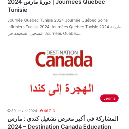
دورة مارس 2024 | Journées Québec
Tunisie
Journée Québec Tunisie 2024 Journée Québec Soins
infirmiers Tunisie 2024 Journées Québec Tunisie 2024 طريقة
التسجيل الصحيحة في Journées Québec…
5edma
30 janvier 2024
46 713
المشاركة في أكبر معرض تشغيل كندي : مارس
2024 – Destination Canada Education