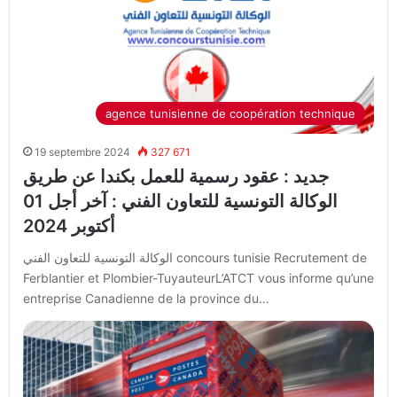
agence tunisienne de coopération technique
19 septembre 2024
327 671
جديد : عقود رسمية للعمل بكندا عن طريق
الوكالة التونسية للتعاون الفني : آخر أجل 01
أكتوبر 2024
الوكالة التونسية للتعاون الفني concours tunisie Recrutement de
Ferblantier et Plombier-TuyauteurL’ATCT vous informe qu’une
entreprise Canadienne de la province du…