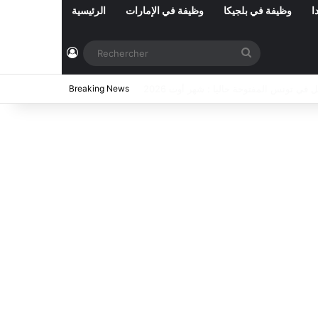
ا
وظيفة في بلجيكا
وظيفة في الإمارات
الرئيسية
Connexion
Rechercher
2026
Breaking News