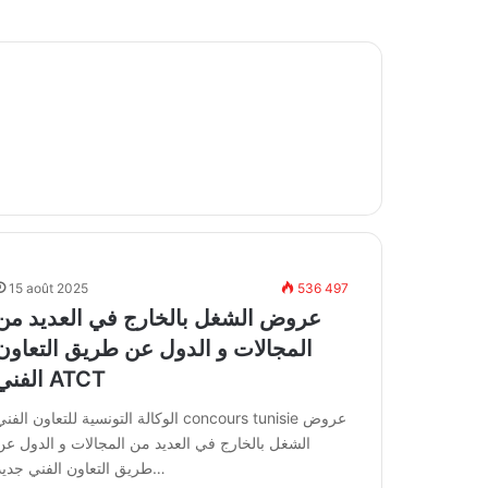
15 août 2025
536 497
عروض الشغل بالخارج في العديد من
المجالات و الدول عن طريق التعاون
الفني ATCT
الوكالة التونسية للتعاون الفني concours tunisie عرو
الشغل بالخارج في العديد من المجالات و الدول عن
طريق التعاون الفني جديد…