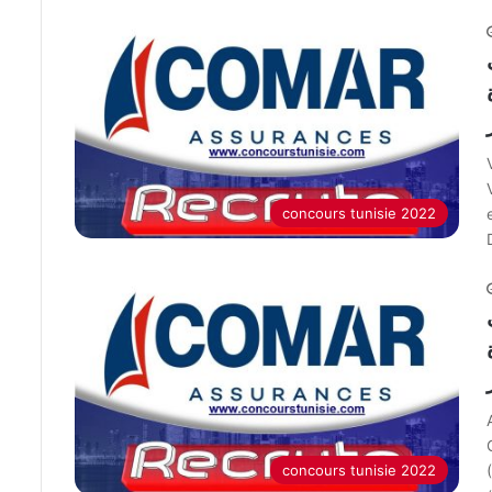
concours tunisie 2022
concours tunisie 2022