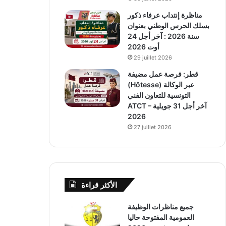
مناظرة إنتداب عرفاء ذكور
بسلك الحرس الوطني بعنوان
سنة 2026 : آخر أجل 24
أوت 2026
29 juillet 2026
قطر: فرصة عمل مضيفة
(Hôtesse) عبر الوكالة
التونسية للتعاون الفني
ATCT – آخر أجل 31 جويلية
2026
27 juillet 2026
الأكثر قراءة
جميع مناظرات الوظيفة
العمومية المفتوحة حاليا