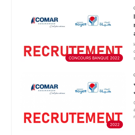
CONCOURS BANQUE 2022
2022