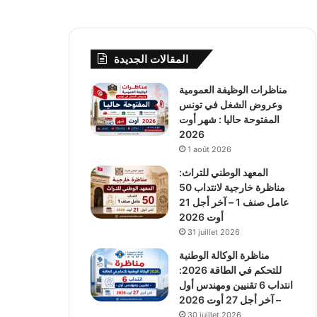
المقالات الجديدة
مناظرات الوظيفة العمومية
وعروض الشغل في تونس
المفتوحة حاليا : شهر أوت
2026
1 août 2026
المعهد الوطني للتراث:
مناظرة خارجية لانتداب 50
عامل صنف 1 – آخر أجل 21
أوت 2026
31 juillet 2026
مناظرة الوكالة الوطنية
للتحكم في الطاقة 2026:
انتداب 6 تقنيين ومهندس أول
– آخر أجل 27 أوت 2026
30 juillet 2026