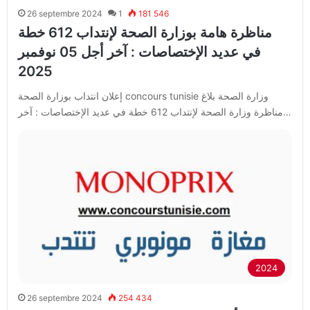
26 septembre 2024
1
181 546
مناظرة هامة بوزارة الصحة لإنتداب 612 خطة
في عديد الإختصاصات : آخر أجل 05 نوفمبر
2025
إعلان انتداب بوزارة الصحة concours tunisie وزارة الصحة بلاغ
مناظرة وزارة الصحة لإنتداب 612 خطة في عديد الإختصاصات : آخر…
2024
26 septembre 2024
254 434