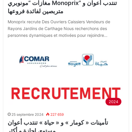
مغازات “مونوبري Monoprix” تنتدب أعوان و
متربصين لفائدة فروعها
Monoprix recrute Des Ouvriers Caissiers Vendeurs de
Rayons Jardins de Carthage Nous recherchons des
personnes dynamiques et motivées pour rejoindre…
2024
25 septembre 2024
227 659
تأمينات « كومار » و « حياة » تنتدب أعوان
مستوى إجازة و أكثر