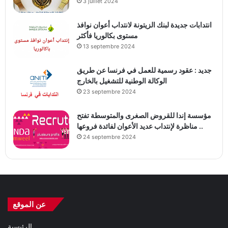
3 juillet 2024
انتدابات جديدة لبنك الزيتونة لانتداب أعوان نوافذ
مستوى بكالوريا فأكثر
13 septembre 2024
جديد : عقود رسمية للعمل في فرنسا عن طريق
الوكالة الوطنية للتشغيل بالخارج
23 septembre 2024
مؤسسة إندا للقروض الصغرى والمتوسطة تفتح
مناظرة لإنتداب عديد الأعوان لفائدة فروعها ..
24 septembre 2024
عن الموقع
الرئيسية