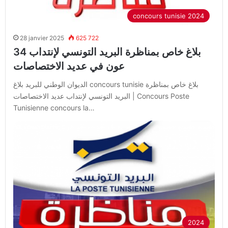
concours tunisie 2024
28 janvier 2025
625 722
عون في عديد الاختصاصات
الديوان الوطني للبريد بلاغ concours tunisie بلاغ خاص بمناظرة
البريد التونسي لإنتداب عديد الاختصاصات | Concours Poste
Tunisienne concours la…
2024