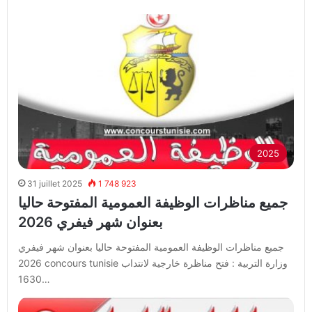
2025
31 juillet 2025
1 748 923
جميع مناظرات الوظيفة العمومية المفتوحة حاليا
بعنوان شهر فيفري 2026
جميع مناظرات الوظيفة العمومية المفتوحة حاليا بعنوان شهر فيفري
2026 concours tunisie وزارة التربية : فتح مناظرة خارجية لانتداب
1630…