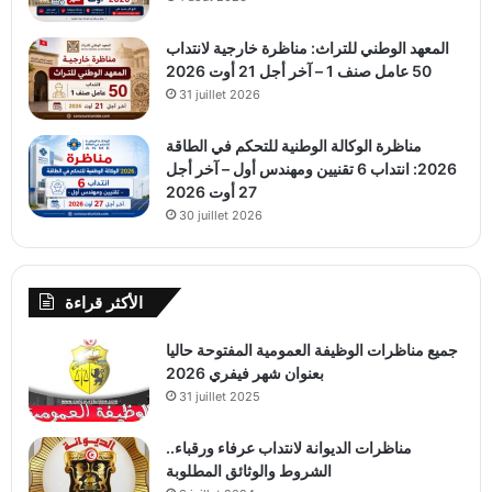
المعهد الوطني للتراث: مناظرة خارجية لانتداب
50 عامل صنف 1 – آخر أجل 21 أوت 2026
31 juillet 2026
مناظرة الوكالة الوطنية للتحكم في الطاقة
2026: انتداب 6 تقنيين ومهندس أول – آخر أجل
27 أوت 2026
30 juillet 2026
الأكثر قراءة
جميع مناظرات الوظيفة العمومية المفتوحة حاليا
بعنوان شهر فيفري 2026
31 juillet 2025
مناظرات الديوانة لانتداب عرفاء ورقباء..
الشروط والوثائق المطلوبة