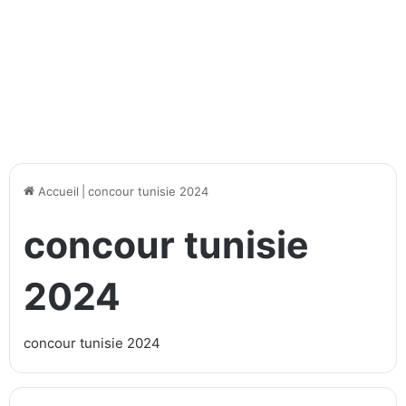
Accueil
|
concour tunisie 2024
concour tunisie
2024
concour tunisie 2024