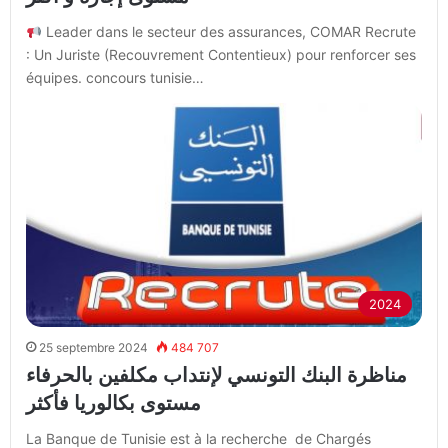
Leader dans le secteur des assurances, COMAR Recrute
: Un Juriste (Recouvrement Contentieux) pour renforcer ses
équipes. concours tunisie…
2024
25 septembre 2024
484 707
مناظرة البنك التونسي لإنتداب مكلفين بالحرفاء
مستوى بكالوريا فأكثر
La Banque de Tunisie est à la recherche de Chargés