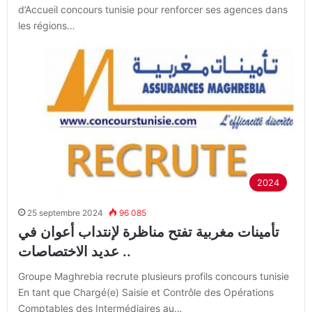
d’Accueil concours tunisie pour renforcer ses agences dans
les régions…
2024
25 septembre 2024
96 085
تأمينات مغربية تفتح مناظرة لإنتداب أعوان في
عديد الاختصاصات ..
Groupe Maghrebia recrute plusieurs profils concours tunisie
En tant que Chargé(e) Saisie et Contrôle des Opérations
Comptables des Intermédiaires au…