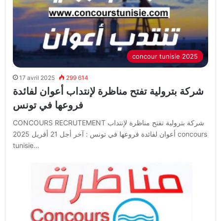
concour tunisie 2025
17 avril 2025
299 614
شركة بترولية تفتح مناظرة لإنتداب أعوان لفائدة
فروعها في تونس
CONCOURS RECRUTEMENT شركة بترولية تفتح مناظرة لإنتداب
أعوان لفائدة فروعها في تونس : آخر أجل 21 أفريل 2025 concours
tunisie…