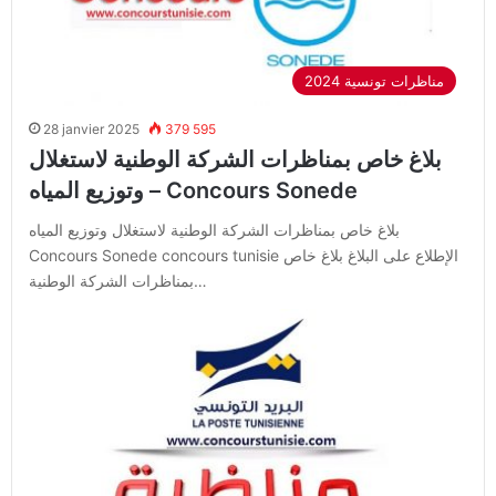
2024 مناظرات تونسية
28 janvier 2025
379 595
بلاغ خاص بمناظرات الشركة الوطنية لاستغلال
وتوزيع المياه – Concours Sonede
بلاغ خاص بمناظرات الشركة الوطنية لاستغلال وتوزيع المياه
Concours Sonede concours tunisie الإطلاع على البلاغ بلاغ خاص
بمناظرات الشركة الوطنية…