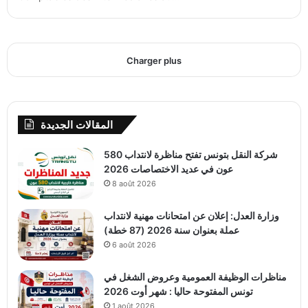
Charger plus
المقالات الجديدة
شركة النقل بتونس تفتح مناظرة لانتداب 580
عون في عديد الاختصاصات 2026
8 août 2026
وزارة العدل: إعلان عن امتحانات مهنية لانتداب
عملة بعنوان سنة 2026 (87 خطة)
6 août 2026
مناظرات الوظيفة العمومية وعروض الشغل في
تونس المفتوحة حاليا : شهر أوت 2026
1 août 2026