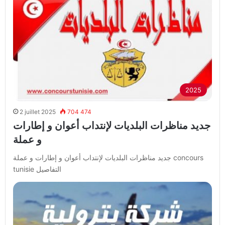
2025
2 juillet 2025
704 474
جديد مناظرات البلديات لإنتداب أعوان و إطارات
و عملة
جديد مناظرات البلديات لإنتداب أعوان و إطارات و عملة concours
tunisie التفاصيل