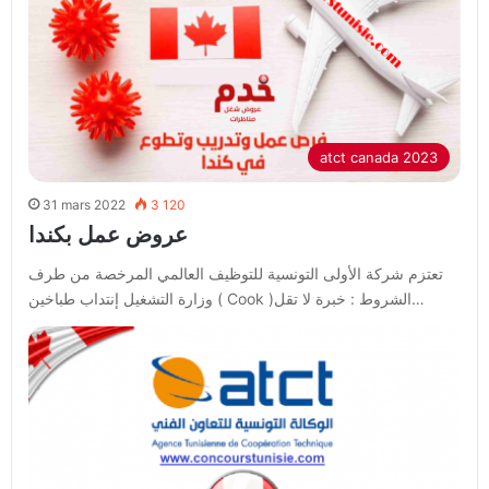
atct canada 2023
31 mars 2022
3 120
عروض عمل بكندا
تعتزم شركة الأولى التونسية للتوظيف العالمي المرخصة من طرف
وزارة التشغيل إنتداب طباخين ( Cook )الشروط : خبرة لا تقل…