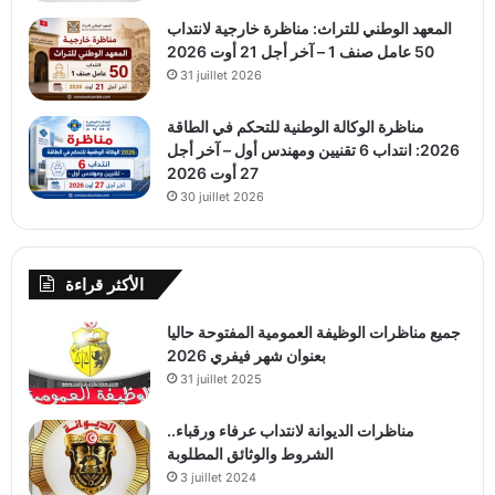
المعهد الوطني للتراث: مناظرة خارجية لانتداب
50 عامل صنف 1 – آخر أجل 21 أوت 2026
31 juillet 2026
مناظرة الوكالة الوطنية للتحكم في الطاقة
2026: انتداب 6 تقنيين ومهندس أول – آخر أجل
27 أوت 2026
30 juillet 2026
الأكثر قراءة
جميع مناظرات الوظيفة العمومية المفتوحة حاليا
بعنوان شهر فيفري 2026
31 juillet 2025
مناظرات الديوانة لانتداب عرفاء ورقباء..
الشروط والوثائق المطلوبة
3 juillet 2024