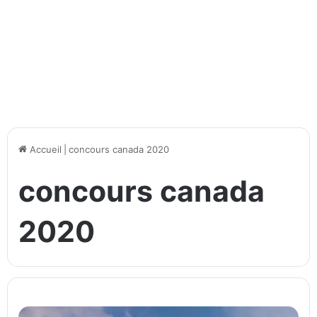
Accueil
|
concours canada 2020
concours canada
2020