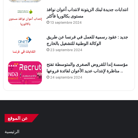
انتدابات جديدة لبنك الزيتونة لانتداب أعوان نوافذ
مستوى بكالوريا فأكثر
13 septembre 2024
جديد : عقود رسمية للعمل في فرنسا عن طريق
الوكالة الوطنية للتشغيل بالخارج
23 septembre 2024
مؤسسة إندا للقروض الصغرى والمتوسطة تفتح
مناظرة لإنتداب عديد الأعوان لفائدة فروعها ..
24 septembre 2024
عن الموقع
الرئيسية