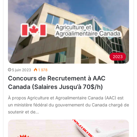
2023
5 juin 2023
1 978
Concours de Recrutement à AAC
Canada (Salaires Jusqu’à 70$/h)
À propos Agriculture et Agroalimentaire Canada (AAC) est
un ministère fédéral du gouvernement du Canada chargé de
soutenir et de…