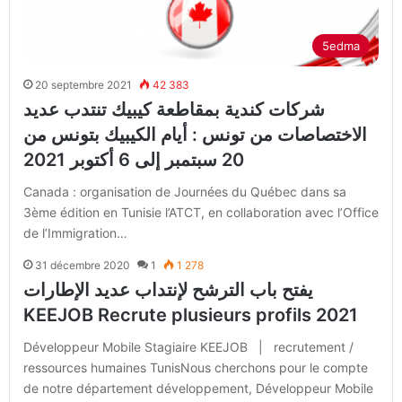
5edma
20 septembre 2021
42 383
شركات كندية بمقاطعة كيبيك تنتدب عديد
الاختصاصات من تونس : أيام الكيبيك بتونس من
20 سبتمبر إلى 6 أكتوبر 2021
Canada : organisation de Journées du Québec dans sa
3ème édition en Tunisie l’ATCT, en collaboration avec l’Office
de l’Immigration…
31 décembre 2020
1
1 278
يفتح باب الترشح لإنتداب عديد الإطارات
KEEJOB Recrute plusieurs profils 2021
Développeur Mobile Stagiaire KEEJOB | recrutement /
ressources humaines TunisNous cherchons pour le compte
de notre département développement, Développeur Mobile