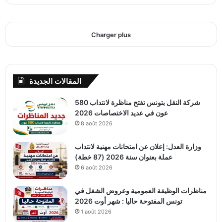
Charger plus
المقالات الجديدة
شركة النقل بتونس تفتح مناظرة لانتداب 580
عون في عديد الاختصاصات 2026
8 août 2026
وزارة العدل: إعلان عن امتحانات مهنية لانتداب
عملة بعنوان سنة 2026 (87 خطة)
6 août 2026
مناظرات الوظيفة العمومية وعروض الشغل في
تونس المفتوحة حاليا : شهر أوت 2026
1 août 2026