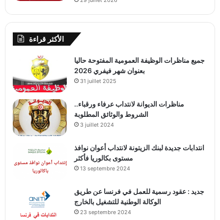
الأكثر قراءة
جميع مناظرات الوظيفة العمومية المفتوحة حاليا
بعنوان شهر فيفري 2026
31 juillet 2025
مناظرات الديوانة لانتداب عرفاء ورقباء..
الشروط والوثائق المطلوبة
3 juillet 2024
انتدابات جديدة لبنك الزيتونة لانتداب أعوان نوافذ
مستوى بكالوريا فأكثر
13 septembre 2024
جديد : عقود رسمية للعمل في فرنسا عن طريق
الوكالة الوطنية للتشغيل بالخارج
23 septembre 2024