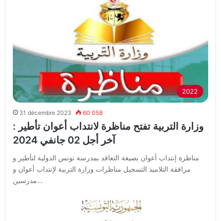
2022
31 décembre 2023
60 058
وزارة التربية تفتح مناظرة لانتداب أعوان تأطير :
آخر أجل 02 جانفي 2024
مناظرة إنتداب أعوان بصيغة التعاقد بمدرسة تونس الدولية لتأطير و
مرافقة التلاميذ التسجيل مناظرات وزارة التربية لإنتداب أعوان و
مدرسين…