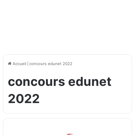
Accueil
|
concours edunet 2022
concours edunet
2022