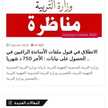
concours tunisie 2022
7 janvier 2022
47 487
الانطلاق في قبول ملفات الأساتذة الراغبين في
الحصول على نيابات : الأجر 750 د شهريا ..
وزارة التربية المندوبية الجهوية للتربية بأريانة وزارة التربية المندوبية
الجهوية للتربية بالڨصرين وزارة التربية المندوبية الجهوية للتربية
بالمنستير وزارة التربية…
المقالات الجديدة