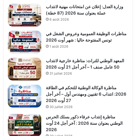
وزارة العدل: إعلان عن امتحانات مهنية لانتداب
عملة بعنوان سنة 2026 (87 خطة)
6 août 2026
مناظرات الوظيفة العمومية وعروض الشغل في
تونس المفتوحة حاليا : شهر أوت 2026
1 août 2026
المعهد الوطني للتراث: مناظرة خارجية لانتداب
50 عامل صنف 1 – آخر أجل 21 أوت 2026
31 juillet 2026
مناظرة الوكالة الوطنية للتحكم في الطاقة
2026: انتداب 6 تقنيين ومهندس أول – آخر أجل
27 أوت 2026
30 juillet 2026
مناظرة إنتداب عرفاء ذكور بسلك الحرس
الوطني بعنوان سنة 2026 : آخر أجل 24 أوت
2026
29 juillet 2026