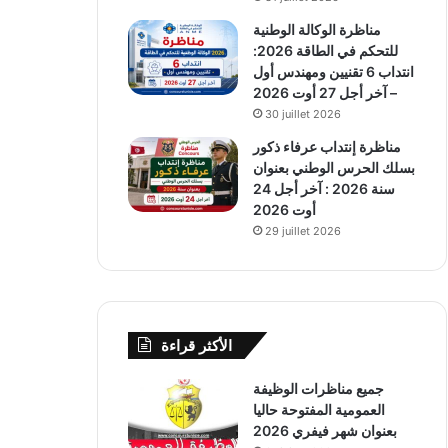
مناظرة الوكالة الوطنية
للتحكم في الطاقة 2026:
انتداب 6 تقنيين ومهندس أول
– آخر أجل 27 أوت 2026
30 juillet 2026
مناظرة إنتداب عرفاء ذكور
بسلك الحرس الوطني بعنوان
سنة 2026 : آخر أجل 24
أوت 2026
29 juillet 2026
الأكثر قراءة
جميع مناظرات الوظيفة
العمومية المفتوحة حاليا
بعنوان شهر فيفري 2026