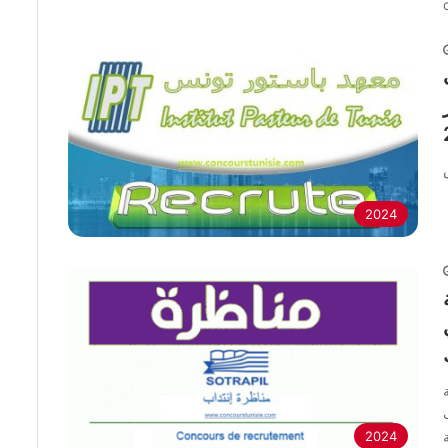
وبر
2024
2024