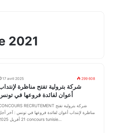
ie 2021
17 avril 2025
299 608
شركة بترولية تفتح مناظرة لإنتداب
أعوان لفائدة فروعها في تونس
CONCOURS RECRUTEMENT شركة بترولية تفتح
مناظرة لإنتداب أعوان لفائدة فروعها في تونس : آخر أجل
21 أفريل 2025 concours tunisie…