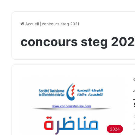
Accueil
|
concours steg 2021
concours steg 202
2024