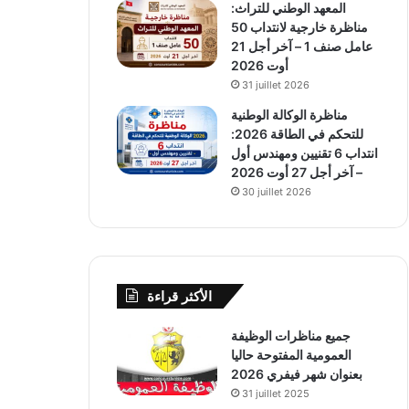
المعهد الوطني للتراث:
مناظرة خارجية لانتداب 50
عامل صنف 1 – آخر أجل 21
أوت 2026
31 juillet 2026
مناظرة الوكالة الوطنية
للتحكم في الطاقة 2026:
انتداب 6 تقنيين ومهندس أول
– آخر أجل 27 أوت 2026
30 juillet 2026
الأكثر قراءة
جميع مناظرات الوظيفة
العمومية المفتوحة حاليا
بعنوان شهر فيفري 2026
31 juillet 2025