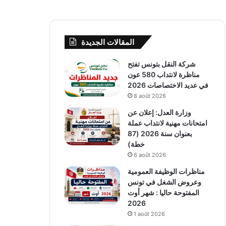
المقالات الجديدة
شركة النقل بتونس تفتح
مناظرة لانتداب 580 عون
في عديد الاختصاصات 2026
8 août 2026
وزارة العدل: إعلان عن
امتحانات مهنية لانتداب عملة
بعنوان سنة 2026 (87
خطة)
6 août 2026
مناظرات الوظيفة العمومية
وعروض الشغل في تونس
المفتوحة حاليا : شهر أوت
2026
1 août 2026