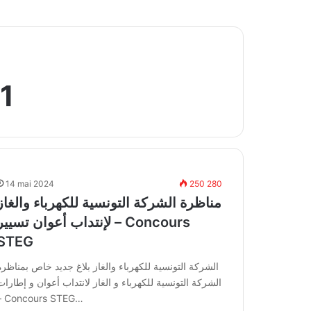
1
14 mai 2024
250 280
مناظرة الشركة التونسية للكهرباء والغاز
لإنتداب أعوان تسيير – Concours
STEG
الشركة التونسية للكهرباء والغاز بلاغ جديد خاص بمناظرة
الشركة التونسية للكهرباء و الغاز لانتداب أعوان و إطارات
– Concours STEG…