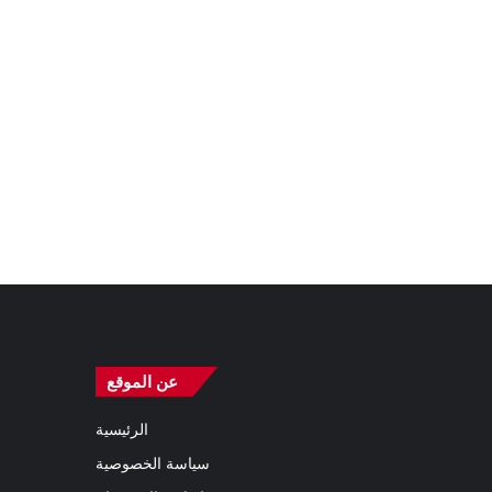
عن الموقع
الرئيسية
سياسة الخصوصية