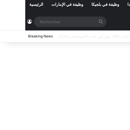
ا
وظيفة في بلجيكا
وظيفة في الإمارات
الرئيسية
Connexion
Rechercher
اب عملة بعنوان سنة 2026 (87 خطة)
Breaking News