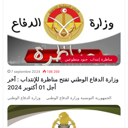
مناظرة إنتداب جنود متطوعين
7 septembre 2024
198 269
وزارة الدفاع الوطني تفتح مناظرة للإنتداب : آخر
أجل 01 أكتوبر 2024
الجمهورية التونسية وزارة الدفاع الوطني وزارة الدفاع الوطني