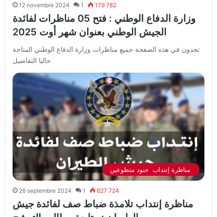
12 novembre 2024
1
179 782
وزارة الدفاع الوطني : فتح 05 مناظرات لفائدة
الجيش الوطني بعنوان شهر أوت 2025
تجدون في هذه الصفحة جميع مناظرات وزارة الدفاع الوطني المتاحة
حاليا التفاصيل
مناظرة إنتداب جنود متطوعين
26 septembre 2024
1
627 724
مناظرة إنتداب تلامذة ضباط صف لفائدة جيش