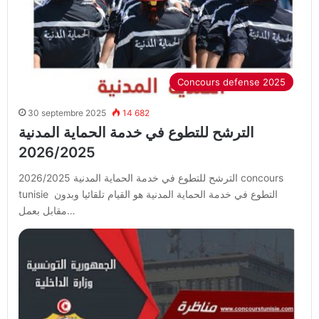
Concours defense 2025
30 septembre 2025
14 682
الترشح للتطوع في خدمة الحماية المدنية
2026/2025
الترشح للتطوع في خدمة الحماية المدنية 2026/2025 concours
tunisie التطوع في خدمة الحماية المدنية هو القيام تلقائيا وبدون
مقابل بعمل…