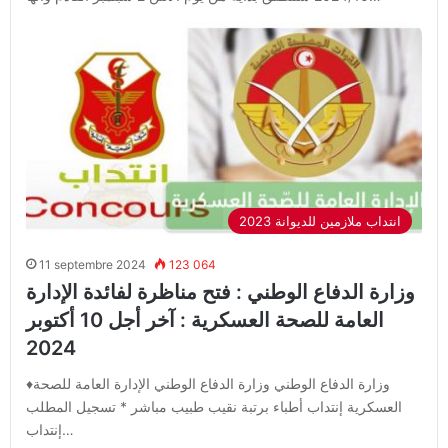
2023 انتداب ملازمين للديوانة
11 septembre 2024
123 064
وزارة الدفاع الوطني : فتح مناظرة لفائدة الإدارة
العامة للصحة العسكرية : آخر أجل 10 أكتوبر
2024
♦️وزارة الدفاع الوطني وزارة الدفاع الوطني الإدارة العامة للصحة
العسكرية إنتداب أطباء برتبة نقيب طبيب مباشر * تسجيل المطلب
إنتداب…