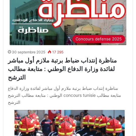
Concours defense 2025
30 septembre 2025
17 295
مناظرة إنتداب ضباط برتبة ملازم أول مباشر
لفائدة وزارة الدفاع الوطني : متابعة مطالب
الترشح
مناظرة إنتداب ضباط برتبة ملازم أول مباشر لفائدة وزارة الدفاع
الوطني : متابعة مطالب الترشح concours tunisie متابعة مطالب
الترشح