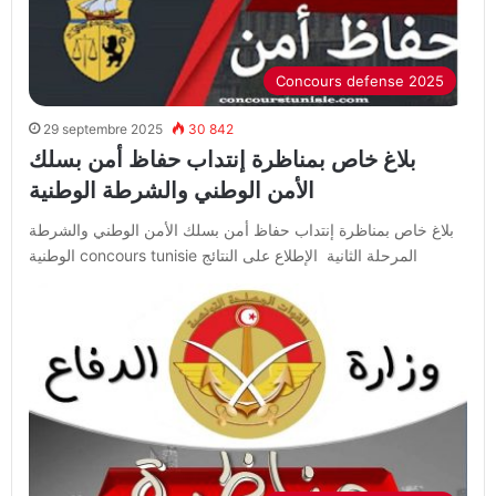
Concours defense 2025
29 septembre 2025
30 842
بلاغ خاص بمناظرة إنتداب حفاظ أمن بسلك
الأمن الوطني والشرطة الوطنية
بلاغ خاص بمناظرة إنتداب حفاظ أمن بسلك الأمن الوطني والشرطة
الوطنية concours tunisie المرحلة الثانية الإطلاع على النتائج