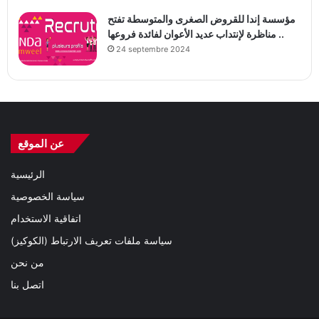
مؤسسة إندا للقروض الصغرى والمتوسطة تفتح
مناظرة لإنتداب عديد الأعوان لفائدة فروعها ..
24 septembre 2024
عن الموقع
الرئيسية
سياسة الخصوصية
اتفاقية الاستخدام
سياسة ملفات تعريف الارتباط (الكوكيز)
من نحن
اتصل بنا