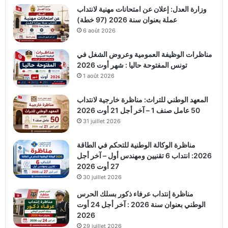
وزارة العدل: إعلان عن امتحانات مهنية لانتداب
عملة بعنوان سنة 2026 (97 خطة)
6 août 2026
مناظرات الوظيفة العمومية وعروض الشغل في
تونس المفتوحة حاليا : شهر أوت 2026
1 août 2026
المعهد الوطني للتراث: مناظرة خارجية لانتداب
50 عامل صنف 1 – آخر أجل 21 أوت 2026
31 juillet 2026
مناظرة الوكالة الوطنية للتحكم في الطاقة
2026: انتداب 6 تقنيين ومهندس أول – آخر أجل
27 أوت 2026
30 juillet 2026
مناظرة إنتداب عرفاء ذكور بسلك الحرس
الوطني بعنوان سنة 2026 : آخر أجل 24 أوت
2026
29 juillet 2026