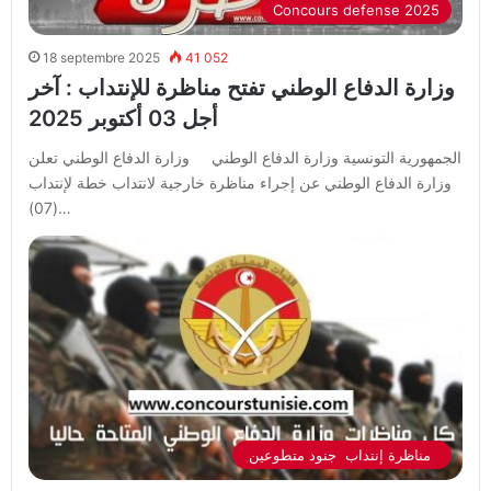
Concours defense 2025
18 septembre 2025
41 052
وزارة الدفاع الوطني تفتح مناظرة للإنتداب : آخر
أجل 03 أكتوبر 2025
الجمهورية التونسية وزارة الدفاع الوطني وزارة الدفاع الوطني تعلن
وزارة الدفاع الوطني عن إجراء مناظرة خارجية لانتداب خطة لإنتداب
(07)…
مناظرة إنتداب جنود متطوعين