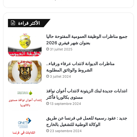
الأكثر قراءة
جميع مناظرات الوظيفة العمومية المفتوحة حاليا
بعنوان شهر فيفري 2026
31 juillet 2025
مناظرات الديوانة لانتداب عرفاء ورقباء..
الشروط والوثائق المطلوبة
3 juillet 2024
انتدابات جديدة لبنك الزيتونة لانتداب أعوان نوافذ
مستوى بكالوريا فأكثر
13 septembre 2024
جديد : عقود رسمية للعمل في فرنسا عن طريق
الوكالة الوطنية للتشغيل بالخارج
23 septembre 2024