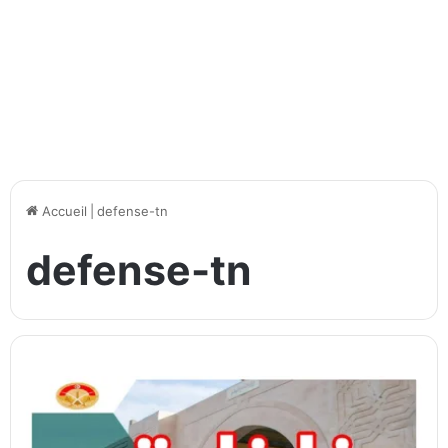
Accueil
|
defense-tn
defense-tn