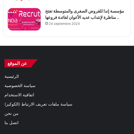
مؤسسة إندا للقروض الصغرى والمتوسطة تفتح
مناظرة لإنتداب عديد الأعوان لفائدة فروعها ..
24 septembre 2024
عن الموقع
الرئيسية
سياسة الخصوصية
اتفاقية الاستخدام
سياسة ملفات تعريف الارتباط (الكوكيز)
من نحن
اتصل بنا