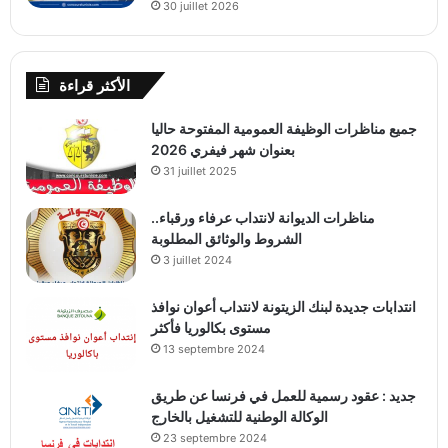
30 juillet 2026
الأكثر قراءة
جميع مناظرات الوظيفة العمومية المفتوحة حاليا
بعنوان شهر فيفري 2026
31 juillet 2025
مناظرات الديوانة لانتداب عرفاء ورقباء..
الشروط والوثائق المطلوبة
3 juillet 2024
انتدابات جديدة لبنك الزيتونة لانتداب أعوان نوافذ
مستوى بكالوريا فأكثر
13 septembre 2024
جديد : عقود رسمية للعمل في فرنسا عن طريق
الوكالة الوطنية للتشغيل بالخارج
23 septembre 2024