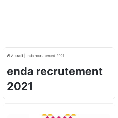
Accueil
|
enda recrutement 2021
enda recrutement
2021