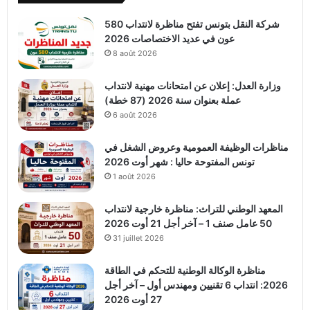
شركة النقل بتونس تفتح مناظرة لانتداب 580
عون في عديد الاختصاصات 2026
8 août 2026
وزارة العدل: إعلان عن امتحانات مهنية لانتداب
عملة بعنوان سنة 2026 (87 خطة)
6 août 2026
مناظرات الوظيفة العمومية وعروض الشغل في
تونس المفتوحة حاليا : شهر أوت 2026
1 août 2026
المعهد الوطني للتراث: مناظرة خارجية لانتداب
50 عامل صنف 1 – آخر أجل 21 أوت 2026
31 juillet 2026
مناظرة الوكالة الوطنية للتحكم في الطاقة
2026: انتداب 6 تقنيين ومهندس أول – آخر أجل
27 أوت 2026