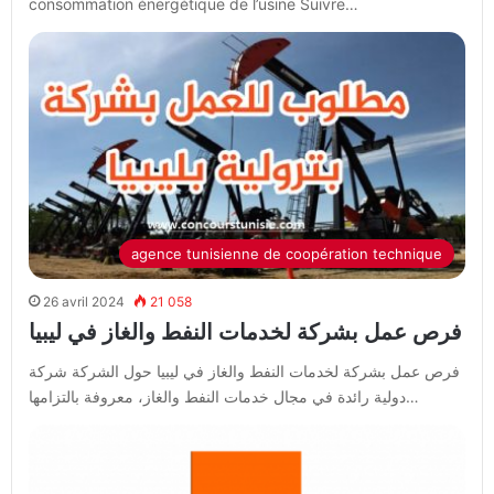
consommation énergétique de l’usine Suivre…
agence tunisienne de coopération technique
26 avril 2024
21 058
فرص عمل بشركة لخدمات النفط والغاز في ليبيا
فرص عمل بشركة لخدمات النفط والغاز في ليبيا حول الشركة شركة
دولية رائدة في مجال خدمات النفط والغاز، معروفة بالتزامها…