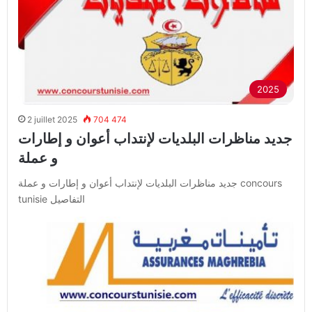
2025
2 juillet 2025
704 474
جديد مناظرات البلديات لإنتداب أعوان و إطارات
و عملة
جديد مناظرات البلديات لإنتداب أعوان و إطارات و عملة concours
tunisie التفاصيل