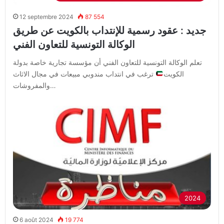
12 septembre 2024
87 554
جديد : عقود رسمية للإنتداب بالكويت عن طريق
الوكالة التونسية للتعاون الفني
تعلم الوكالة التونسية للتعاون الفني أن مؤسسة تجارية خاصة بدولة
الكويت
ترغب في انتداب مندوبي مبيعات في مجال الاثاث
والمفروشات…
2024
6 août 2024
19 774