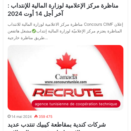
مناظرة مركز الإعلامية لوزارة المالية للإنتداب :
آخر أجل 14 أوت 2024
مناظرة مركز الاعلامية لوزارة المالية للانتداب Concours CIMF إعلان
المناظرة يعتزم مركز الإعلاميّة لوزارة المالية إنتداب
مشغل هاتفعن
طريق مناظرة خارجية…
agence tunisienne de coopération technique
14 mai 2024
359 475
شركات كندية بمقاطعة كيبيك تنتدب عديد