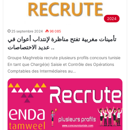
2024
25 septembre 2024
96 085
تأمينات مغربية تفتح مناظرة لإنتداب أعوان في
عديد الاختصاصات ..
Groupe Maghrebia recrute plusieurs profils concours tunisie
En tant que Chargé(e) Saisie et Contrôle des Opérations
Comptables des Intermédiaires au…