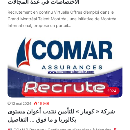
الاختصاصات في عدة المجالات
Recrutement en continu Virtuelle Offres d’emploi dans le
Grand Montréal Talent Montréal, une initiative de Montréal
International, propose un portail…
2024
12 mai 2024
16 946
شركة « كومار » للتأمين تنتدب أعوان مستوى
بكالوريا و ما فوق … التفاصيل
COMAR Recrute : Gestionnaire d’archives à Megrine.