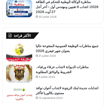
مناظرة الوكالة الوطنية للتحكم في الطاقة
2026: انتداب 6 تقنيين ومهندس أول – آخر أجل
27 أوت 2026
30 juillet 2026
الأكثر قراءة
جميع مناظرات الوظيفة العمومية المفتوحة حاليا
بعنوان شهر فيفري 2026
31 juillet 2025
مناظرات الديوانة لانتداب عرفاء ورقباء..
الشروط والوثائق المطلوبة
3 juillet 2024
انتدابات جديدة لبنك الزيتونة لانتداب أعوان نوافذ
مستوى بكالوريا فأكثر
13 septembre 2024