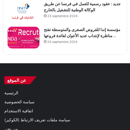
جديد : عقود رسمية للعمل في فرنسا عن طريق
الوكالة الوطنية للتشغيل بالخارج
23 septembre 2024
مؤسسة إندا للقروض الصغرى والمتوسطة تفتح
مناظرة لإنتداب عديد الأعوان لفائدة فروعها ..
24 septembre 2024
عن الموقع
الرئيسية
سياسة الخصوصية
اتفاقية الاستخدام
سياسة ملفات تعريف الارتباط (الكوكيز)
من نحن