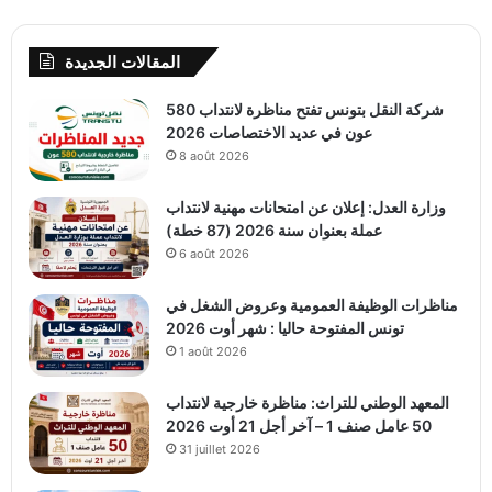
المقالات الجديدة
شركة النقل بتونس تفتح مناظرة لانتداب 580
عون في عديد الاختصاصات 2026
8 août 2026
وزارة العدل: إعلان عن امتحانات مهنية لانتداب
عملة بعنوان سنة 2026 (87 خطة)
6 août 2026
مناظرات الوظيفة العمومية وعروض الشغل في
تونس المفتوحة حاليا : شهر أوت 2026
1 août 2026
المعهد الوطني للتراث: مناظرة خارجية لانتداب
50 عامل صنف 1 – آخر أجل 21 أوت 2026
31 juillet 2026