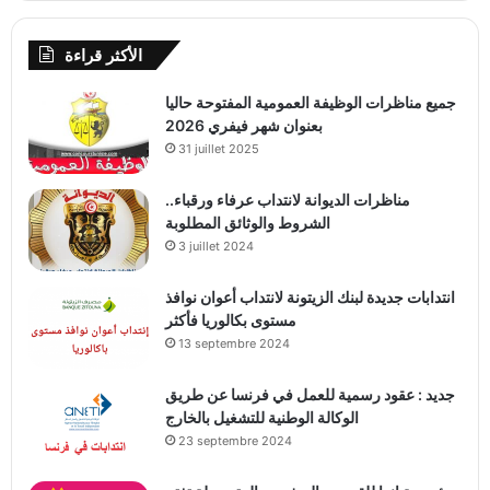
الأكثر قراءة
جميع مناظرات الوظيفة العمومية المفتوحة حاليا
بعنوان شهر فيفري 2026
31 juillet 2025
مناظرات الديوانة لانتداب عرفاء ورقباء..
الشروط والوثائق المطلوبة
3 juillet 2024
انتدابات جديدة لبنك الزيتونة لانتداب أعوان نوافذ
مستوى بكالوريا فأكثر
13 septembre 2024
جديد : عقود رسمية للعمل في فرنسا عن طريق
الوكالة الوطنية للتشغيل بالخارج
23 septembre 2024