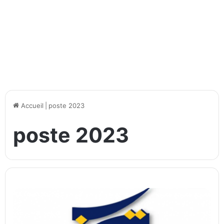
Accueil
|
poste 2023
poste 2023