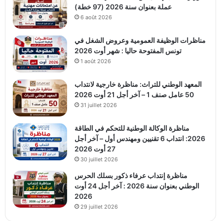
عملة بعنوان سنة 2026 (97 خطة)
6 août 2026
مناظرات الوظيفة العمومية وعروض الشغل في
تونس المفتوحة حاليا : شهر أوت 2026
1 août 2026
المعهد الوطني للتراث: مناظرة خارجية لانتداب
50 عامل صنف 1 – آخر أجل 21 أوت 2026
31 juillet 2026
مناظرة الوكالة الوطنية للتحكم في الطاقة
2026: انتداب 6 تقنيين ومهندس أول – آخر أجل
27 أوت 2026
30 juillet 2026
مناظرة إنتداب عرفاء ذكور بسلك الحرس
الوطني بعنوان سنة 2026 : آخر أجل 24 أوت
2026
29 juillet 2026