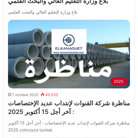
بلاغ وزارة التعليم العالي والبحث العلمي
بلاغ وزارة التعليم العالي والبحث العلمي
2025
7 octobre 2025
45 033
مناظرة شركة القنوات لإنتداب عديد الإختصاصات
: آخر أجل 15 أكتوبر 2025
مناظرة شركة القنوات لإنتداب عديد الإختصاصات : آخر أجل 15 أكتوبر
2025 concours tunisie