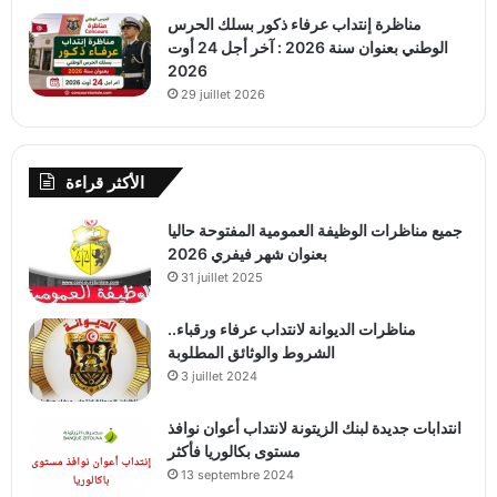
مناظرة إنتداب عرفاء ذكور بسلك الحرس
الوطني بعنوان سنة 2026 : آخر أجل 24 أوت
2026
29 juillet 2026
الأكثر قراءة
جميع مناظرات الوظيفة العمومية المفتوحة حاليا
بعنوان شهر فيفري 2026
31 juillet 2025
مناظرات الديوانة لانتداب عرفاء ورقباء..
الشروط والوثائق المطلوبة
3 juillet 2024
انتدابات جديدة لبنك الزيتونة لانتداب أعوان نوافذ
مستوى بكالوريا فأكثر
13 septembre 2024