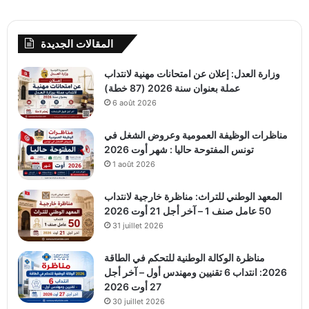
المقالات الجديدة
وزارة العدل: إعلان عن امتحانات مهنية لانتداب
عملة بعنوان سنة 2026 (87 خطة)
6 août 2026
مناظرات الوظيفة العمومية وعروض الشغل في
تونس المفتوحة حاليا : شهر أوت 2026
1 août 2026
المعهد الوطني للتراث: مناظرة خارجية لانتداب
50 عامل صنف 1 – آخر أجل 21 أوت 2026
31 juillet 2026
مناظرة الوكالة الوطنية للتحكم في الطاقة
2026: انتداب 6 تقنيين ومهندس أول – آخر أجل
27 أوت 2026
30 juillet 2026