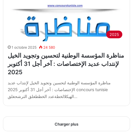
2025
1 octobre 2025
24 580
مناظرة المؤسسة الوطنية لتحسين وتجويد الخيل
لإنتداب عديد الإختصاصات : آخر أجل 31 أكتوبر
2025
مناظرة المؤسسة الوطنية لتحسين وتجويد الخيل لإنتداب عديد
الإختصاصات : آخر أجل 31 أكتوبر 2025 concours tunisie
الهيكلالخطةعدد الخططغلق الترشحغلق…
Charger plus