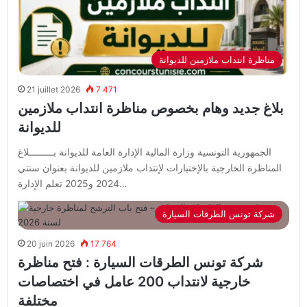
مناظرة انتداب ملازمين للديوانة
21 juillet 2026
7 471
بلاغ جديد وهام بخصوص مناظرة انتداب ملازمين
للديوانة
الجمهورية التونسية وزارة المالية الإدارة العامة للديوانة بـــــــــلاغ
المناظرة الخارجية بالإختبارات لإنتداب ملازمين للديوانة بعنوان سنتي
2024 و2025 تعلم الإدارة…
شركة تونس الطرقات السيارة
20 juin 2026
17 764
شركة تونس الطرقات السيارة : فتح مناظرة
خارجية لانتداب 200 عامل في اختصاصات
مختلفة