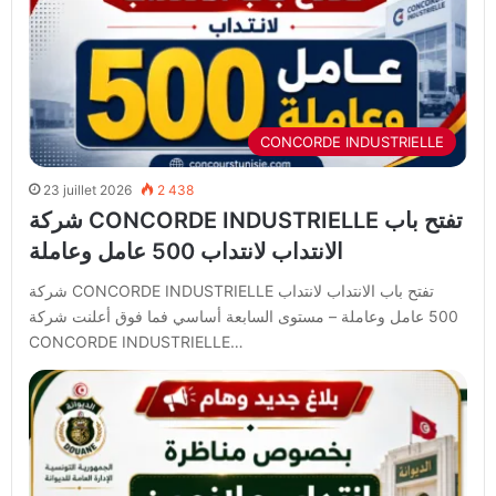
CONCORDE INDUSTRIELLE
23 juillet 2026
2 438
شركة CONCORDE INDUSTRIELLE تفتح باب
الانتداب لانتداب 500 عامل وعاملة
شركة CONCORDE INDUSTRIELLE تفتح باب الانتداب لانتداب
500 عامل وعاملة – مستوى السابعة أساسي فما فوق أعلنت شركة
CONCORDE INDUSTRIELLE…