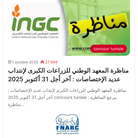
concour tunisie
1 octobre 2025
37 649
مناظرة المعهد الوطني للزراعات الكبرى لإنتداب
عديد الإختصاصات : آخر أجل 31 أكتوبر 2025
مناظرة المعهد الوطني للزراعات الكبرى لإنتداب عديد الإختصاصات :
آخر أجل 31 أكتوبر 2025 concours tunisie مرجع المناظرة :
مناظرة…