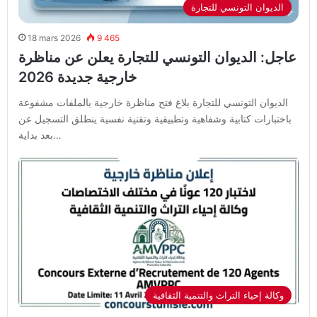
الديوان التونسي للتجارة
18 mars 2026
9 465
عاجل: الديوان التونسي للتجارة يعلن عن مناظرة
خارجية جديدة 2026
الديوان التونسي للتجارة بلاغ فتح مناظرة خارجية بالملفات مشفوعة
باختبارات كتابية وشفاهية وتطبيقية وتقنية نفسية ينطلق التسجيل عن
بعد بداية…
وكالة إحياء التراث والتنمية الثقافية