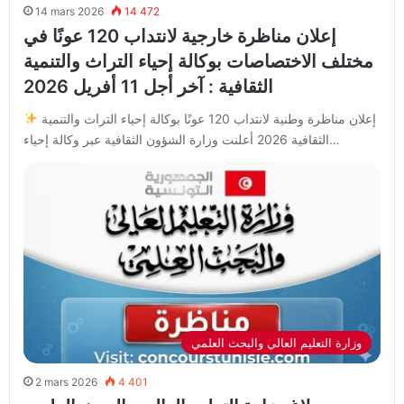
14 mars 2026
14 472
إعلان مناظرة خارجية لانتداب 120 عونًا في
مختلف الاختصاصات بوكالة إحياء التراث والتنمية
الثقافية : آخر أجل 11 أفريل 2026
إعلان مناظرة وطنية لانتداب 120 عونًا بوكالة إحياء التراث والتنمية
الثقافية 2026 أعلنت وزارة الشؤون الثقافية عبر وكالة إحياء…
وزارة التعليم العالي والبحث العلمي
2 mars 2026
4 401