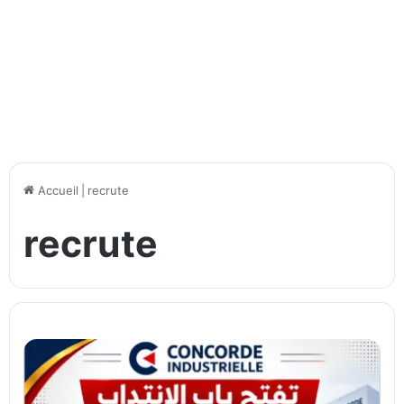
Accueil
|
recrute
recrute