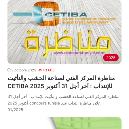
2025
3 octobre 2025
43 603
مناظرة المركز الفني لصناعة الخشب والتأثيث
CETIBA للإنتداب : آخر أجل 31 أكتوبر 2025
مناظرة المركز الفني لصناعة الخشب والتأثيث للإنتداب : آخر أجل 31
أكتوبر 2025 concours tunisie إعلان مناظرة انتداب عدد
01/2025…