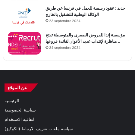
جديد : عقود رسمية للعمل في فرنسا عن طريق
الوكالة الوطنية للتشغيل بالخارج
23 septembre 2024
مؤسسة إندا للقروض الصغرى والمتوسطة تفتح
مناظرة لإنتداب عديد الأعوان لفائدة فروعها ..
24 septembre 2024
عن الموقع
الرئيسية
سياسة الخصوصية
اتفاقية الاستخدام
سياسة ملفات تعريف الارتباط (الكوكيز)