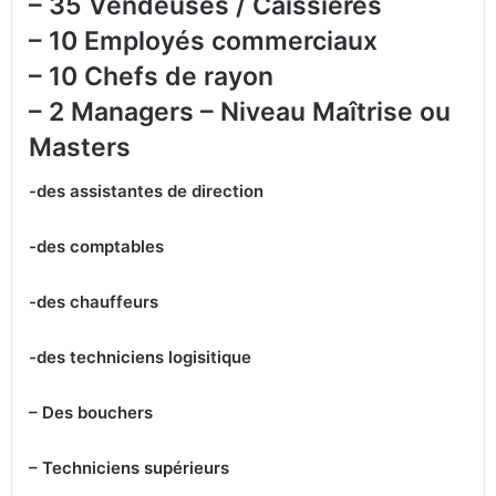
– 35 Vendeuses / Caissières
– 10 Employés commerciaux
– 10 Chefs de rayon
– 2 Managers – Niveau Maîtrise ou
Masters
-des assistantes de direction
-des comptables
-des chauffeurs
-des techniciens logisitique
– Des bouchers
– Techniciens supérieurs