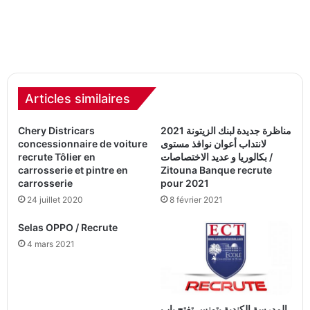
Articles similaires
Chery Districars
2021 مناظرة جديدة لبنك الزيتونة
concessionnaire de voiture
لانتداب أعوان نوافذ مستوى
recrute Tôlier en
بكالوريا و عديد الاختصاصات /
carrosserie et pintre en
Zitouna Banque recrute
carrosserie
pour 2021
24 juillet 2020
8 février 2021
Selas OPPO / Recrute
4 mars 2021
المدرسة الكندية بتونس تفتح باب