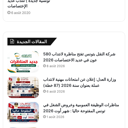
تونسية جديدة ) تنتدب عديد
الإختصاصات
6 août 2020
المقالات الجديدة
شركة النقل بتونس تفتح مناظرة لانتداب 580
عون في عديد الاختصاصات 2026
8 août 2026
وزارة العدل: إعلان عن امتحانات مهنية لانتداب
عملة بعنوان سنة 2026 (87 خطة)
6 août 2026
مناظرات الوظيفة العمومية وعروض الشغل في
تونس المفتوحة حاليا : شهر أوت 2026
1 août 2026