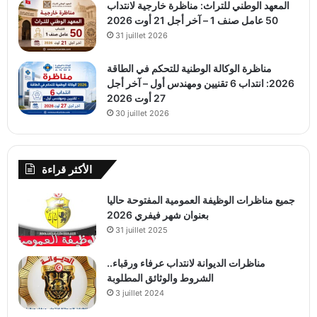
المعهد الوطني للتراث: مناظرة خارجية لانتداب
50 عامل صنف 1 – آخر أجل 21 أوت 2026
31 juillet 2026
مناظرة الوكالة الوطنية للتحكم في الطاقة
2026: انتداب 6 تقنيين ومهندس أول – آخر أجل
27 أوت 2026
30 juillet 2026
الأكثر قراءة
جميع مناظرات الوظيفة العمومية المفتوحة حاليا
بعنوان شهر فيفري 2026
31 juillet 2025
مناظرات الديوانة لانتداب عرفاء ورقباء..
الشروط والوثائق المطلوبة
3 juillet 2024