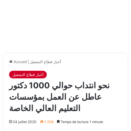
أخبار قطاع التشغيل
|
Accueil
أخبار قطاع التشغيل
نحو انتداب حوالي 1000 دكتور
عاطل عن العمل بمؤسسات
التعليم العالي الخاصة
24 juillet 2020
1 208
Temps de lecture 1 minute