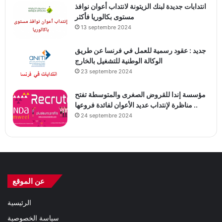
انتدابات جديدة لبنك الزيتونة لانتداب أعوان نوافذ
مستوى بكالوريا فأكثر
13 septembre 2024
جديد : عقود رسمية للعمل في فرنسا عن طريق
الوكالة الوطنية للتشغيل بالخارج
23 septembre 2024
مؤسسة إندا للقروض الصغرى والمتوسطة تفتح
مناظرة لإنتداب عديد الأعوان لفائدة فروعها ..
24 septembre 2024
عن الموقع
الرئيسية
سياسة الخصوصية