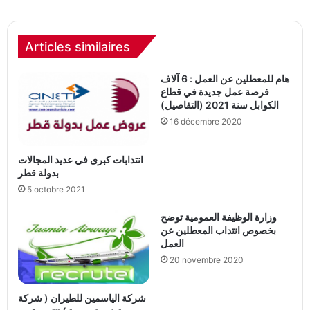
Articles similaires
هام للمعطلين عن العمل : 6 آلاف
فرصة عمل جديدة في قطاع
الكوابل سنة 2021 (التفاصيل)
16 décembre 2020
انتدابات كبرى في عديد المجالات
بدولة قطر
5 octobre 2021
وزارة الوظيفة العمومية توضح
بخصوص انتداب المعطلين عن
العمل
20 novembre 2020
شركة الياسمين للطيران ( شركة