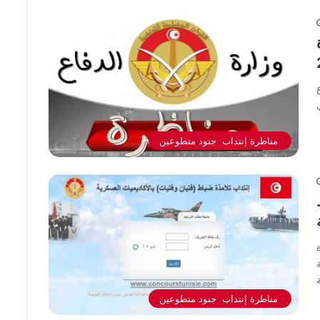
مناظرة إنتداب جنود متطوعين
مناظرة إنتداب جنود متطوعين