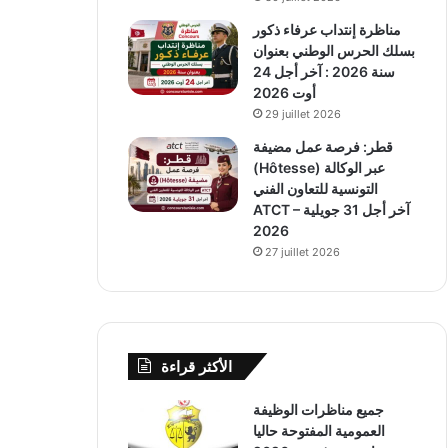
مناظرة إنتداب عرفاء ذكور
بسلك الحرس الوطني بعنوان
سنة 2026 : آخر أجل 24
أوت 2026
29 juillet 2026
قطر: فرصة عمل مضيفة
(Hôtesse) عبر الوكالة
التونسية للتعاون الفني
ATCT – آخر أجل 31 جويلية
2026
27 juillet 2026
الأكثر قراءة
جميع مناظرات الوظيفة
العمومية المفتوحة حاليا