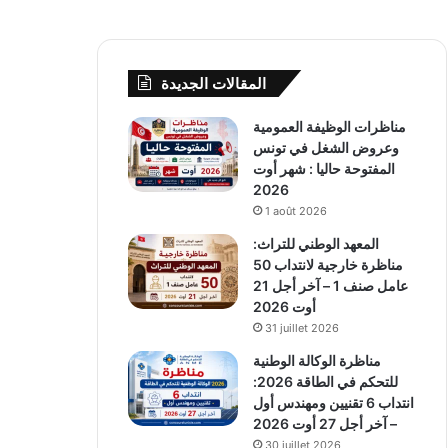
المقالات الجديدة
مناظرات الوظيفة العمومية
وعروض الشغل في تونس
المفتوحة حاليا : شهر أوت
2026
1 août 2026
المعهد الوطني للتراث:
مناظرة خارجية لانتداب 50
عامل صنف 1 – آخر أجل 21
أوت 2026
31 juillet 2026
مناظرة الوكالة الوطنية
للتحكم في الطاقة 2026:
انتداب 6 تقنيين ومهندس أول
– آخر أجل 27 أوت 2026
30 juillet 2026