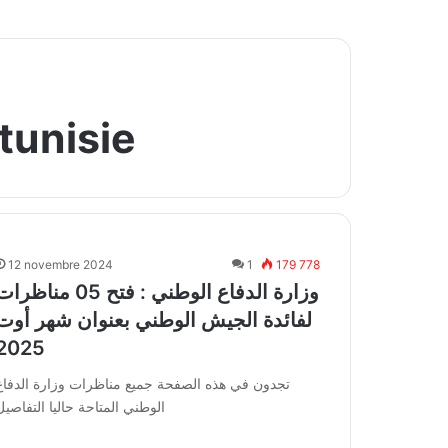
tunisie
12 novembre 2024
1
179 778
وزارة الدفاع الوطني : فتح 05 مناظر
لفائدة الجيش الوطني بعنوان شهر أوت
2025
تجدون في هذه الصفحة جميع مناظرات وزارة الدفاع
الوطني المتاحة حاليا التفاصيل