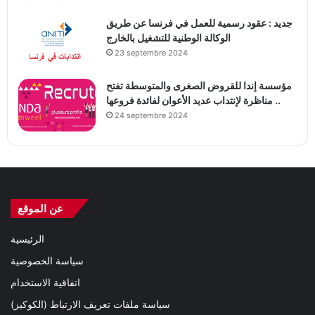
جديد : عقود رسمية للعمل في فرنسا عن طريق
الوكالة الوطنية للتشغيل بالخارج
23 septembre 2024
مؤسسة إندا للقروض الصغرى والمتوسطة تفتح
مناظرة لإنتداب عديد الأعوان لفائدة فروعها ..
24 septembre 2024
عن الموقع
الرئيسية
سياسة الخصوصية
اتفاقية الاستخدام
سياسة ملفات تعريف الارتباط (الكوكيز)