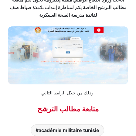
مطالب الترشح الخاصة بكم لمناظرة إنتداب تلامذة ضباط صف
لفائدة مدرسة الصحة العسكرية
وذلك من خلال الرابط التالي
متابعة مطالب الترشح
académie militaire tunisie