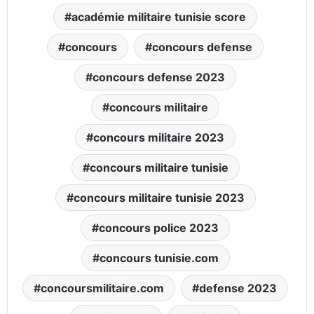
académie militaire tunisie score
concours
concours defense
concours defense 2023
concours militaire
concours militaire 2023
concours militaire tunisie
concours militaire tunisie 2023
concours police 2023
concours tunisie.com
concoursmilitaire.com
defense 2023