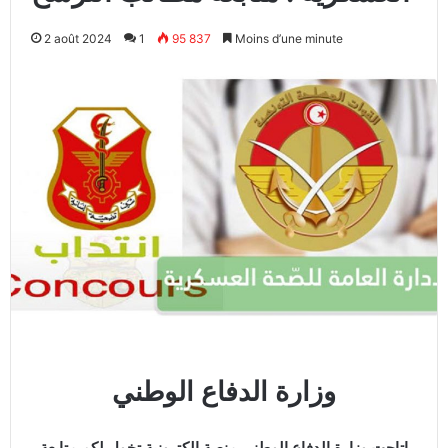
2 août 2024
1
95 837
Moins d’une minute
وزارة الدفاع الوطني
اتاحت وزارة الدفاع الوطني منصة إلكترونية تخول لكم متابعة