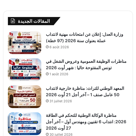
المقالات الجديدة
وزارة العدل: إعلان عن امتحانات مهنية لانتداب
عملة بعنوان سنة 2026 (97 خطة)
6 août 2026
مناظرات الوظيفة العمومية وعروض الشغل في
تونس المفتوحة حاليا : شهر أوت 2026
1 août 2026
المعهد الوطني للتراث: مناظرة خارجية لانتداب
50 عامل صنف 1 – آخر أجل 21 أوت 2026
31 juillet 2026
مناظرة الوكالة الوطنية للتحكم في الطاقة
2026: انتداب 6 تقنيين ومهندس أول – آخر أجل
27 أوت 2026
30 juillet 2026