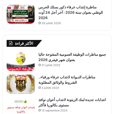
مناظرة إنتداب عرفاء ذكور بسلك الحرس
الوطني بعنوان سنة 2026 : آخر أجل 24 أوت
2026
29 juillet 2026
الأكثر قراءة
جميع مناظرات الوظيفة العمومية المفتوحة حاليا
بعنوان شهر فيفري 2026
31 juillet 2025
مناظرات الديوانة لانتداب عرفاء ورقباء..
الشروط والوثائق المطلوبة
3 juillet 2024
انتدابات جديدة لبنك الزيتونة لانتداب أعوان نوافذ
مستوى بكالوريا فأكثر
13 septembre 2024