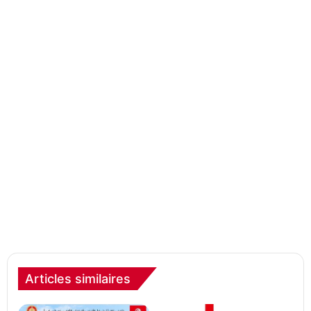
Articles similaires