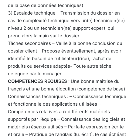
de la base de données techniques)
3) Escalade technique – Transmission du dossier en
cas de complexité technique vers un(e) technicien(ne)
niveau 2 ou un technicien(ne) support expert, qui
prend alors la main sur le dossier
Tâches secondaires – Veille à la bonne conclusion du
dossier client – Propose éventuellement, après avoir
identifié le besoin de l’utilisateur(rice), l’achat de
produits ou services adaptés- Toute autre tâche
déléguée par le manager
COMPETENCES REQUISES :
Une bonne maîtrise du
français et une bonne élocution (compétence de base)
Connaissances techniques : – Connaissance technique
et fonctionnelle des applications utilisées –
Compétences relatives aux différents matériels
supportés par l’équipe – Connaissance des logiciels et
matériels réseaux utilisés – Parfaite expression écrite
et orale – Pratique de l’anglais (lu, écrit), le cas échéant