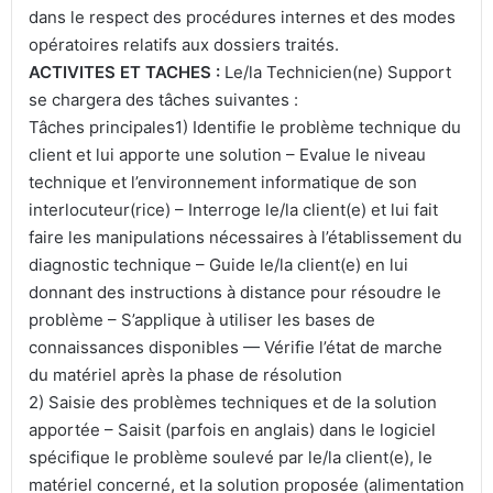
dans le respect des procédures internes et des modes
opératoires relatifs aux dossiers traités.
ACTIVITES ET TACHES :
Le/la Technicien(ne) Support
se chargera des tâches suivantes :
Tâches principales1) Identifie le problème technique du
client et lui apporte une solution – Evalue le niveau
technique et l’environnement informatique de son
interlocuteur(rice) – Interroge le/la client(e) et lui fait
faire les manipulations nécessaires à l’établissement du
diagnostic technique – Guide le/la client(e) en lui
donnant des instructions à distance pour résoudre le
problème – S’applique à utiliser les bases de
connaissances disponibles — Vérifie l’état de marche
du matériel après la phase de résolution
2) Saisie des problèmes techniques et de la solution
apportée – Saisit (parfois en anglais) dans le logiciel
spécifique le problème soulevé par le/la client(e), le
matériel concerné, et la solution proposée (alimentation