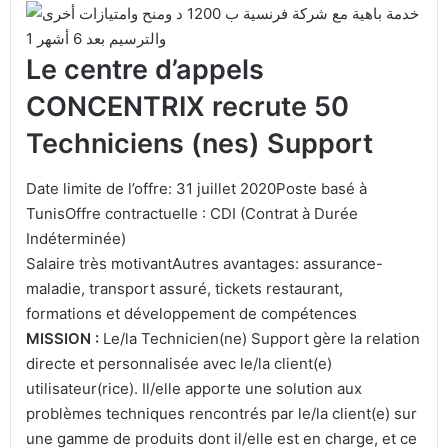
Le centre d’appels
CONCENTRIX recrute 50
Techniciens (nes) Support
Date limite de l’offre: 31 juillet 2020Poste basé à
TunisOffre contractuelle : CDI (Contrat à Durée
Indéterminée)
Salaire très motivantAutres avantages: assurance-
maladie, transport assuré, tickets restaurant,
formations et développement de compétences
MISSION :
Le/la Technicien(ne) Support gère la relation
directe et personnalisée avec le/la client(e)
utilisateur(rice). Il/elle apporte une solution aux
problèmes techniques rencontrés par le/la client(e) sur
une gamme de produits dont il/elle est en charge, et ce