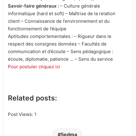
Savoir-faire généraux :
– Culture générale
informatique (hard et soft) – Maîtrise de la relation
client – Connaissance de l’environnement et du
fonctionnement de l’équipe
Aptitudes comportementales : – Rigueur dans le
respect des consignes données – Facultés de
communication et d’écoute – Sens pédagogique :
écoute, diplomatie, patience … – Sens du service
Pour postuler cliquez ici
Related posts:
Post Views:
1
5edma