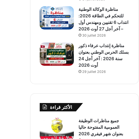
مناظرة الوكالة الوطنية
للتحكم في الطاقة 2026:
انتداب 6 تقنيين ومهندس أول
– آخر أجل 27 أوت 2026
30 juillet 2026
مناظرة إنتداب عرفاء ذكور
بسلك الحرس الوطني بعنوان
سنة 2026 : آخر أجل 24
أوت 2026
29 juillet 2026
الأكثر قراءة
جميع مناظرات الوظيفة
العمومية المفتوحة حاليا
بعنوان شهر فيفري 2026