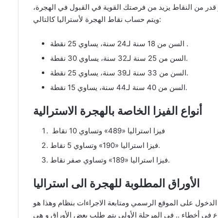
در من النقاط يزيد من فرصتك القوية في القبول في الهجرة،
ويتم حساب نقاط الهجرة لأستراليا كالتالي:
السن من 18 سنة لـ24 سنة، يساوي 25 نقطة .
السن من 25 سنة لـ32 سنة، يساوي 30 نقطة.
السن من 33 سنة لـ39 سنة، يساوي 25 نقطة.
السن من 40 سنة لـ44 سنة، يساوي 15 نقطة.
أنواع الفيزا الخاصة بالهجرة الاسترالية
فيزا استراليا «489» وتساوي 10 نقاط
فيزا استراليا «190» وتساوي 5 نقاط.
فيزا استراليا «189» وتساوي صفر نقاط.
الأوراق المطلوبة للهجرة الى استراليا
ول على الموقع الرسمي ومتابعة الاجراءات بنظام وهذا هو