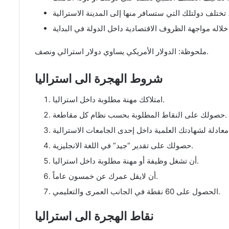
تختلف دولتلك التي ستسافر منها إلى المدينة الاسترالية
ملحوظة: الدولار الأمريكي يساوي دولار استرالي ونصف.
شروط الهجرة الى استراليا
امتلاكك مهنة مطلوبة داخل استراليا.
حصولك على النقاط المطلوبة بحسب نظام كل مقاطعة.
حصولك على تقدير “جيد” في اللغة الانجليزية.
أن تشغل وظيفة أو مهنة مطلوبة داخل استراليا.
أن لايقل عمرك عن خمسون عاماً.
الحصول على 60 نقطة في الجانب العمرى والتعليمي.
نقاط الهجرة الى استراليا