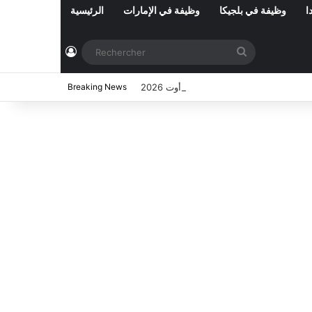
ا
وظيفة في بلجيكا
وظيفة في الإمارات
الرئيسية
Connexion
Rechercher
ي تونس المفتوحة حاليا : شهر أوت 2026
Breaking News