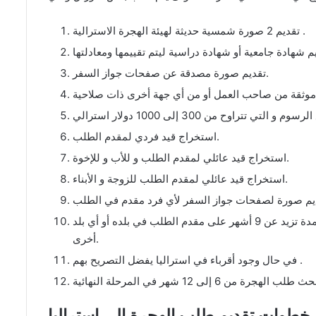
تقديم 2 صورة شمسية حديثة لهيئة الهجرة الاسترالية .
تقديم صورة مصدقة عن صفحات جواز السفر.
استخراج قيد فردي لمقدم الطلب.
استخراج قيد عائلي لمقدم الطلب و للأب و للإخوة.
استخراج قيد عائلي لمقدم الطلب للزوجة و الأبناء.
إثبات عدم وجود أي حكم سابق أو حالي بالسجن لمدة تزيد عن 9 أشهر على مقدم الطلب في بلده أو أي بلد
أخرى.
في حال وجود أقرباء في استراليا يفضل التصريح بهم .
خطوات تقديم طلب الهجرة الى استراليا