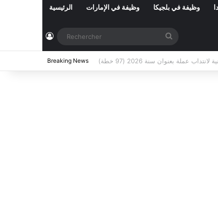
ا
وظيفة في بلجيكا
وظيفة في الإمارات
الرئيسية
Connexion
Rechercher
ي تونس المفتوحة حاليا : شهر أوت 2026
Breaking News