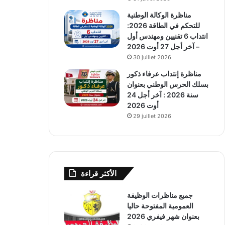
مناظرة الوكالة الوطنية
للتحكم في الطاقة 2026:
انتداب 6 تقنيين ومهندس أول
– آخر أجل 27 أوت 2026
30 juillet 2026
مناظرة إنتداب عرفاء ذكور
بسلك الحرس الوطني بعنوان
سنة 2026 : آخر أجل 24
أوت 2026
29 juillet 2026
الأكثر قراءة
جميع مناظرات الوظيفة
العمومية المفتوحة حاليا
بعنوان شهر فيفري 2026