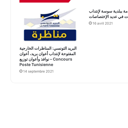
مة ببلدية سوسة لإنتداب
ات في عديد الإختصاصات
16 avril 2021
البريد التونسي: المناظرات الخارجية
المفتوحة لإنتداب أعوان بريد، أعوان
نوافذ وأعوان توزيع – Concours
Poste Tunisienne
14 septembre 2021