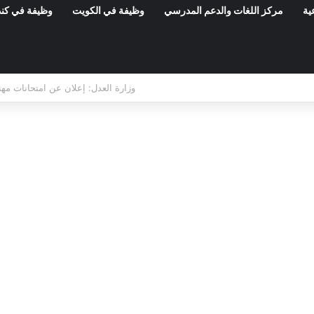
ية
مركز اللغات والدعم المدرسي
وظيفة في الكويت
وظيفة في كند
مناظرات الوظيفة العمومية وعروض الشغل ف