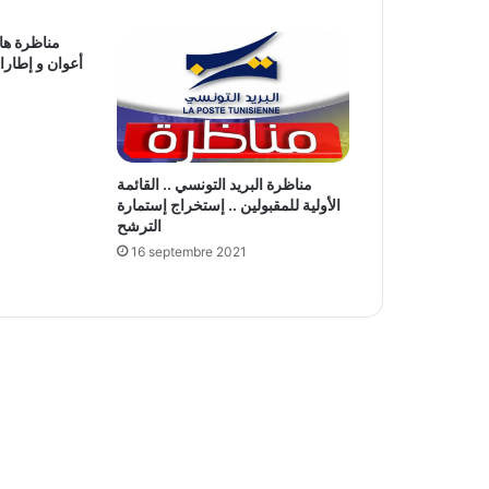
مناظرة ها
أعوان و إطار
مناظرة البريد التونسي .. القائمة
الأولية للمقبولين .. إستخراج إستمارة
الترشح
16 septembre 2021