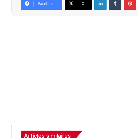
Facebook
X
Articles similaires