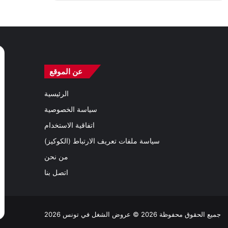
عن الموقع
الرئيسية
سياسة الخصوصية
اتفاقية الاستخدام
سياسة ملفات تعريف الارتباط (الكوكيز)
من نحن
اتصل بنا
جميع الحقوق محفوظة 2026 © عروض الشغل في تونس 2026