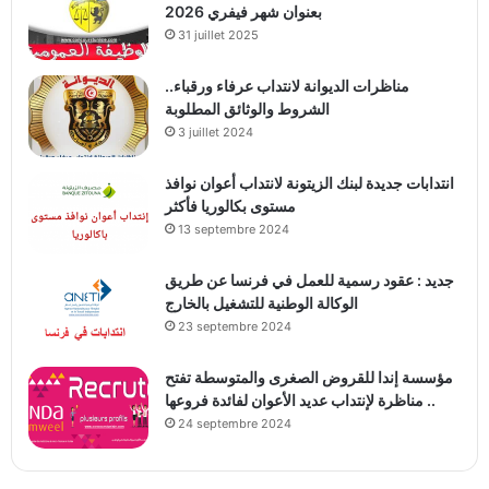
بعنوان شهر فيفري 2026
31 juillet 2025
مناظرات الديوانة لانتداب عرفاء ورقباء..
الشروط والوثائق المطلوبة
3 juillet 2024
انتدابات جديدة لبنك الزيتونة لانتداب أعوان نوافذ
مستوى بكالوريا فأكثر
13 septembre 2024
جديد : عقود رسمية للعمل في فرنسا عن طريق
الوكالة الوطنية للتشغيل بالخارج
23 septembre 2024
مؤسسة إندا للقروض الصغرى والمتوسطة تفتح
مناظرة لإنتداب عديد الأعوان لفائدة فروعها ..
24 septembre 2024