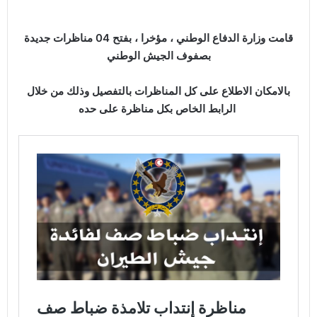
قامت وزارة الدفاع الوطني ، مؤخرا ، بفتح 04 مناظرات جديدة
بصفوف الجيش الوطني
بالامكان الاطلاع على كل المناظرات بالتفصيل وذلك من خلال
الرابط الخاص بكل مناظرة على حده