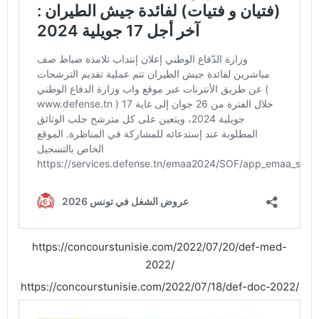
https://concourstunisie.com/2022/07/20/def-med-
2022/
https://concourstunisie.com/2022/07/18/def-doc-2022/