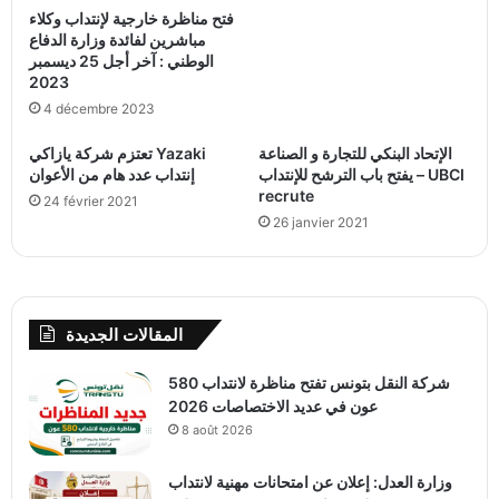
فتح مناظرة خارجية لإنتداب وكلاء
مباشرين لفائدة وزارة الدفاع
الوطني : آخر أجل 25 ديسمبر
2023
4 décembre 2023
الإتحاد البنكي للتجارة و الصناعة
تعتزم شركة يازاكي Yazaki
يفتح باب الترشح للإنتداب – UBCI
إنتداب عدد هام من الأعوان
recrute
24 février 2021
26 janvier 2021
المقالات الجديدة
شركة النقل بتونس تفتح مناظرة لانتداب 580
عون في عديد الاختصاصات 2026
8 août 2026
وزارة العدل: إعلان عن امتحانات مهنية لانتداب