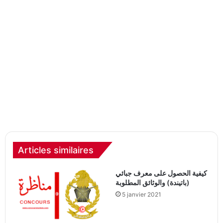
Articles similaires
كيفية الحصول على معرف جبائي
(باتيندة) والوثائق المطلوبة
5 janvier 2021