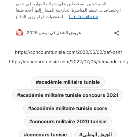
https://concourstunisie.com/2022/06/02/def-cslt/
https://concourstunisie.com/2022/07/05/demande-def/
académie militaire tunisie
académie militaire tunisie concours 2021
académie militaire tunisie score
concours militaire 2020 tunisie
الجيش الوطني
concours tunisie