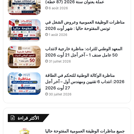
عملة بعنوان سنة 2026 (87 خطة)
6 août 2026
مناظرات الوظيفة العمومية وعروض الشغل في
تونس المفتوحة حاليا : شهر أوت 2026
1 août 2026
المعهد الوطني للتراث: مناظرة خارجية لانتداب
50 عامل صنف 1 – آخر أجل 21 أوت 2026
31 juillet 2026
مناظرة الوكالة الوطنية للتحكم في الطاقة
2026: انتداب 6 تقنيين ومهندس أول – آخر أجل
27 أوت 2026
30 juillet 2026
الأكثر قراءة
جميع مناظرات الوظيفة العمومية المفتوحة حاليا