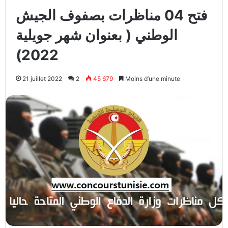
فتح 04 مناظرات بصفوف الجيش
الوطني ( بعنوان شهر جويلية
2022)
21 juillet 2022
2
45 679
Moins d’une minute