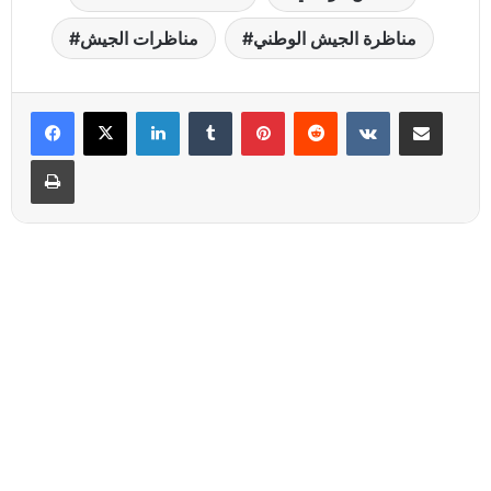
مناظرة الجيش الوطني
مناظرات الجيش
Linkedin
Tumblr
Pinterest
Reddit
VKontakte
Partager par email
Imprimer