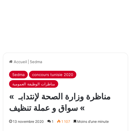
Accueil
|
5edma
5edma
concours tunisie 2020
مناظرات الوظيفة العمومية
مناظرة وزارة الصحة لإنتدابـ »
سواق و عملة تنظيف «
13 novembre 2020
1
1 107
Moins d’une minute