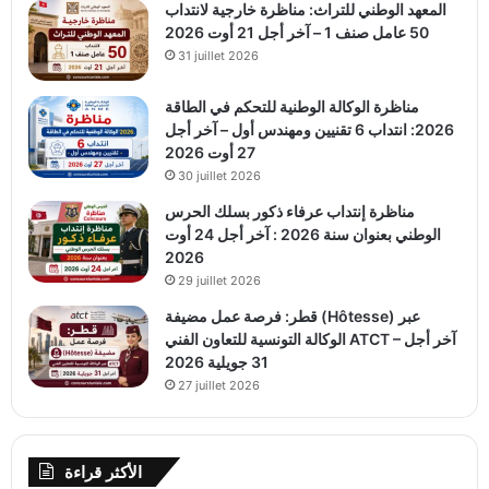
المعهد الوطني للتراث: مناظرة خارجية لانتداب
50 عامل صنف 1 – آخر أجل 21 أوت 2026
31 juillet 2026
مناظرة الوكالة الوطنية للتحكم في الطاقة
2026: انتداب 6 تقنيين ومهندس أول – آخر أجل
27 أوت 2026
30 juillet 2026
مناظرة إنتداب عرفاء ذكور بسلك الحرس
الوطني بعنوان سنة 2026 : آخر أجل 24 أوت
2026
29 juillet 2026
قطر: فرصة عمل مضيفة (Hôtesse) عبر
الوكالة التونسية للتعاون الفني ATCT – آخر أجل
31 جويلية 2026
27 juillet 2026
الأكثر قراءة