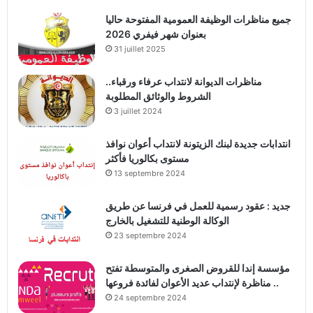
جميع مناظرات الوظيفة العمومية المفتوحة حاليا
بعنوان شهر فيفري 2026
31 juillet 2025
مناظرات الديوانة لانتداب عرفاء ورقباء..
الشروط والوثائق المطلوبة
3 juillet 2024
انتدابات جديدة لبنك الزيتونة لانتداب أعوان نوافذ
مستوى بكالوريا فأكثر
13 septembre 2024
جديد : عقود رسمية للعمل في فرنسا عن طريق
الوكالة الوطنية للتشغيل بالخارج
23 septembre 2024
مؤسسة إندا للقروض الصغرى والمتوسطة تفتح
مناظرة لإنتداب عديد الأعوان لفائدة فروعها ..
24 septembre 2024