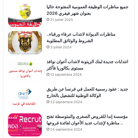
جميع مناظرات الوظيفة العمومية المفتوحة حاليا
بعنوان شهر فيفري 2026
31 juillet 2025
مناظرات الديوانة لانتداب عرفاء ورقباء..
الشروط والوثائق المطلوبة
3 juillet 2024
انتدابات جديدة لبنك الزيتونة لانتداب أعوان نوافذ
مستوى بكالوريا فأكثر
13 septembre 2024
جديد : عقود رسمية للعمل في فرنسا عن طريق
الوكالة الوطنية للتشغيل بالخارج
23 septembre 2024
مؤسسة إندا للقروض الصغرى والمتوسطة تفتح
مناظرة لإنتداب عديد الأعوان لفائدة فروعها ..
24 septembre 2024