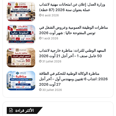
وزارة العدل: إعلان عن امتحانات مهنية لانتداب
عملة بعنوان سنة 2026 (87 خطة)
6 août 2026
مناظرات الوظيفة العمومية وعروض الشغل في
تونس المفتوحة حاليا : شهر أوت 2026
1 août 2026
المعهد الوطني للتراث: مناظرة خارجية لانتداب
50 عامل صنف 1 – آخر أجل 21 أوت 2026
31 juillet 2026
مناظرة الوكالة الوطنية للتحكم في الطاقة
2026: انتداب 6 تقنيين ومهندس أول – آخر أجل
27 أوت 2026
30 juillet 2026
الأكثر قراءة