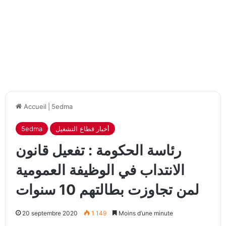
Accueil
|
5edma
أخبار قطاع التشغيل
5edma
رئاسة الحكومة : تفعيل قانون
الانتداب في الوظيفة العمومية
لمن تجاوزت بطالتهم 10 سنوات
20 septembre 2020
1 149
Moins d’une minute