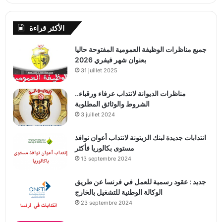
الأكثر قراءة
جميع مناظرات الوظيفة العمومية المفتوحة حاليا
بعنوان شهر فيفري 2026
31 juillet 2025
مناظرات الديوانة لانتداب عرفاء ورقباء..
الشروط والوثائق المطلوبة
3 juillet 2024
انتدابات جديدة لبنك الزيتونة لانتداب أعوان نوافذ
مستوى بكالوريا فأكثر
13 septembre 2024
جديد : عقود رسمية للعمل في فرنسا عن طريق
الوكالة الوطنية للتشغيل بالخارج
23 septembre 2024