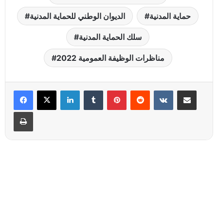
حماية المدنية
الديوان الوطني للحماية المدنية
سلك الحماية المدنية
مناظرات الوظيفة العمومية 2022
Linkedin
Tumblr
Pinterest
Reddit
VKontakte
Partager par email
Imprimer