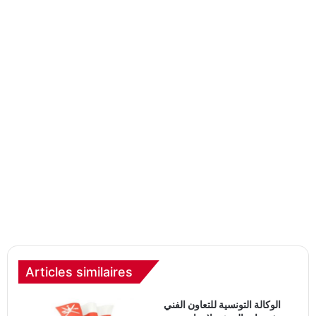
Articles similaires
الوكالة التونسية للتعاون الفني