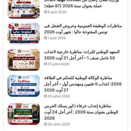
عملة بعنوان سنة 2026 (87 خطة)
6 août 2026
مناظرات الوظيفة العمومية وعروض الشغل في
تونس المفتوحة حاليا : شهر أوت 2026
1 août 2026
المعهد الوطني للتراث: مناظرة خارجية لانتداب
50 عامل صنف 1 – آخر أجل 21 أوت 2026
31 juillet 2026
مناظرة الوكالة الوطنية للتحكم في الطاقة
2026: انتداب 6 تقنيين ومهندس أول – آخر أجل
27 أوت 2026
30 juillet 2026
مناظرة إنتداب عرفاء ذكور بسلك الحرس
الوطني بعنوان سنة 2026 : آخر أجل 24 أوت
2026
29 juillet 2026