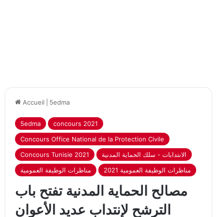
Accueil
|
5edma
5edma
concours 2021
Concours Office National de la Protection Civile
الانتدابات - سلك الحماية المدنية
Concours Tunisie 2021
مناظرات الوظيفة العمومية 2021
مناظرات الوظيفة العمومية
مصالح الحماية المدنية تفتح باب
الترشح لإنتداب عديد الأعوان