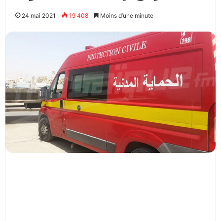
24 mai 2021
19 408
Moins d’une minute