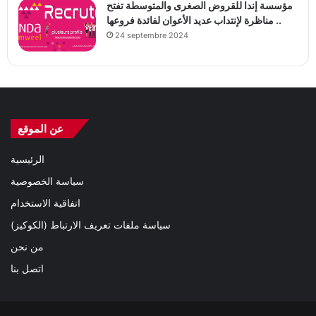
مؤسسة إندا للقروض الصغرى والمتوسطة تفتح
مناظرة لإنتداب عديد الأعوان لفائدة فروعها ..
24 septembre 2024
عن الموقع
الرئيسية
سياسة الخصوصية
اتفاقية الاستخدام
سياسة ملفات تعريف الارتباط (الكوكيز)
من نحن
اتصل بنا