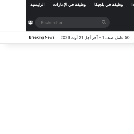
ا
وظيفة في بلجيكا
وظيفة في الإمارات
الرئيسية
Connexion
Rechercher
Breaking News
2026