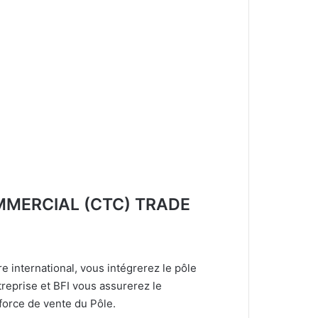
MERCIAL (CTC) TRADE
e international, vous intégrerez le pôle
reprise et BFI vous assurerez le
 force de vente du Pôle.