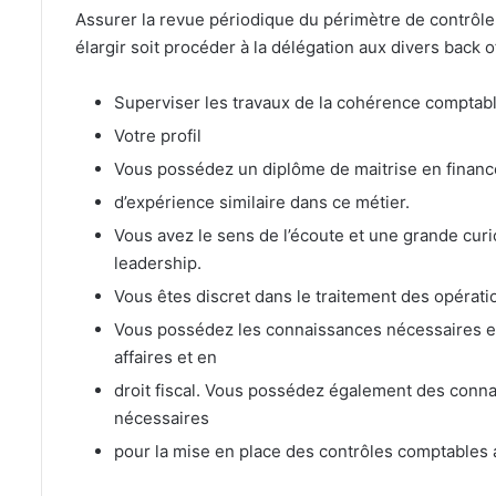
Assurer la revue périodique du périmètre de contrôle
élargir soit procéder à la délégation aux divers back of
Superviser les travaux de la cohérence comptabl
Votre profil
Vous possédez un diplôme de maitrise en financ
d’expérience similaire dans ce métier.
Vous avez le sens de l’écoute et une grande curio
leadership.
Vous êtes discret dans le traitement des opératio
Vous possédez les connaissances nécessaires en 
affaires et en
droit fiscal. Vous possédez également des conna
nécessaires
pour la mise en place des contrôles comptables 