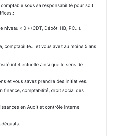
 comptable sous sa responsabilité pour soit
fices.;
e niveau « 0 » (CDT, Dépôt, HB, PC…).;
e, comptabilité… et vous avez au moins 5 ans
sité intellectuelle ainsi que le sens de
ns et vous savez prendre des initiatives.
finance, comptabilité, droit social des
issances en Audit et contrôle Interne
adéquats.