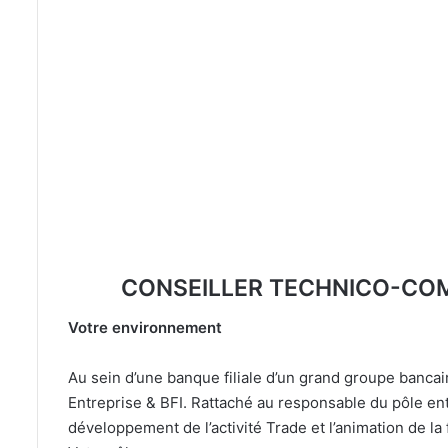
CONSEILLER TECHNICO-COM
Votre environnement
Au sein d’une banque filiale d’un grand groupe bancair
Entreprise & BFI. Rattaché au responsable du pôle ent
développement de l’activité Trade et l’animation de la