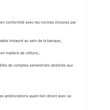
e en conformité avec les normes choisies par
table instauré au sein de la banque.;
 en matière de clôture.;
rrêtés de comptes semestriels destinés aux
s améliorations ayant lien direct avec sa