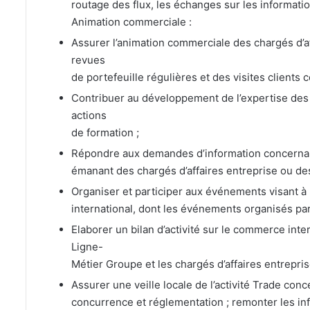
routage des flux, les échanges sur les information
Animation commerciale :
Assurer l’animation commerciale des chargés d’a
revues
de portefeuille régulières et des visites clients c
Contribuer au développement de l’expertise des c
actions
de formation ;
Répondre aux demandes d’information concernant 
émanant des chargés d’affaires entreprise ou des
Organiser et participer aux événements visant 
international, dont les événements organisés pa
Elaborer un bilan d’activité sur le commerce inter
Ligne-
Métier Groupe et les chargés d’affaires entrepris
Assurer une veille locale de l’activité Trade conce
concurrence et réglementation ; remonter les in