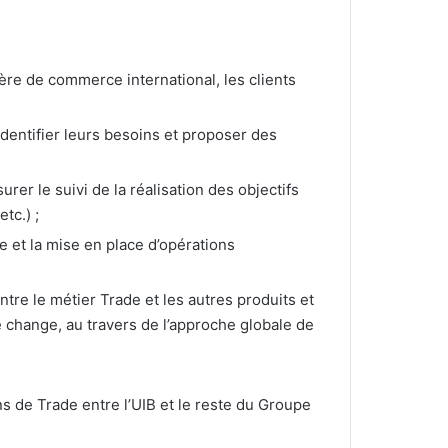
ière de commerce international, les clients
’identifier leurs besoins et proposer des
er le suivi de la réalisation des objectifs
tc.) ;
ge et la mise en place d’opérations
re le métier Trade et les autres produits et
 change, au travers de l’approche globale de
s de Trade entre l’UIB et le reste du Groupe