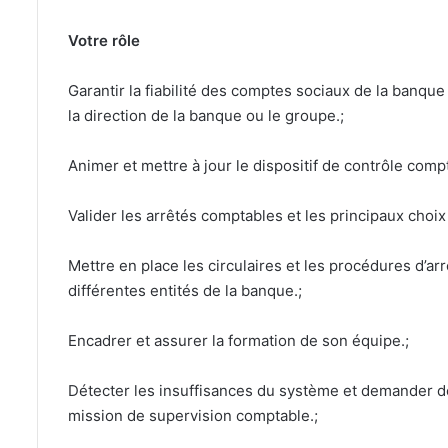
Votre rôle
Garantir la fiabilité des comptes sociaux de la banqu
la direction de la banque ou le groupe.;
Animer et mettre à jour le dispositif de contrôle comp
Valider les arrêtés comptables et les principaux choix
Mettre en place les circulaires et les procédures d’a
différentes entités de la banque.;
Encadrer et assurer la formation de son équipe.;
Détecter les insuffisances du système et demander de
mission de supervision comptable.;