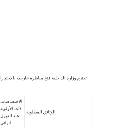
الاختصاصات
ذات الأولوية
الوثائق المطلوبة
عند القبول
النهائي