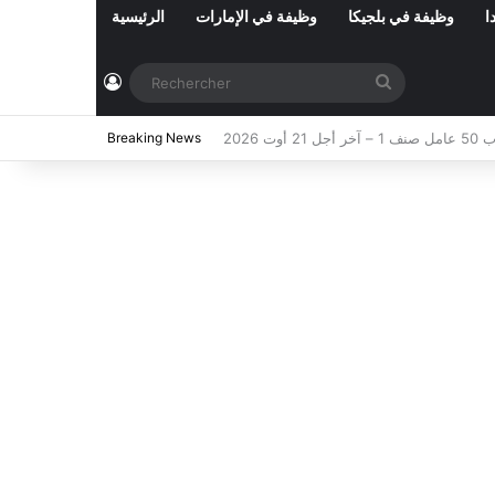
ا
وظيفة في بلجيكا
وظيفة في الإمارات
الرئيسية
Connexion
Rechercher
Breaking News