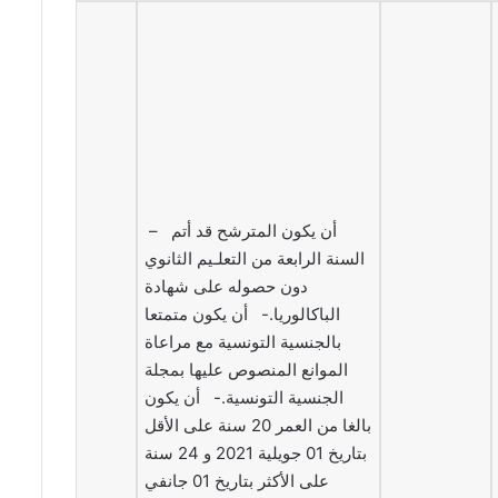
– أن يكون المترشح قد أتم
السنة الرابعة من التعلـيم الثانوي
دون حصوله على شهادة
الباكالوريا.- أن يكون متمتعا
بالجنسية التونسية مع مراعاة
الموانع المنصوص عليها بمجلة
الجنسية التونسية.- أن يكون
بالغا من العمر 20 سنة على الأقل
بتاريخ 01 جويلية 2021 و 24 سنة
على الأكثر بتاريخ 01 جانفي