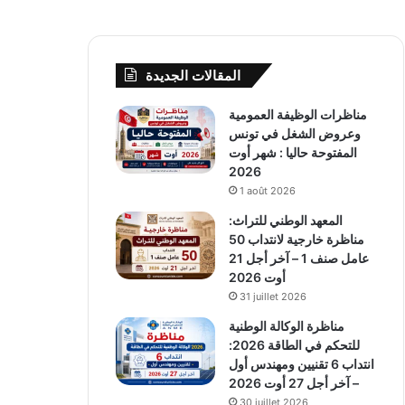
المقالات الجديدة
مناظرات الوظيفة العمومية
وعروض الشغل في تونس
المفتوحة حاليا : شهر أوت
2026
1 août 2026
المعهد الوطني للتراث:
مناظرة خارجية لانتداب 50
عامل صنف 1 – آخر أجل 21
أوت 2026
31 juillet 2026
مناظرة الوكالة الوطنية
للتحكم في الطاقة 2026:
انتداب 6 تقنيين ومهندس أول
– آخر أجل 27 أوت 2026
30 juillet 2026