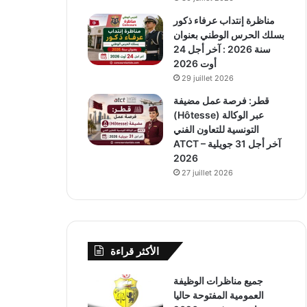
مناظرة إنتداب عرفاء ذكور
بسلك الحرس الوطني بعنوان
سنة 2026 : آخر أجل 24
أوت 2026
29 juillet 2026
قطر: فرصة عمل مضيفة
(Hôtesse) عبر الوكالة
التونسية للتعاون الفني
ATCT – آخر أجل 31 جويلية
2026
27 juillet 2026
الأكثر قراءة
جميع مناظرات الوظيفة
العمومية المفتوحة حاليا