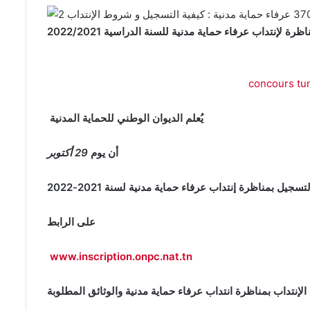
ظرة لإنتداب عرفاء حماية مدنية للسنة الدراسية 2022/2021
concours tun
يُعلم الديوان الوطني للحماية المدنية
29 أكتوبر
أن يوم
تسجيل بمناظرة إنتداب عرفاء حماية مدنية لسنة 2021-2022
على الرابط
www.inscription.onpc.nat.tn
إنتداب بمناظرة انتداب عرفاء حماية مدنية والوثائق المطلوبة