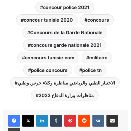
concour police 2021
concour tunisie 2020
concours
Concours de la Garde Nationale
concours garde nationale 2021
concours tunisie.com
militaire
police concours
police tn
الاختبار الطبي والرياضي مناظرة وكلاء حرس وطني
مناظرات وزارة الدفاع 2022
Linkedin
Tumblr
Pinterest
Reddit
VKontakte
Partager par email
Imprimer