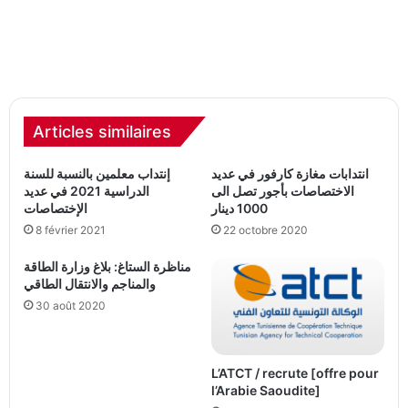
Articles similaires
انتدابات مغازة كارفور في عديد
إنتداب معلمين بالنسبة للسنة
الاختصاصات بأجور تصل الى
الدراسية 2021 في عديد
1000 دينار
الإختصاصات
8 février 2021
22 octobre 2020
مناظرة الستاغ: بلاغ وزارة الطاقة
والمناجم والانتقال الطاقي
30 août 2020
L’ATCT / recrute [offre pour
l’Arabie Saoudite]