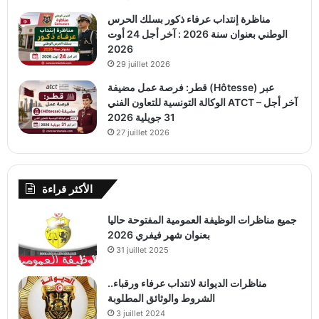
مناظرة إنتداب عرفاء ذكور بسلك الحرس
الوطني بعنوان سنة 2026 : آخر أجل 24 أوت
2026
29 juillet 2026
قطر: فرصة عمل مضيفة (Hôtesse) عبر
الوكالة التونسية للتعاون الفني ATCT – آخر أجل
31 جويلية 2026
27 juillet 2026
الأكثر قراءة
جميع مناظرات الوظيفة العمومية المفتوحة حاليا
بعنوان شهر فيفري 2026
31 juillet 2025
مناظرات الديوانة لانتداب عرفاء ورقباء..
الشروط والوثائق المطلوبة
3 juillet 2024