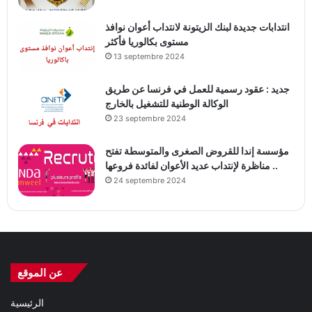
انتدابات جديدة لبنك الزيتونة لانتداب أعوان نوافذ
مستوى بكالوريا فأكثر
13 septembre 2024
جديد : عقود رسمية للعمل في فرنسا عن طريق
الوكالة الوطنية للتشغيل بالخارج
23 septembre 2024
مؤسسة إندا للقروض الصغرى والمتوسطة تفتح
مناظرة لإنتداب عديد الأعوان لفائدة فروعها ..
24 septembre 2024
عن الموقع
الرئيسية