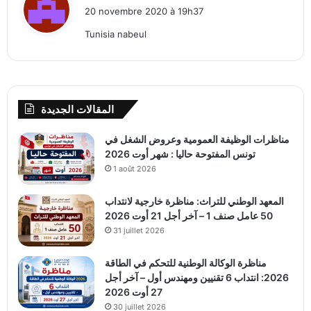
i
20 novembre 2020 à 19h37
t
Tunisia nabeul
:
المقالات الجديدة
مناظرات الوظيفة العمومية وعروض الشغل في
تونس المفتوحة حاليا : شهر أوت 2026
1 août 2026
المعهد الوطني للتراث: مناظرة خارجية لانتداب
50 عامل صنف 1 – آخر أجل 21 أوت 2026
31 juillet 2026
مناظرة الوكالة الوطنية للتحكم في الطاقة
2026: انتداب 6 تقنيين ومهندس أول – آخر أجل
27 أوت 2026
30 juillet 2026