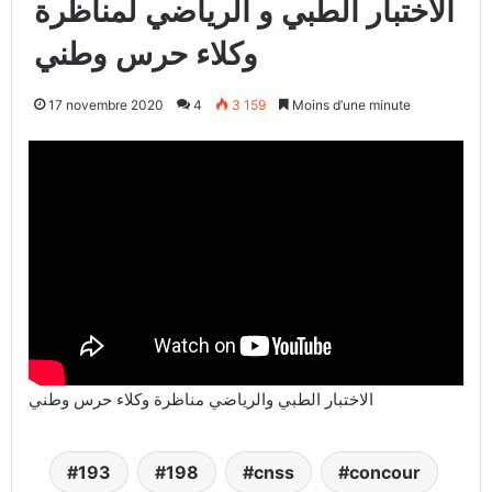
الاختبار الطبي و الرياضي لمناظرة
وكلاء حرس وطني
17 novembre 2020
4
3 159
Moins d’une minute
الاختبار الطبي والرياضي مناظرة وكلاء حرس وطني
193
198
cnss
concour