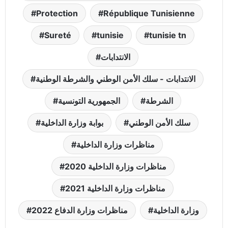
Protection
République Tunisienne
Sureté
tunisie
tunisie tn
الانتدابات
الانتدابات - سلك الأمن الوطني والشرطة الوطنية
الشرطة
الجمهورية التونسية
سلك الأمن الوطني
بوابة وزارة الداخلية
مناظرات وزارة الداخلية
مناظرات وزارة الداخلية 2020
مناظرات وزارة الداخلية 2021
وزارة الداخلية
مناظرات وزارة الدفاع 2022