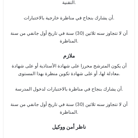
التقنية.
أن يشارك بنجاح في مناظرة خارجية بالاختبارات.
أن لا تتجاوز سنه ثلاثين (30) سنة في تاريخ أول جانفي من سنة
المناظرة.
ملازم
أن يكون المترشح محرزا على شهادة الأستاذية أو على شهادة
معادلة لها، أو على شهادة تكوين منظرة بهذا المستوى.
أن يشارك بنجاح في مناظرة بالاختبارات لدخول المدرسة.
أن لا تتجاوز سنه ثلاثين (30) سنة في تاريخ أول جانفي من سنة
المناظرة.
ناظر أمن ووكيل