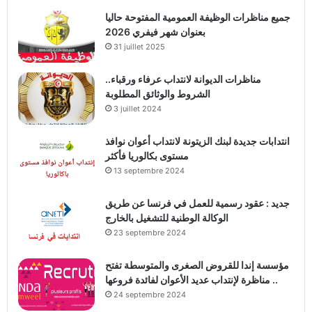
جميع مناظرات الوظيفة العمومية المفتوحة حاليا
بعنوان شهر فيفري 2026
31 juillet 2025
مناظرات الديوانة لانتداب عرفاء ورقباء..
الشروط والوثائق المطلوبة
3 juillet 2024
انتدابات جديدة لبنك الزيتونة لانتداب أعوان نوافذ
مستوى بكالوريا فأكثر
13 septembre 2024
جديد : عقود رسمية للعمل في فرنسا عن طريق
الوكالة الوطنية للتشغيل بالخارج
23 septembre 2024
مؤسسة إندا للقروض الصغرى والمتوسطة تفتح
مناظرة لإنتداب عديد الأعوان لفائدة فروعها ..
24 septembre 2024