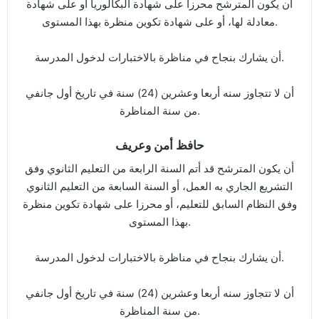
أن يكون المترشح محرزا على شهادة البكالوريا أو على شهادة
معادلة لها، أو على شهادة تكوين منظرة بهذا المستوى.
أن يشارك بنجاح في مناظرة بالاختبارات لدخول المدرسة.
أن لا تتجاوز سنه أربعا وعشرين (24) سنة في تاريخ أول جانفي
من سنة المناظرة.
حافظ أمن وعريف
أن يكون المترشح قد أتم السنة الرابعة من التعليم الثانوي وفق
التشريع الجاري به العمل، أو السنة السابعة من التعليم الثانوي
وفق النظام السابق للتعليم، أو محرزا على شهادة تكوين منظرة
بهذا المستوى.
أن يشارك بنجاح في مناظرة بالاختبارات لدخول المدرسة.
أن لا تتجاوز سنه أربعا وعشرين (24) سنة في تاريخ أول جانفي
من سنة المناظرة.