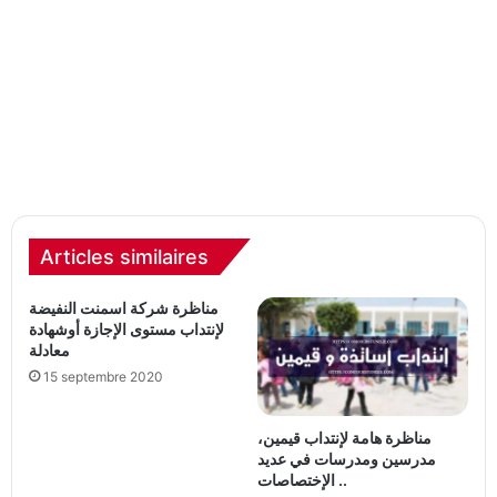
Articles similaires
مناظرة شركة اسمنت النفيضة
لإنتداب مستوى الإجازة أوشهادة
معادلة
15 septembre 2020
مناظرة هامة لإنتداب قيمين،
مدرسين ومدرسات في عديد
الإختصاصات ..