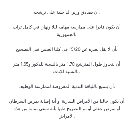
أن يصادق وزير الداخلية على ترشحه.
أن يكون قادرا على ممارسة مهامه ليلا ونهارا في كامل تراب
الجمهورية.
أن لا يقل بصره عن 15/20 في كلتا العينين قبل التصحيح.
أن يتجاوز طول المترشح 1.70 متر بالنسبة للذكور و1.65 متر
بالنسبة للإناث.
أن يتمتع باللياقة البدنية المفروضة لممارسة الوظيف.
أن يكون خاليا من الأمراض السارية أو أية إصابة بمرض السرطان
أو بمرض عقلي أو تم التصريح طبيا بأنه شفي تماما من هذه
الأمراض.