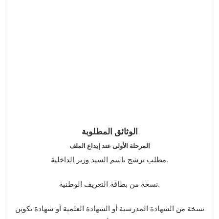
الوثائق المطلوبة
المرحلة الأولى عند إيداع الملف
مطلب ترشح باسم السيد وزير الداخلية.
نسخة من بطاقة التعريف الوطنية.
نسخة من الشهادة المدرسية أو الشهادة العلمية أو شهادة تكوين