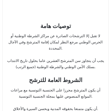
توصيات هامة
لا تقبل إلا الترشحات الصادرة عن مراكز الشرطة الوطنية أو
الحرس الوطني مرجع النظر لمكان إقامة المترشح وفي الآجال
المحددة.
يجب أن يتجاوز سن المترشح العشرين عاما بحلول تاريخ الانتداب
بسلك الأمن الوطني والشرطة الوطنية (جميع الرتب).
الشروط العامة للترشح
أن يكون المترشح محرزا على الجنسية التونسية مع مراعات
الموانع المنصوص عليها بمجلة الجنسية التونسية.
أن يكون متمتعا بحقوقه المدنية وبحسن السيرة والأخلاق.