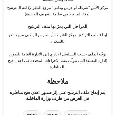
مركز الأمن “شرطة أو حرس وطني” مرجع النظر لإقامة المترشح
(وفقا لما ورد في بطاقة التعريف الوطنية).
المراحل التي يمرّ بها ملف الترشح
إيداع ملف الترشح بمركز الشرطة أو الحرس الوطني مرجع نظر
السكنى.
يوجّه الملف حسب التسلسل الاداري إلى الادارة العامة للتكوين
(ادارة التعبئة) التي تتولّى بقية الاجراءات المحددة في اعلان فتح
المناظرة.
ملاحظة
يتم إيداع ملف الترشح على إثر صدور اعلان فتح مناظرة
في الغرض من طرف وزارة الداخلية