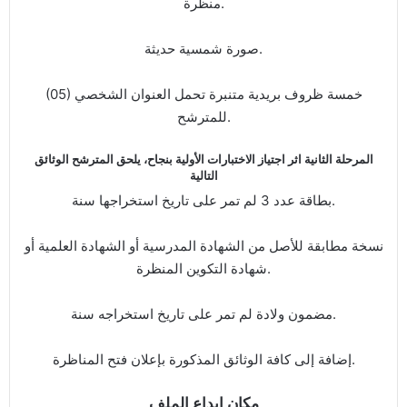
منظرة.
صورة شمسية حديثة.
(05) خمسة ظروف بريدية متنبرة تحمل العنوان الشخصي
للمترشح.
المرحلة الثانية اثر اجتياز الاختبارات الأولية بنجاح، يلحق المترشح الوثائق
التالية
بطاقة عدد 3 لم تمر على تاريخ استخراجها سنة.
نسخة مطابقة للأصل من الشهادة المدرسية أو الشهادة العلمية أو
شهادة التكوين المنظرة.
مضمون ولادة لم تمر على تاريخ استخراجه سنة.
إضافة إلى كافة الوثائق المذكورة بإعلان فتح المناظرة.
مكان إيداع الملف