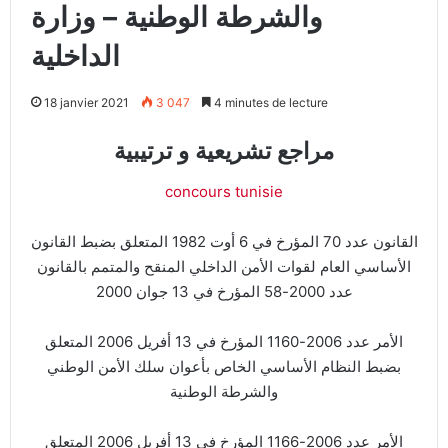
والشرطة الوطنية – وزارة
الداخلية
18 janvier 2021
3 047
4 minutes de lecture
مراجع تشريعية و ترتيبية
concours tunisie
القانون عدد 70 المؤرخ في 6 أوت 1982 المتعلق بضبط القانون
الأساسي العام لقوات الأمن الداخلي المنقح والمتمم بالقانون
عدد 2000-58 المؤرخ في 13 جوان 2000
الأمر عدد 2006-1160 المؤرخ في 13 أفريل 2006 المتعلق
بضبط النظام الأساسي الخاص بأعوان سلك الأمن الوطني
والشرطة الوطنية
الأمر عدد 2006-1166 المؤرخ في 13 أفريل 2006 المتعلق