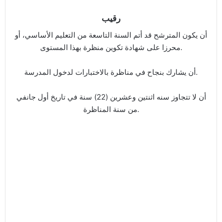
رقيب
أن يكون المترشح قد أتم السنة التاسعة من التعليم الأساسي، أو
محرزا على شهادة تكوين منظرة بهذا المستوى.
أن يشارك بنجاح في مناظرة بالاختبارات لدخول المدرسة.
أن لا تتجاوز سنه اثنتين وعشرين (22) سنة في تاريخ أول جانفي
من سنة المناظرة.