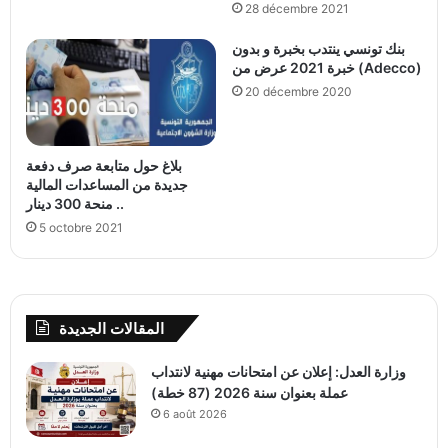
28 décembre 2021
بنك تونسي ينتدب بخبرة و بدون
خبرة 2021 عرض من (Adecco)
20 décembre 2020
بلاغ حول متابعة صرف دفعة
جديدة من المساعدات المالية
منحة 300 دينار ..
5 octobre 2021
المقالات الجديدة
وزارة العدل: إعلان عن امتحانات مهنية لانتداب
عملة بعنوان سنة 2026 (87 خطة)
6 août 2026