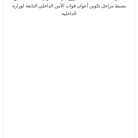
بضبط مراحل تكوين أعوان قوات الأمن الداخلي التابعة لوزارة
الداخلية