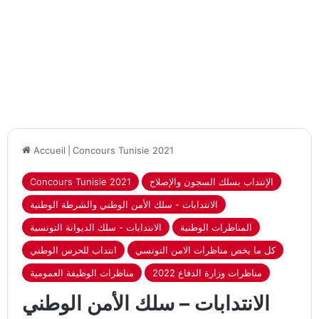
Accueil
|
Concours Tunisie 2021
الإنتداب بسلك السجون والإصلاح
Concours Tunisie 2021
الانتدابات - سلك الأمن الوطني والشرطة الوطنية
المناظرات الوطنية
الانتدابات - سلك الديوانة التونسية
كل ما يخص مناظرات الامن التونسي
انتداب للحرس الوطني
مناظرات وزارة الدفاع 2022
مناظرات الوظيفة العمومية
الانتدابات – سلك الأمن الوطني