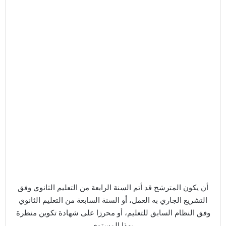
أن يكون المترشح قد أتم السنة الرابعة من التعليم الثانوي وفق
التشريع الجاري به العمل، أو السنة السابعة من التعليم الثانوي
وفق النظام السابق للتعليم، أو محرزا على شهادة تكوين منظرة
بهذا المستوى.