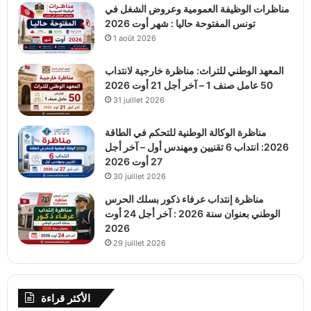
مناظرات الوظيفة العمومية وعروض الشغل في
تونس المفتوحة حاليا : شهر أوت 2026
1 août 2026
المعهد الوطني للتراث: مناظرة خارجية لانتداب
50 عامل صنف 1 – آخر أجل 21 أوت 2026
31 juillet 2026
مناظرة الوكالة الوطنية للتحكم في الطاقة
2026: انتداب 6 تقنيين ومهندس أول – آخر أجل
27 أوت 2026
30 juillet 2026
مناظرة إنتداب عرفاء ذكور بسلك الحرس
الوطني بعنوان سنة 2026 : آخر أجل 24 أوت
2026
29 juillet 2026
الأكثر قراءة