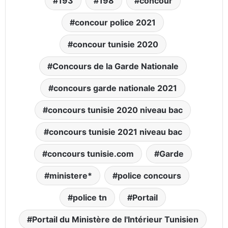
193
198
concour
concour police 2021
concour tunisie 2020
Concours de la Garde Nationale
concours garde nationale 2021
concours tunisie 2020 niveau bac
concours tunisie 2021 niveau bac
concours tunisie.com
Garde
ministere*
police concours
police tn
Portail
Portail du Ministère de l'Intérieur Tunisien