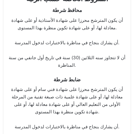
محافظ شرطة
أن يكون المترشح محرزا على شهادة الأستاذية أو على شهادة
معادلة لها، أو على شهادة تكوين منظرة بهذا المستوى.
أن يشارك بنجاح في مناظرة بالاختبارات لدخول المدرسة.
أن لا تتجاوز سنه الثلاثين (30) سنة في تاريخ أول جانفي من سنة
المناظرة.
ضابط شرطة
أن يكون المترشح محرزا على شهادة فني سام أو على شهادة
معادلة لها، أو على شهادة علمية ذات صبغة تقنية من المرحلة
الأولى من التعليم العالي أو على شهادة معادلة لها، أو على
شهادة تكوين منظرة بهذا المستوى.
أن يشارك بنجاح في مناظرة بالاختبارات لدخول المدرسة.