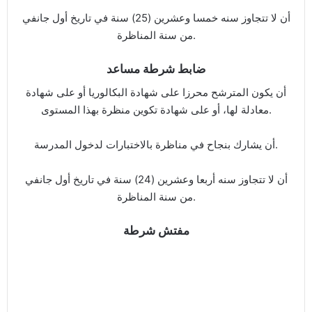
أن لا تتجاوز سنه خمسا وعشرين (25) سنة في تاريخ أول جانفي
من سنة المناظرة.
ضابط شرطة مساعد
أن يكون المترشح محرزا على شهادة البكالوريا أو على شهادة
معادلة لها، أو على شهادة تكوين منظرة بهذا المستوى.
أن يشارك بنجاح في مناظرة بالاختبارات لدخول المدرسة.
أن لا تتجاوز سنه أربعا وعشرين (24) سنة في تاريخ أول جانفي
من سنة المناظرة.
مفتش شرطة