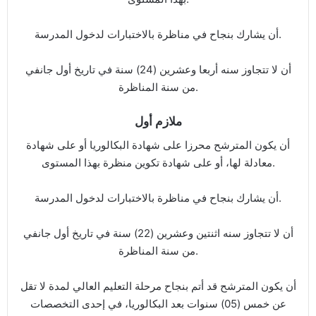
أن يشارك بنجاح في مناظرة بالاختبارات لدخول المدرسة.
أن لا تتجاوز سنه أربعا وعشرين (24) سنة في تاريخ أول جانفي
من سنة المناظرة.
ملازم أول
أن يكون المترشح محرزا على شهادة البكالوريا أو على شهادة
معادلة لها، أو على شهادة تكوين منظرة بهذا المستوى.
أن يشارك بنجاح في مناظرة بالاختبارات لدخول المدرسة.
أن لا تتجاوز سنه اثنتين وعشرين (22) سنة في تاريخ أول جانفي
من سنة المناظرة.
أن يكون المترشح قد أتم بنجاح مرحلة التعليم العالي لمدة لا تقل
عن خمس (05) سنوات بعد البكالوريا، في إحدى التخصصات