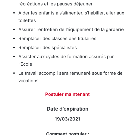
récréations et les pauses déjeuner
Aider les enfants à s’alimenter, s’habiller, aller aux
toilettes
Assurer l’entretien de l’équipement de la garderie
Remplacer des classes des titulaires
Remplacer des spécialistes
Assister aux cycles de formation assurés par
l’Ecole
Le travail accompli sera rémunéré sous forme de
vacations.
Postuler maintenant
Date d’expiration
19/03/2021
Comment postuler :