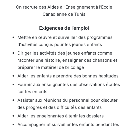
On recrute des Aides à l’Enseignement à l’Ecole
Canadienne de Tunis
Exigences de l’emploi
Mettre en œuvre et surveiller des programmes
d’activités conçus pour les jeunes enfants
Diriger les activités des jeunes enfants comme
raconter une histoire, enseigner des chansons et
préparer le matériel de bricolage
Aider les enfants à prendre des bonnes habitudes
Fournir aux enseignantes des observations écrites
sur les enfants
Assister aux réunions du personnel pour discuter
des progrès et des difficultés des enfants
Aider les enseignantes à tenir les dossiers
Accompagner et surveiller les enfants pendant les