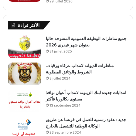
29 juillet 2026
الأكثر قراءة
جميع مناظرات الوظيفة العمومية المفتوحة حاليا
بعنوان شهر فيفري 2026
31 juillet 2025
مناظرات الديوانة لانتداب عرفاء ورقباء..
الشروط والوثائق المطلوبة
3 juillet 2024
انتدابات جديدة لبنك الزيتونة لانتداب أعوان نوافذ
مستوى بكالوريا فأكثر
13 septembre 2024
جديد : عقود رسمية للعمل في فرنسا عن طريق
الوكالة الوطنية للتشغيل بالخارج
23 septembre 2024