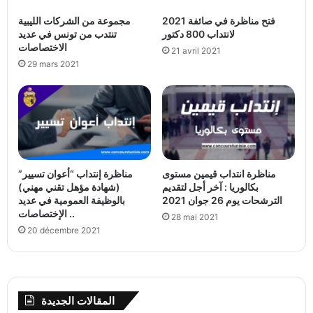
فتح مناظرة في صائفة 2021
مجموعة من الشركات الليبية
لانتداب 800 دكتور
تنتدب من تونس في عديد
الاختصاصات
21 avril 2021
29 mars 2021
مناظرة انتداب قيمين مستوى
مناظرة إنتداب “أعوان تسيير”
بكالوريا : آخر أجل لتقديم
(شهادة مؤهل تقني مهني)
الترشحات يوم 26 جوان 2021
بالوظيفة العمومية في عديد
الإختصاصات ..
28 mai 2021
20 décembre 2021
المقالات الجديدة