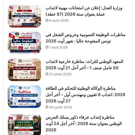
وزارة العدل: إعلان عن امتحانات مهنية لانتداب
عملة بعنوان سنة 2026 (97 خطة)
6 août 2026
مناظرات الوظيفة العمومية وعروض الشغل في
تونس المفتوحة حاليا : شهر أوت 2026
1 août 2026
المعهد الوطني للتراث: مناظرة خارجية لانتداب
50 عامل صنف 1 – آخر أجل 21 أوت 2026
31 juillet 2026
مناظرة الوكالة الوطنية للتحكم في الطاقة
2026: انتداب 6 تقنيين ومهندس أول – آخر أجل
27 أوت 2026
30 juillet 2026
مناظرة إنتداب عرفاء ذكور بسلك الحرس
الوطني بعنوان سنة 2026 : آخر أجل 24 أوت
2026