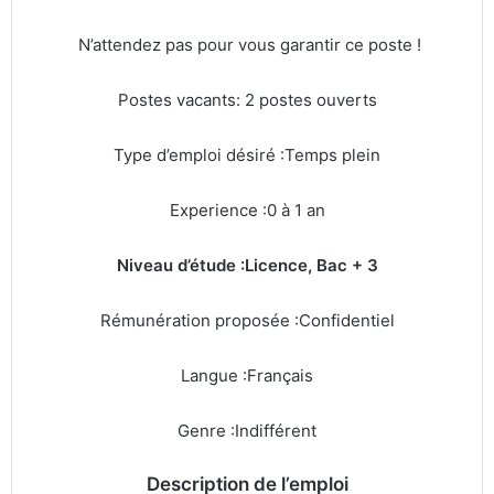
N’attendez pas pour vous garantir ce poste !
Postes vacants: 2 postes ouverts
Type d’emploi désiré :Temps plein
Experience :0 à 1 an
Niveau d’étude :Licence, Bac + 3
Rémunération proposée :Confidentiel
Langue :Français
Genre :Indifférent
Description de l’emploi