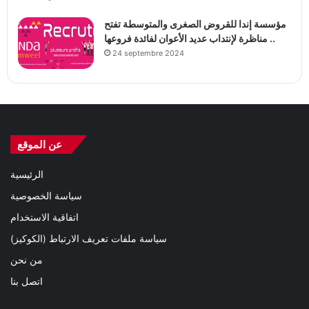
مؤسسة إندا للقروض الصغرى والمتوسطة تفتح
مناظرة لإنتداب عديد الأعوان لفائدة فروعها ..
24 septembre 2024
عن الموقع
الرئيسية
سياسة الخصوصية
اتفاقية الاستخدام
سياسة ملفات تعريف الارتباط (الكوكيز)
من نحن
اتصل بنا