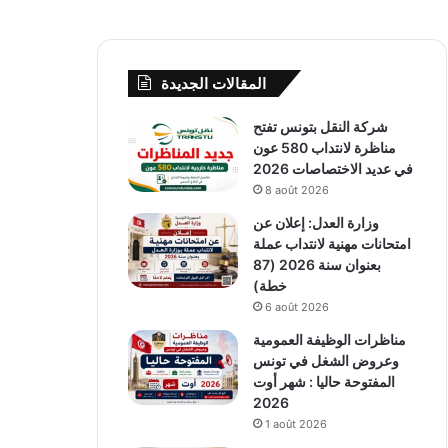
المقالات الجديدة
شركة النقل بتونس تفتح
مناظرة لانتداب 580 عون
في عديد الاختصاصات 2026
8 août 2026
وزارة العدل: إعلان عن
امتحانات مهنية لانتداب عملة
بعنوان سنة 2026 (87
خطة)
6 août 2026
مناظرات الوظيفة العمومية
وعروض الشغل في تونس
المفتوحة حاليا : شهر أوت
2026
1 août 2026