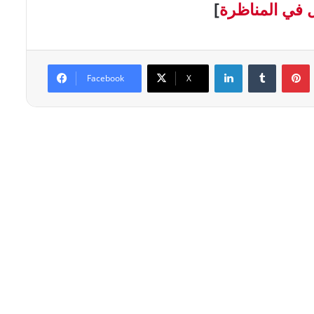
 في المناظرة
[
Linkedin
Tumblr
P
Facebook
X