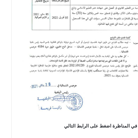
 في المناظرة اضغط على الرابط التالي