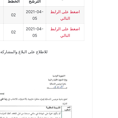
الترشح
الخطط
اضغط على الرابط
2021-04-
02
التالي
05
اضغط على الرابط
2021-04-
02
التالي
05
للاطلاع على البلاغ والمشاركة
[الب