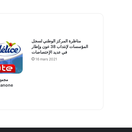
مناظرة المركز الوطني لسجل
المؤسسات لإنتداب 38 عون وإطار
في عديد الإختصاصات
16 mars 2021
مجمع 