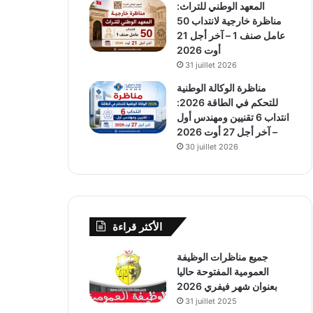
المعهد الوطني للتراث:
مناظرة خارجية لانتداب 50
عامل صنف 1 – آخر أجل 21
أوت 2026
31 juillet 2026
مناظرة الوكالة الوطنية
للتحكم في الطاقة 2026:
انتداب 6 تقنيين ومهندس أول
– آخر أجل 27 أوت 2026
30 juillet 2026
الأكثر قراءة
جميع مناظرات الوظيفة
العمومية المفتوحة حاليا
بعنوان شهر فيفري 2026
31 juillet 2025