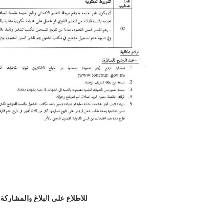
للاطلاع على البلاغ والمشاركة