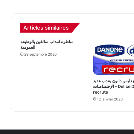
Articles similaires
مناظرة انتداب سائقين بالوظيفة
العمومية
29 septembre 2020
دليس دانون ينتدب عديد
الإختصاصات – Délice Danone
recrute
12 janvier 2023