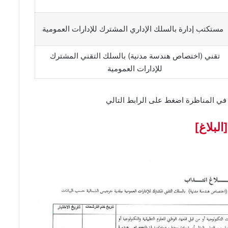
مستكتب إدارة بالسلك الإداري المشترك للإدارات العمومية
تقني (اختصاص هندسة مدنية) بالسلك التقني المشترك
للإدارات العمومية
 في المناظرة اضغط على الرابط التالي
لاغ]