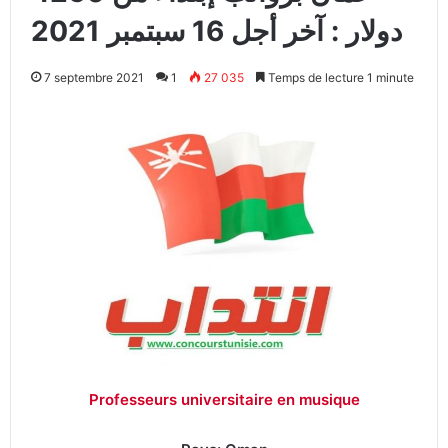
دولار : آخر أجل 16 سبتمبر 2021
7 septembre 2021
1
27 035
Temps de lecture 1 minute
Professeurs universitaire en musique