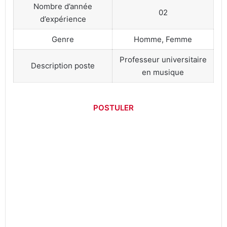
Nombre d’année
02
d’expérience
Genre
Homme, Femme
Professeur universitaire
Description poste
en musique
POSTULER