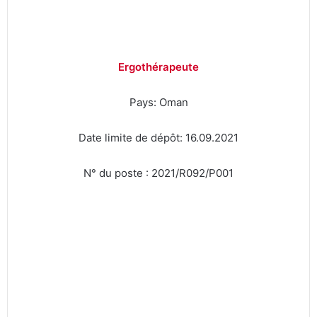
Ergothérapeute
Pays: Oman
Date limite de dépôt: 16.09.2021
N° du poste : 2021/R092/P001