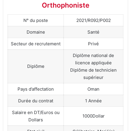
Orthophoniste
N° du poste
2021/R092/P002
Domaine
Santé
Secteur de recrutement
Privé
Diplôme national de
licence appliquée
Diplôme
Diplôme de technicien
supérieur
Pays d’affectation
Oman
Durée du contrat
1 Année
Salaire en DT/Euros ou
1000Dollar
Dollars