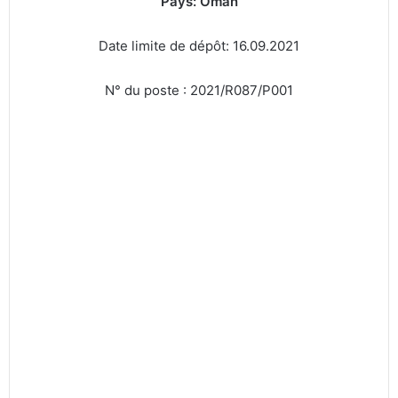
Pays: Oman
Date limite de dépôt: 16.09.2021
N° du poste : 2021/R087/P001