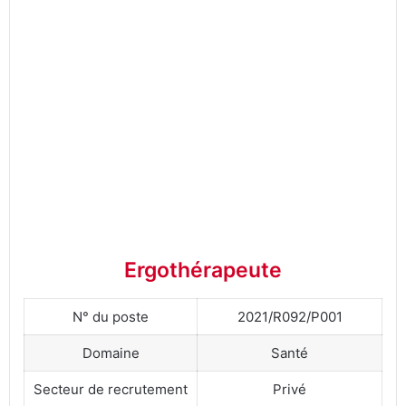
Ergothérapeute
N° du poste
2021/R092/P001
Domaine
Santé
Secteur de recrutement
Privé