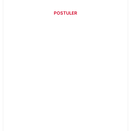
POSTULER