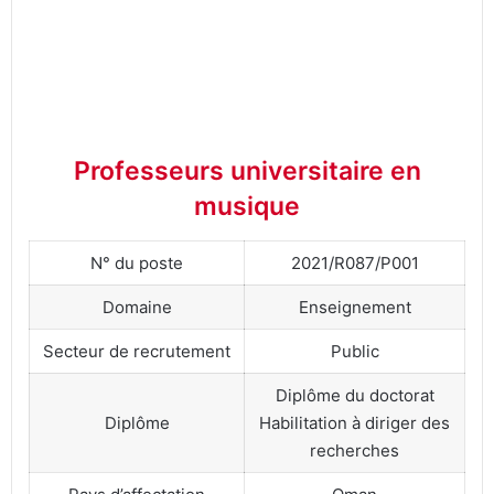
Professeurs universitaire en
musique
N° du poste
2021/R087/P001
Domaine
Enseignement
Secteur de recrutement
Public
Diplôme du doctorat
Diplôme
Habilitation à diriger des
recherches