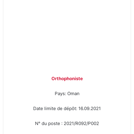
Orthophoniste
Pays: Oman
Date limite de dépôt: 16.09.2021
N° du poste : 2021/R092/P002