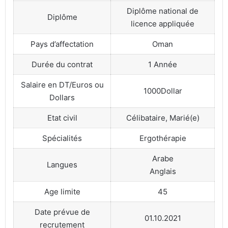
Diplôme national de
Diplôme
licence appliquée
Pays d’affectation
Oman
Durée du contrat
1 Année
Salaire en DT/Euros ou
1000Dollar
Dollars
Etat civil
Célibataire, Marié(e)
Spécialités
Ergothérapie
Arabe
Langues
Anglais
Age limite
45
Date prévue de
01.10.2021
recrutement