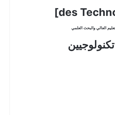
[des Techn