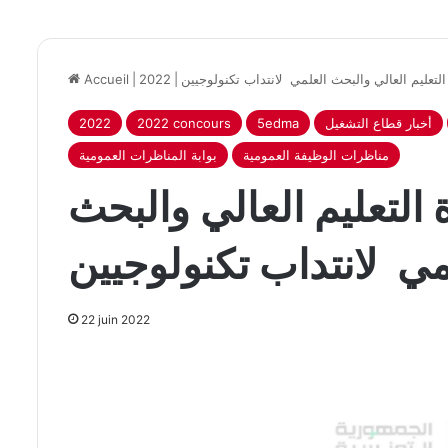
التعليم العالي والبحث العلمي لانتداب تكنولوجيين
|
2022
|
Accueil
أخبار قطاع التشغيل
5edma
2022 concours
2022
مناظرات الوظيفة العمومية
بوابة المناظرات العمومية
 التعليم العالي والبحث
مي لانتداب تكنولوجيين
22 juin 2022