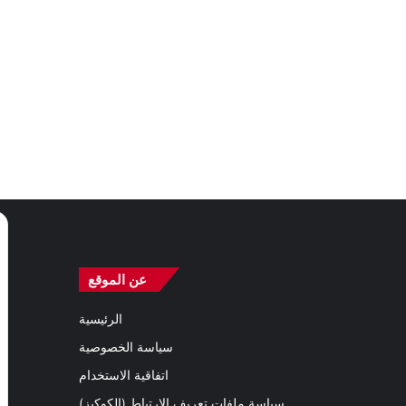
عن الموقع
الرئيسية
سياسة الخصوصية
اتفاقية الاستخدام
سياسة ملفات تعريف الارتباط (الكوكيز)