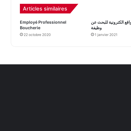
Articles similaires
ل 8 مواقع الكترونية للبحث عن
Employé Professionnel
وظيفة
Boucherie
22 octobre 2020
1 janvier 2021