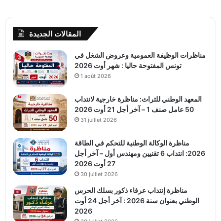
المقالات الجديدة
مناظرات الوظيفة العمومية وعروض الشغل في
تونس المفتوحة حاليا : شهر أوت 2026
1 août 2026
المعهد الوطني للتراث: مناظرة خارجية لانتداب
50 عامل صنف 1 – آخر أجل 21 أوت 2026
31 juillet 2026
مناظرة الوكالة الوطنية للتحكم في الطاقة
2026: انتداب 6 تقنيين ومهندس أول – آخر أجل
27 أوت 2026
30 juillet 2026
مناظرة إنتداب عرفاء ذكور بسلك الحرس
الوطني بعنوان سنة 2026 : آخر أجل 24 أوت
2026