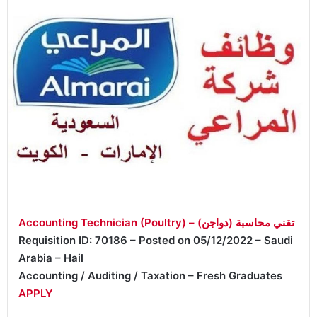
Accounting Technician (Poultry) – تقني محاسبة (دواجن)
Requisition ID: 70186 – Posted on 05/12/2022 – Saudi
Arabia – Hail
Accounting / Auditing / Taxation – Fresh Graduates
APPLY