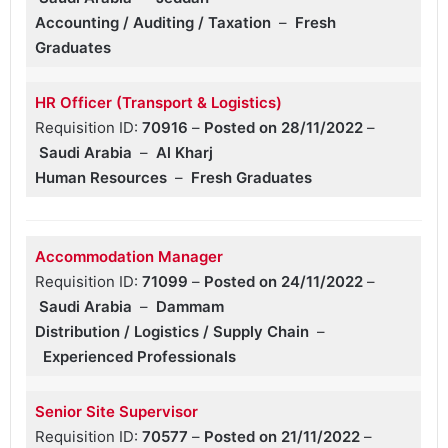
Accounting / Auditing / Taxation
–
Fresh
Graduates
HR Officer (Transport & Logistics)
Requisition ID:
70916
–
Posted on 28/11/2022
–
Saudi Arabia
–
Al Kharj
Human Resources
–
Fresh Graduates
Accommodation Manager
Requisition ID:
71099
–
Posted on 24/11/2022
–
Saudi Arabia
–
Dammam
Distribution / Logistics / Supply Chain
–
Experienced Professionals
Senior Site Supervisor
Requisition ID:
70577
–
Posted on 21/11/2022
–