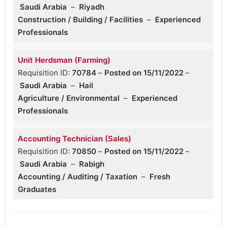
Saudi Arabia
–
Riyadh
Construction / Building / Facilities
–
Experienced
Professionals
Unit Herdsman (Farming)
Requisition ID:
70784
–
Posted on 15/11/2022
–
Saudi Arabia
–
Hail
Agriculture / Environmental
–
Experienced
Professionals
Accounting Technician (Sales)
Requisition ID:
70850
–
Posted on 15/11/2022
–
Saudi Arabia
–
Rabigh
Accounting / Auditing / Taxation
–
Fresh
Graduates