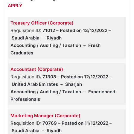
APPLY
Treasury Officer (Corporate)
Requisition ID:
71012
–
Posted on 13/12/2022
–
Saudi Arabia
–
Riyadh
Accounting / Auditing / Taxation
–
Fresh
Graduates
Accountant (Corporate)
Requisition ID:
71308
–
Posted on 12/12/2022
–
United Arab Emirates
–
Sharjah
Accounting / Auditing / Taxation
–
Experienced
Professionals
Marketing Manager (Corporate)
Requisition ID:
70769
–
Posted on 11/12/2022
–
Saudi Arabia
–
Riyadh