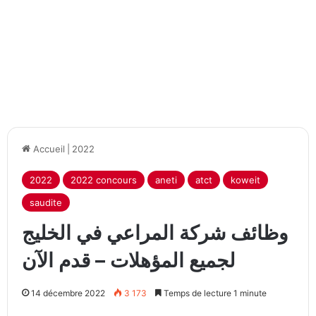
Accueil
|
2022
2022
2022 concours
aneti
atct
koweit
saudite
وظائف شركة المراعي في الخليج
لجميع المؤهلات – قدم الآن
14 décembre 2022
3 173
Temps de lecture 1 minute