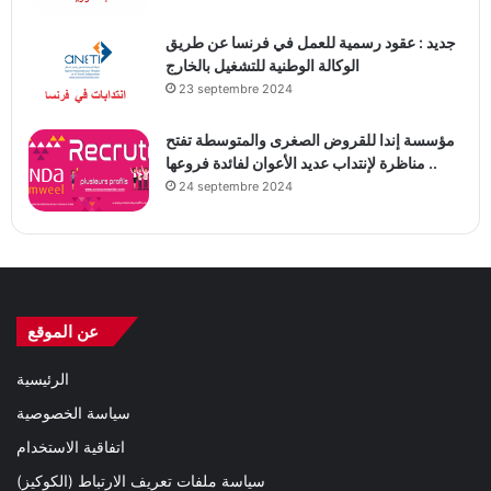
جديد : عقود رسمية للعمل في فرنسا عن طريق
الوكالة الوطنية للتشغيل بالخارج
23 septembre 2024
مؤسسة إندا للقروض الصغرى والمتوسطة تفتح
مناظرة لإنتداب عديد الأعوان لفائدة فروعها ..
24 septembre 2024
عن الموقع
الرئيسية
سياسة الخصوصية
اتفاقية الاستخدام
سياسة ملفات تعريف الارتباط (الكوكيز)