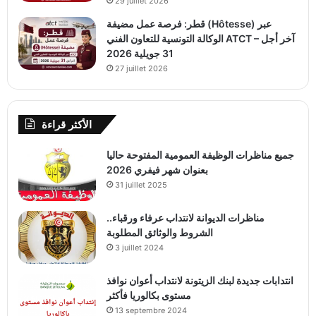
29 juillet 2026
قطر: فرصة عمل مضيفة (Hôtesse) عبر
الوكالة التونسية للتعاون الفني ATCT – آخر أجل
31 جويلية 2026
27 juillet 2026
الأكثر قراءة
جميع مناظرات الوظيفة العمومية المفتوحة حاليا
بعنوان شهر فيفري 2026
31 juillet 2025
مناظرات الديوانة لانتداب عرفاء ورقباء..
الشروط والوثائق المطلوبة
3 juillet 2024
انتدابات جديدة لبنك الزيتونة لانتداب أعوان نوافذ
مستوى بكالوريا فأكثر
13 septembre 2024