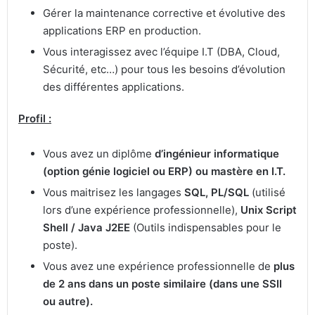
Gérer la maintenance corrective et évolutive des
applications ERP en production.
Vous interagissez avec l’équipe I.T (DBA, Cloud,
Sécurité, etc…) pour tous les besoins d’évolution
des différentes applications.
Profil :
Vous avez un diplôme
d’ingénieur informatique
(option génie logiciel ou ERP) ou mastère en I.T.
Vous maitrisez les langages
SQL, PL/SQL
(utilisé
lors d’une expérience professionnelle),
Unix Script
Shell / Java J2EE
(Outils indispensables pour le
poste).
Vous avez une expérience professionnelle de
plus
de 2 ans dans un poste similaire (dans une SSII
ou autre).