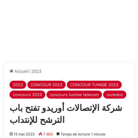
Accueil
|
2023
2023
CONCOUR 2023
CONCOUR TUNISIE 2023
concours 2023
concours tunisie telecom
ooredoo
شركة الإتصالات أوريدو تفتح باب
الترشح للإنتداب
15 mai 2023
7 663
Temps de lecture 1 minute