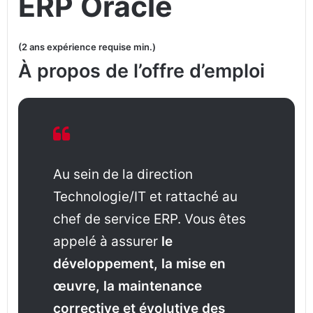
ERP Oracle
(2 ans expérience requise min.)
À propos de l’offre d’emploi
Au sein de la direction
Technologie/IT et rattaché au
chef de service ERP. Vous êtes
appelé à assurer
le
développement, la mise en
œuvre, la maintenance
corrective et évolutive des