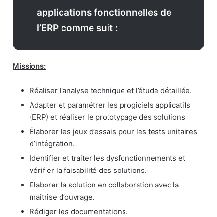
applications fonctionnelles de
l’ERP comme suit :
Missions:
Réaliser l’analyse technique et l’étude détaillée.
Adapter et paramétrer les progiciels applicatifs
(ERP) et réaliser le prototypage des solutions.
Élaborer les jeux d’essais pour les tests unitaires
d’intégration.
Identifier et traiter les dysfonctionnements et
vérifier la faisabilité des solutions.
Elaborer la solution en collaboration avec la
maîtrise d’ouvrage.
Rédiger les documentations.