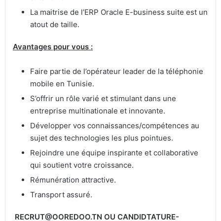
La maitrise de l’ERP Oracle E-business suite est un
atout de taille.
Avantages pour vous :
Faire partie de l’opérateur leader de la téléphonie
mobile en Tunisie.
S’offrir un rôle varié et stimulant dans une
entreprise multinationale et innovante.
Développer vos connaissances/compétences au
sujet des technologies les plus pointues.
Rejoindre une équipe inspirante et collaborative
qui soutient votre croissance.
Rémunération attractive.
Transport assuré.
RECRUT@OOREDOO.TN OU CANDIDTATURE-