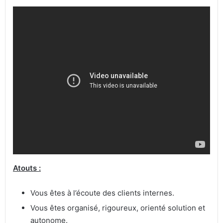
Atouts :
Vous êtes à l’écoute des clients internes.
Vous êtes organisé, rigoureux, orienté solution et
autonome.